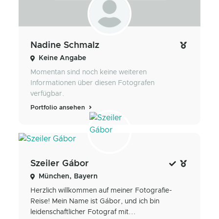
Nadine Schmalz
Keine Angabe
Momentan sind noch keine weiteren
Informationen über diesen Fotografen
verfügbar.
Portfolio ansehen
Szeiler Gábor
München, Bayern
Herzlich willkommen auf meiner Fotografie-
Reise! Mein Name ist Gábor, und ich bin
leidenschaftlicher Fotograf mit...