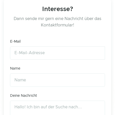
Interesse?
Dann sende mir gern eine Nachricht über das
Kontaktformular!
E-Mail
Name
Deine Nachricht