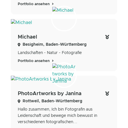
Portfolio ansehen
Michael
Besigheim, Baden-Württemberg
Landschaften - Natur - Fotografie
Portfolio ansehen
PhotoArtworks by Janina
Rottweil, Baden-Württemberg
Hallo zusammen, Ich bin Fotografin aus
Leidenschaft und bewege mich bewusst in
verschiedenen fotografischen...