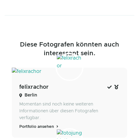
Diese Fotografen könnten auch
interessant sein.
felixrachor
Berlin
Momentan sind noch keine weiteren
Informationen über diesen Fotografen
verfügbar.
Portfolio ansehen