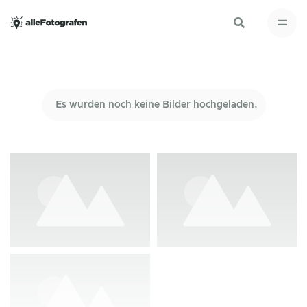
Es wurden noch keine Bilder hochgeladen.