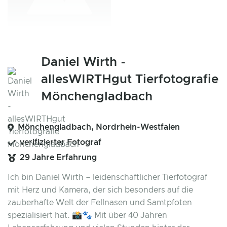
Daniel Wirth -
allesWIRTHgut Tierfotografie
Mönchengladbach
Mönchengladbach, Nordrhein-Westfalen
verifizierter Fotograf
29 Jahre Erfahrung
Ich bin Daniel Wirth – leidenschaftlicher Tierfotograf
mit Herz und Kamera, der sich besonders auf die
zauberhafte Welt der Fellnasen und Samtpfoten
spezialisiert hat. 📸🐾 Mit über 40 Jahren