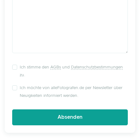
Ich stimme den
AGBs
und
Datenschutzbestimmungen
zu.
Ich möchte von alleFotografen.de per Newsletter über
Neuigkeiten informiert werden.