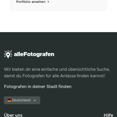
Portfolio ansehen
Wir bieten dir eine einfache und übersichtliche Suche,
damit du Fotografen für alle Anlässe finden kannst!
Fotografen in deiner Stadt finden
🇩🇪 Deutschland
Über uns
Hilfe