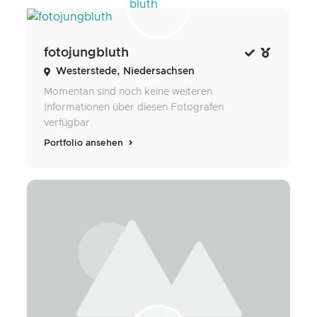
fotojungbluth
Westerstede, Niedersachsen
Momentan sind noch keine weiteren
Informationen über diesen Fotografen
verfügbar.
Portfolio ansehen