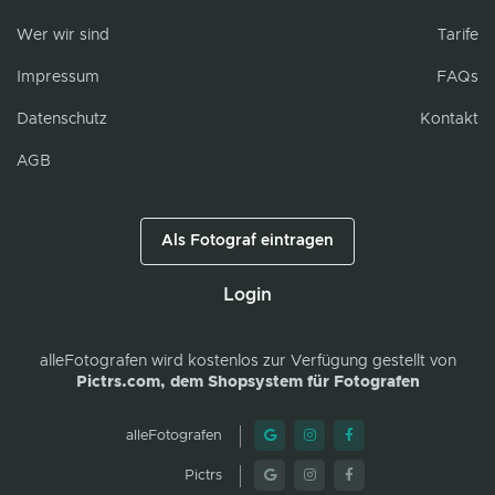
Wer wir sind
Tarife
Impressum
FAQs
Datenschutz
Kontakt
AGB
Als Fotograf eintragen
Login
alleFotografen
wird kostenlos zur Verfügung gestellt von
Pictrs.com, dem Shopsystem für Fotografen
alleFotografen
Pictrs