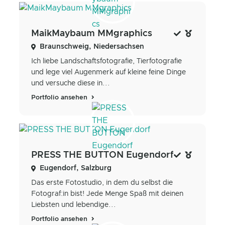
MaikMaybaum MMgraphics
Braunschweig, Niedersachsen
Ich liebe Landschaftsfotografie, Tierfotografie
und lege viel Augenmerk auf kleine feine Dinge
und versuche diese in...
Portfolio ansehen
PRESS THE BUTTON Eugendorf
Eugendorf, Salzburg
Das erste Fotostudio, in dem du selbst die
Fotograf:in bist! Jede Menge Spaß mit deinen
Liebsten und lebendige...
Portfolio ansehen