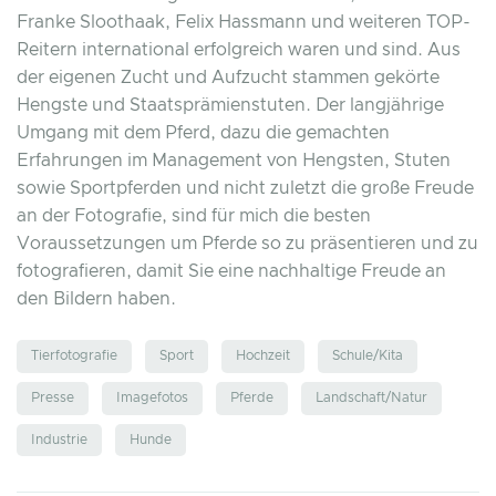
Franke Sloothaak, Felix Hassmann und weiteren TOP-
Reitern international erfolgreich waren und sind. Aus
der eigenen Zucht und Aufzucht stammen gekörte
Hengste und Staatsprämienstuten. Der langjährige
Umgang mit dem Pferd, dazu die gemachten
Erfahrungen im Management von Hengsten, Stuten
sowie Sportpferden und nicht zuletzt die große Freude
an der Fotografie, sind für mich die besten
Voraussetzungen um Pferde so zu präsentieren und zu
fotografieren, damit Sie eine nachhaltige Freude an
den Bildern haben.
Tierfotografie
Sport
Hochzeit
Schule/Kita
Presse
Imagefotos
Pferde
Landschaft/Natur
Industrie
Hunde