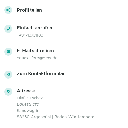
Profil teilen
Einfach anrufen
+491713731183
E-Mail schreiben
equest-foto@gmx.de
Zum Kontaktformular
Adresse
Olaf Rutschek
EquestFoto
Sandweg 5
88260 Argenbühl | Baden-Württemberg