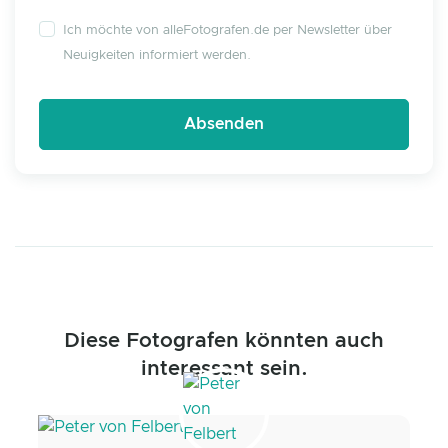
Ich möchte von alleFotografen.de per Newsletter über
Neuigkeiten informiert werden.
Diese Fotografen könnten auch
interessant sein.