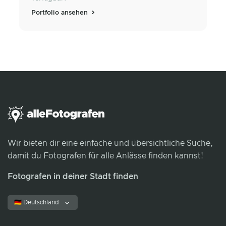
Portfolio ansehen
Wir bieten dir eine einfache und übersichtliche Suche,
damit du Fotografen für alle Anlässe finden kannst!
Fotografen in deiner Stadt finden
🇩🇪 Deutschland