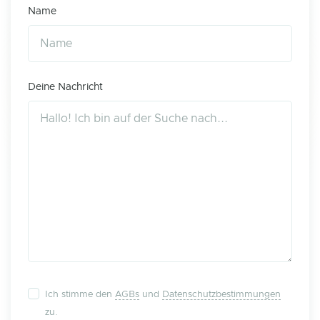
Name
Deine Nachricht
Ich stimme den
AGBs
und
Datenschutzbestimmungen
zu.