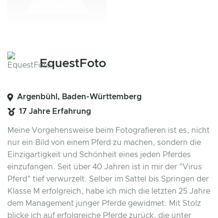
EquestFoto
Argenbühl, Baden-Württemberg
17 Jahre Erfahrung
Meine Vorgehensweise beim Fotografieren ist es, nicht
nur ein Bild von einem Pferd zu machen, sondern die
Einzigartigkeit und Schönheit eines jeden Pferdes
einzufangen. Seit über 40 Jahren ist in mir der "Virus
Pferd" tief verwurzelt. Selber im Sattel bis Springen der
Klasse M erfolgreich, habe ich mich die letzten 25 Jahre
dem Management junger Pferde gewidmet. Mit Stolz
blicke ich auf erfolgreiche Pferde zurück, die unter