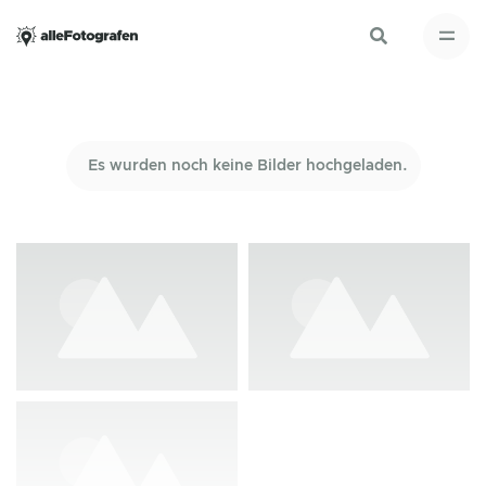
Es wurden noch keine Bilder hochgeladen.