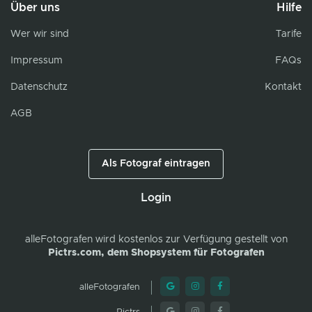
Über uns
Hilfe
Wer wir sind
Tarife
Impressum
FAQs
Datenschutz
Kontakt
AGB
Als Fotograf eintragen
Login
alleFotografen
wird kostenlos zur Verfügung gestellt von
Pictrs.com, dem Shopsystem für Fotografen
alleFotografen