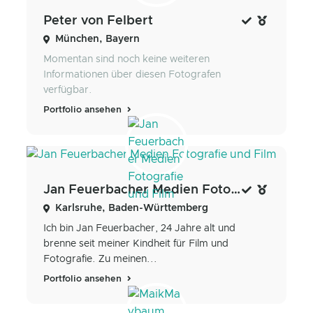
Peter von Felbert
München, Bayern
Momentan sind noch keine weiteren
Informationen über diesen Fotografen
verfügbar.
Portfolio ansehen
Jan Feuerbacher Medien Fotografie und Film
Karlsruhe, Baden-Württemberg
Ich bin Jan Feuerbacher, 24 Jahre alt und
brenne seit meiner Kindheit für Film und
Fotografie. Zu meinen...
Portfolio ansehen