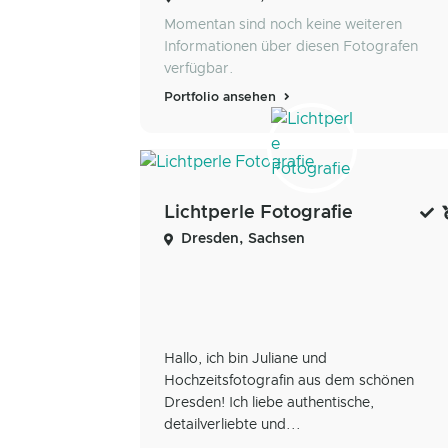
Momentan sind noch keine weiteren
Informationen über diesen Fotografen
verfügbar.
Portfolio ansehen
Lichtperle Fotografie
Dresden, Sachsen
Hallo, ich bin Juliane und
Hochzeitsfotografin aus dem schönen
Dresden! Ich liebe authentische,
detailverliebte und...