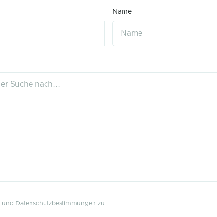
Name
und
Datenschutzbestimmungen
zu.