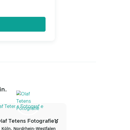
in.
laf Tetens Fotografie
Köln, Nordrhein-Westfalen