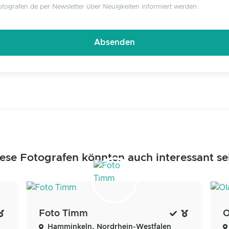
tografen.de per Newsletter über Neuigkeiten informiert werden.
ese Fotografen könnten auch interessant se
Foto Timm
O
Hamminkeln, Nordrhein-Westfalen