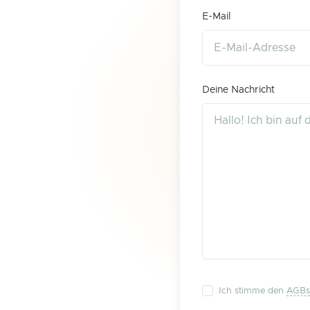
E-Mail
Deine Nachricht
Ich stimme den
AGBs