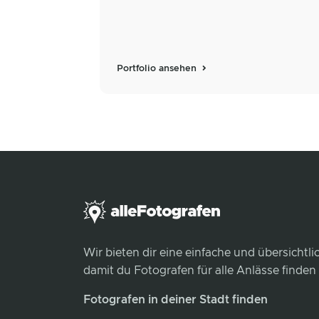
Portfolio ansehen
Wir bieten dir eine einfache und übersichtl
damit du Fotografen für alle Anlässe finden
Fotografen in deiner Stadt finden