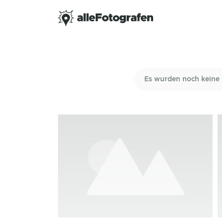
Es wurden noch keine 