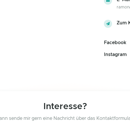
ramon
Zum K
Facebook
Instagram
Interesse?
ann sende mir gern eine Nachricht über das Kontaktformula