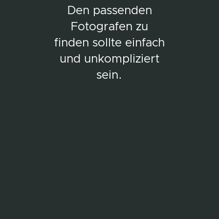
Den passenden
Fotografen zu
finden sollte einfach
und unkompliziert
sein.