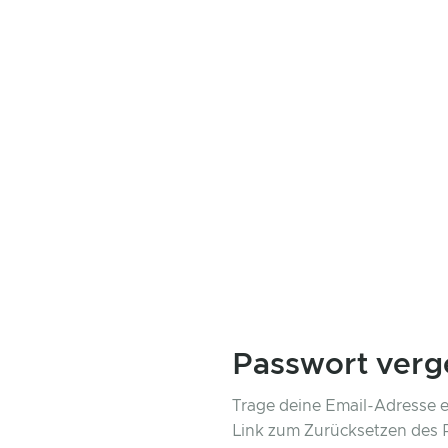
Passwort verg
Trage deine Email-Adresse e
Link zum Zurücksetzen des 