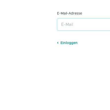
E-Mail-Adresse
Einloggen