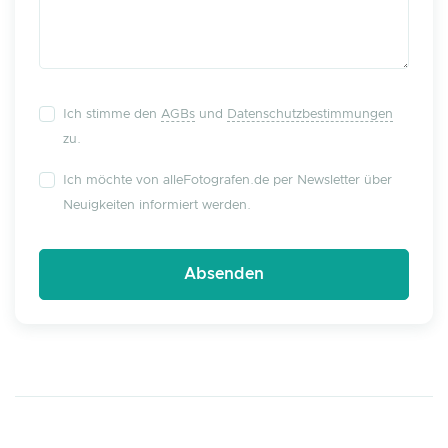
Ich stimme den
AGBs
und
Datenschutzbestimmungen
zu.
Ich möchte von alleFotografen.de per Newsletter über
Neuigkeiten informiert werden.