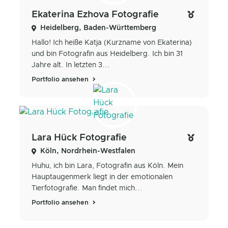
Ekaterina Ezhova Fotografie
Heidelberg, Baden-Württemberg
Hallo! Ich heiße Katja (Kurzname von Ekaterina)
und bin Fotografin aus Heidelberg. Ich bin 31
Jahre alt. In letzten 3...
Portfolio ansehen
Lara Hück Fotografie
Köln, Nordrhein-Westfalen
Huhu, ich bin Lara, Fotografin aus Köln. Mein
Hauptaugenmerk liegt in der emotionalen
Tierfotografie. Man findet mich...
Portfolio ansehen