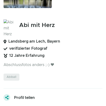
Abi mit Herz
Landsberg am Lech, Bayern
verifizierter Fotograf
12 Jahre Erfahrung
Abschlussfotos anders ;-) ❤️
Abiball
Profil teilen