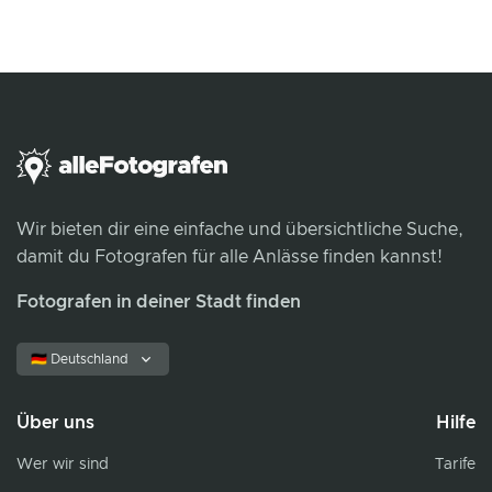
Wir bieten dir eine einfache und übersichtliche Suche,
damit du Fotografen für alle Anlässe finden kannst!
Fotografen in deiner Stadt finden
🇩🇪 Deutschland
Über uns
Hilfe
Wer wir sind
Tarife