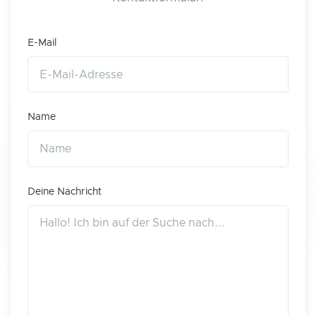
E-Mail
Name
Deine Nachricht