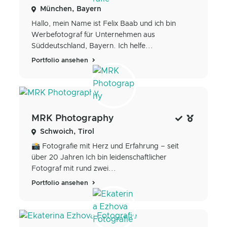
München, Bayern
Hallo, mein Name ist Felix Baab und ich bin
Werbefotograf für Unternehmen aus
Süddeutschland, Bayern. Ich helfe...
Portfolio ansehen
MRK Photography
Schwoich, Tirol
📸 Fotografie mit Herz und Erfahrung – seit
über 20 Jahren Ich bin leidenschaftlicher
Fotograf mit rund zwei...
Portfolio ansehen