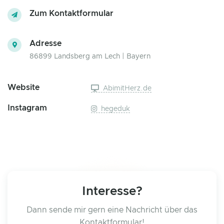
Zum Kontaktformular
Adresse
86899 Landsberg am Lech | Bayern
Website
AbimitHerz.de
Instagram
hegeduk
Interesse?
Dann sende mir gern eine Nachricht über das
Kontaktformular!