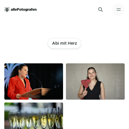
Abi mit Herz