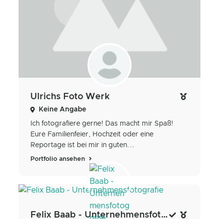
Ulrichs Foto Werk
Keine Angabe
Ich fotografiere gerne! Das macht mir Spaß!
Eure Familienfeier, Hochzeit oder eine
Reportage ist bei mir in guten...
Portfolio ansehen
Felix Baab - Unternehmensfotografie