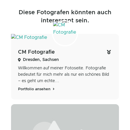
Diese Fotografen könnten auch
interessant sein.
CM Fotografie
Dresden, Sachsen
Willkommen auf meiner Fotoseite. Fotografie
bedeutet für mich mehr als nur ein schönes Bild
– es geht um echte...
Portfolio ansehen