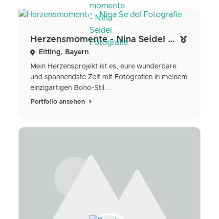
Herzensmomente - Nina Seidel Fotografie
Eitting, Bayern
Mein Herzensprojekt ist es, eure wunderbare
und spannendste Zeit mit Fotografien in meinem
einzigartigen Boho-Stil...
Portfolio ansehen