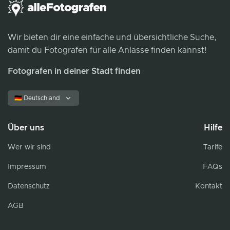
Wir bieten dir eine einfache und übersichtliche Suche,
damit du Fotografen für alle Anlässe finden kannst!
Fotografen in deiner Stadt finden
🇩🇪 Deutschland
Über uns
Hilfe
Wer wir sind
Tarife
Impressum
FAQs
Datenschutz
Kontakt
AGB