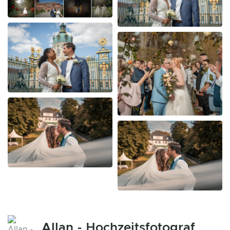
Allan - Hochzeitsfotograf