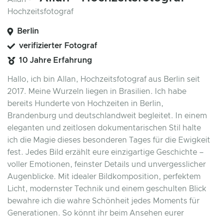
Berlin
verifizierter Fotograf
10 Jahre Erfahrung
Hallo, ich bin Allan, Hochzeitsfotograf aus Berlin seit
2017. Meine Wurzeln liegen in Brasilien. Ich habe
bereits Hunderte von Hochzeiten in Berlin,
Brandenburg und deutschlandweit begleitet. In einem
eleganten und zeitlosen dokumentarischen Stil halte
ich die Magie dieses besonderen Tages für die Ewigkeit
fest. Jedes Bild erzählt eure einzigartige Geschichte –
voller Emotionen, feinster Details und unvergesslicher
Augenblicke. Mit idealer Bildkomposition, perfektem
Licht, modernster Technik und einem geschulten Blick
bewahre ich die wahre Schönheit jedes Moments für
Generationen. So könnt ihr beim Ansehen eurer