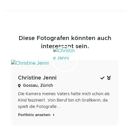
Diese Fotografen könnten auch
interessant sein.
Christine Jenni
Gossau, Zürich
Die Kamera meines Vaters hatte mich schon als
Kind fasziniert. Von Beruf bin ich Grafikerin, da
spielt die Fotografie...
Portfolio ansehen