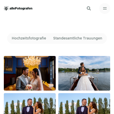
Hochzeitsfotografie
Standesamtliche Trauungen