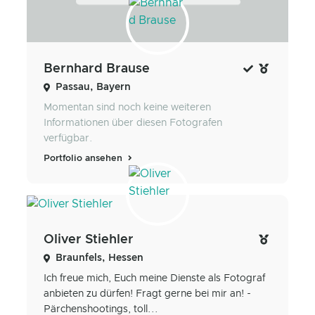
Bernhard Brause
Passau, Bayern
Momentan sind noch keine weiteren
Informationen über diesen Fotografen
verfügbar.
Portfolio ansehen
Oliver Stiehler
Braunfels, Hessen
Ich freue mich, Euch meine Dienste als Fotograf
anbieten zu dürfen! Fragt gerne bei mir an! -
Pärchenshootings, toll...