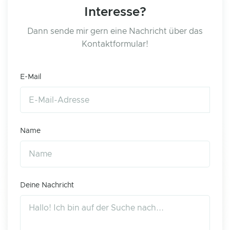
Interesse?
Dann sende mir gern eine Nachricht über das
Kontaktformular!
E-Mail
Name
Deine Nachricht