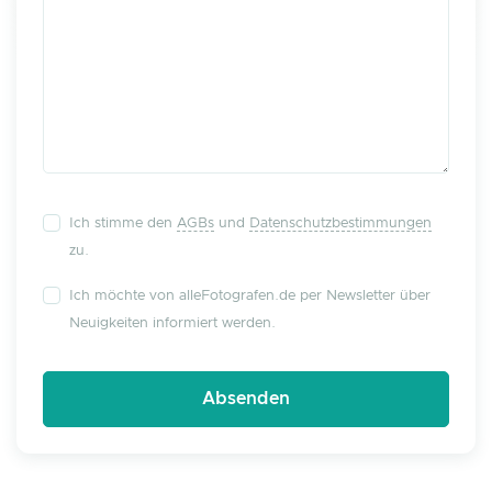
Ich stimme den
AGBs
und
Datenschutzbestimmungen
zu.
Ich möchte von alleFotografen.de per Newsletter über
Neuigkeiten informiert werden.