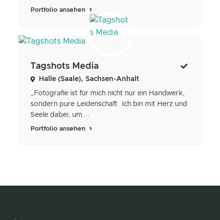
Portfolio ansehen
Tagshots Media
Halle (Saale), Sachsen-Anhalt
„Fotografie ist für mich nicht nur ein Handwerk,
sondern pure Leidenschaft. Ich bin mit Herz und
Seele dabei, um...
Portfolio ansehen