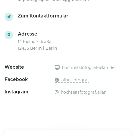
Zum Kontaktformular
Adresse
14 Kiefholzstraße
12435 Berlin | Berlin
Website
hochzeitsfotograf-allan.de
Facebook
allan-fotograf
Instagram
hochzeitsfotograf.allan