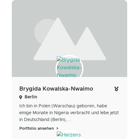
Brygida Kowalska-Nwaimo
Berlin
Ich bin in Polen (Warschau) geboren, habe
einige Monate in Nigeria verbracht und lebe jetzt
in Deutschland (Berlin),...
Portfolio ansehen