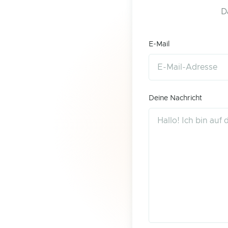
D
E-Mail
Deine Nachricht