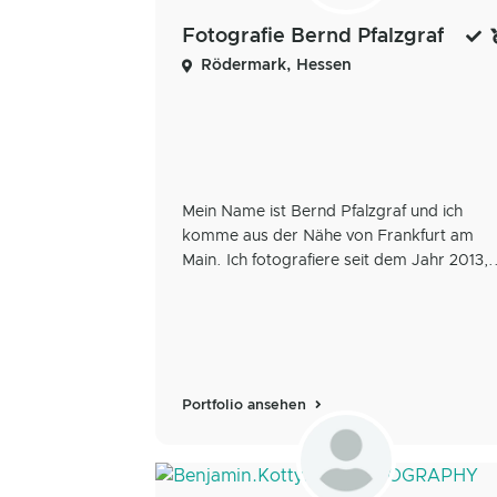
Fotografie Bernd Pfalzgraf
Rödermark, Hessen
Mein Name ist Bernd Pfalzgraf und ich
komme aus der Nähe von Frankfurt am
Main. Ich fotografiere seit dem Jahr 2013,.
Portfolio ansehen