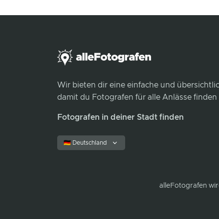
Wir bieten dir eine einfache und übersichtl
damit du Fotografen für alle Anlässe finden
Fotografen in deiner Stadt finden
🇩🇪 Deutschland
alleFotografen
wir