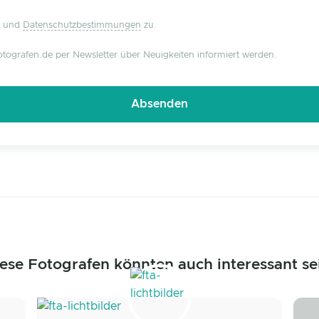
und
Datenschutzbestimmungen
zu.
tografen.de per Newsletter über Neuigkeiten informiert werden.
ese Fotografen könnten auch interessant se