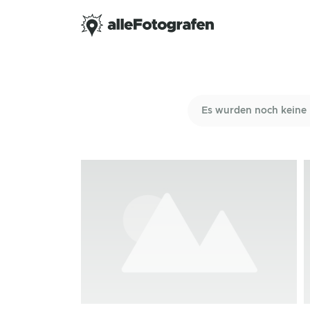
Es wurden noch keine 