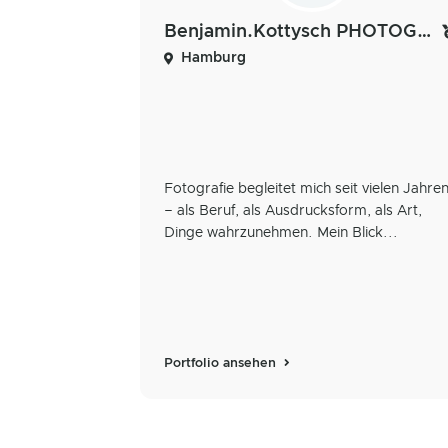
Benjamin.Kottysch PHOTOGRAPHY
Hamburg
Fotografie begleitet mich seit vielen Jahre
– als Beruf, als Ausdrucksform, als Art,
Dinge wahrzunehmen. Mein Blick...
Portfolio ansehen