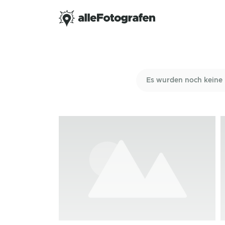
Es wurden noch keine 