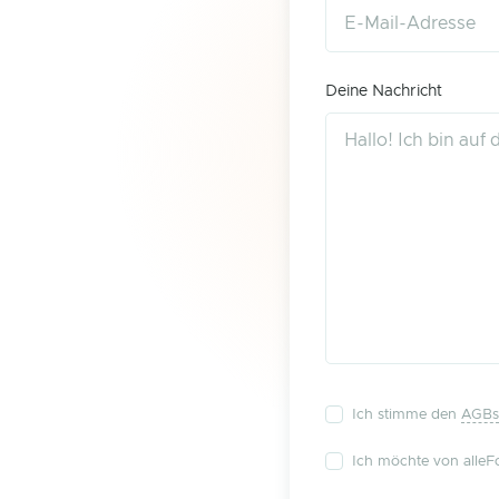
Deine Nachricht
Ich stimme den
AGBs
Ich möchte von alleFo