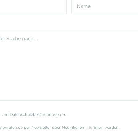
und
Datenschutzbestimmungen
zu.
tografen.de per Newsletter über Neuigkeiten informiert werden.