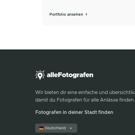
Portfolio ansehen
Wir bieten dir eine einfache und übersichtl
damit du Fotografen für alle Anlässe finden
Fotografen in deiner Stadt finden
🇩🇪 Deutschland