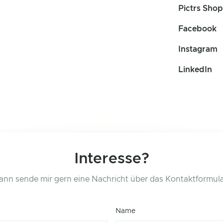
Pictrs Shop
Facebook
Instagram
LinkedIn
Interesse?
ann sende mir gern eine Nachricht über das Kontaktformula
Name