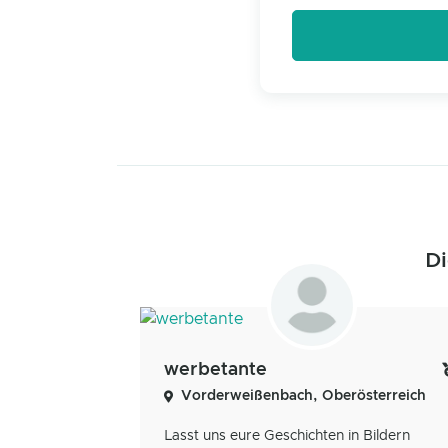
Di
werbetante
Vorderweißenbach, Oberösterreich
Lasst uns eure Geschichten in Bildern