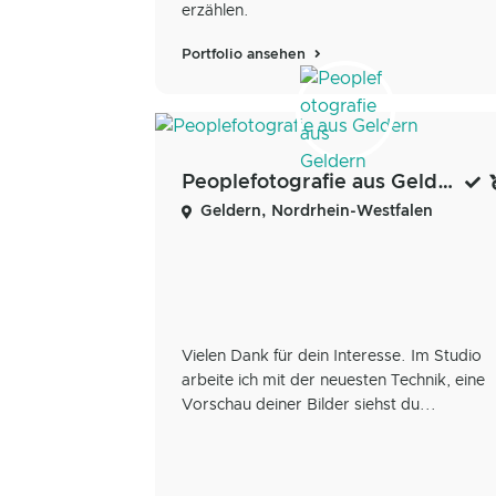
erzählen.
Portfolio ansehen
Peoplefotografie aus Geldern
Geldern, Nordrhein-Westfalen
Vielen Dank für dein Interesse. Im Studio
arbeite ich mit der neuesten Technik, eine
Vorschau deiner Bilder siehst du...