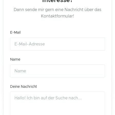
Interesse?
Dann sende mir gern eine Nachricht über das
Kontaktformular!
E-Mail
Name
Deine Nachricht