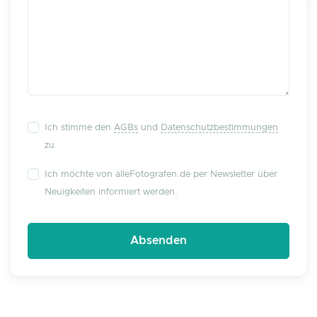
Ich stimme den
AGBs
und
Datenschutzbestimmungen
zu.
Ich möchte von alleFotografen.de per Newsletter über
Neuigkeiten informiert werden.