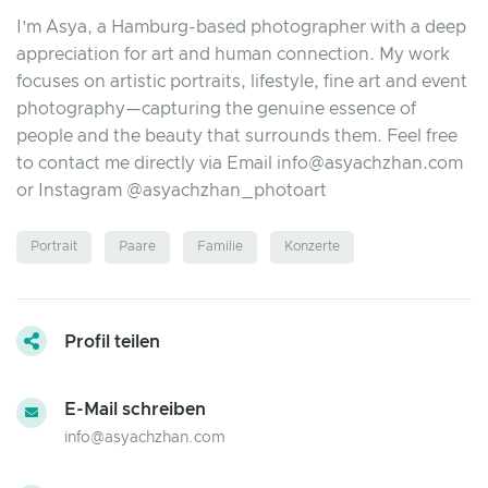
I’m Asya, a Hamburg-based photographer with a deep
appreciation for art and human connection. My work
focuses on artistic portraits, lifestyle, fine art and event
photography—capturing the genuine essence of
people and the beauty that surrounds them. Feel free
to contact me directly via Email
info@asyachzhan.com
or Instagram @asyachzhan_photoart
Portrait
Paare
Familie
Konzerte
Profil teilen
E-Mail schreiben
info@asyachzhan.com