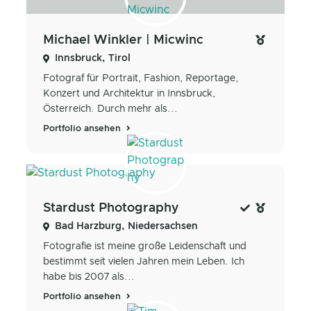
Michael Winkler | Micwinc
Innsbruck, Tirol
Fotograf für Portrait, Fashion, Reportage,
Konzert und Architektur in Innsbruck,
Österreich. Durch mehr als...
Portfolio ansehen
Stardust Photography
Bad Harzburg, Niedersachsen
Fotografie ist meine große Leidenschaft und
bestimmt seit vielen Jahren mein Leben. Ich
habe bis 2007 als...
Portfolio ansehen