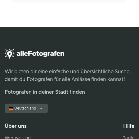
Wir bieten dir eine einfache und übersichtliche Suche,
damit du Fotografen für alle Anlässe finden kannst!
Fotografen in deiner Stadt finden
🇩🇪 Deutschland
Über uns
Hilfe
Wer wir sind
Tarife