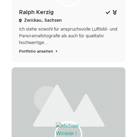
Ralph Kerzig
Zwickau, Sachsen
Ich stehe sowohl für anspruchsvolle Luftbild- und
Panoramafotografie als auch für qualitativ
hochwertige...
Portfolio ansehen