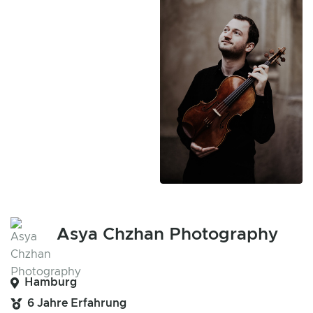
Asya Chzhan Photography
Hamburg
6 Jahre Erfahrung