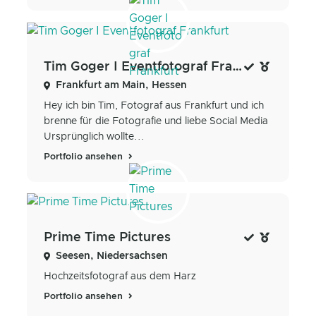
Tim Goger I Eventfotograf Frankfurt
Frankfurt am Main, Hessen
Hey ich bin Tim, Fotograf aus Frankfurt und ich
brenne für die Fotografie und liebe Social Media
Ursprünglich wollte...
Portfolio ansehen
Prime Time Pictures
Seesen, Niedersachsen
Hochzeitsfotograf aus dem Harz
Portfolio ansehen