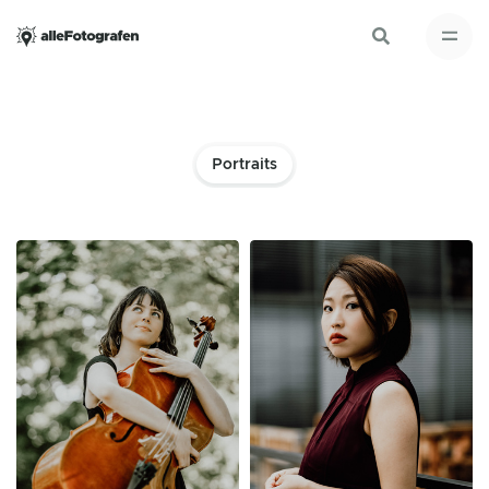
Portraits