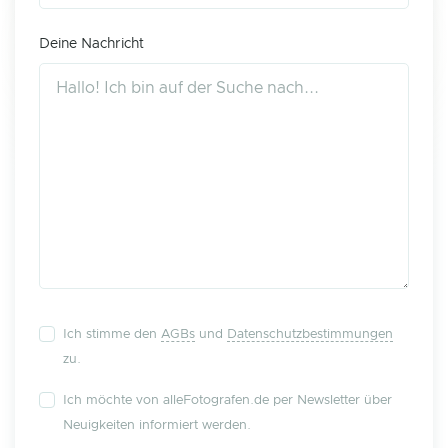
Deine Nachricht
Ich stimme den
AGBs
und
Datenschutzbestimmungen
zu.
Ich möchte von alleFotografen.de per Newsletter über
Neuigkeiten informiert werden.