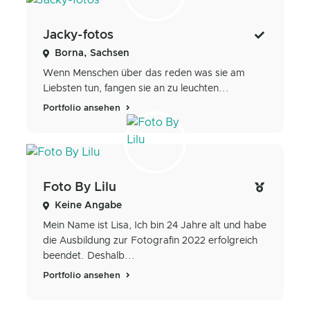
Jacky-fotos
Borna, Sachsen
Wenn Menschen über das reden was sie am
Liebsten tun, fangen sie an zu leuchten...
Portfolio ansehen
Foto By Lilu
Keine Angabe
Mein Name ist Lisa, Ich bin 24 Jahre alt und habe
die Ausbildung zur Fotografin 2022 erfolgreich
beendet. Deshalb...
Portfolio ansehen