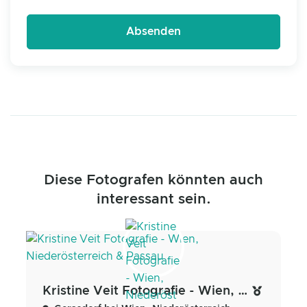
Diese Fotografen könnten auch
interessant sein.
Kristine Veit Fotografie - Wien, Niederösterreich & Passau