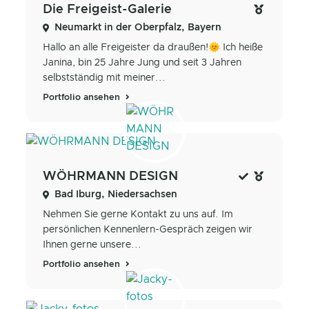
Die Freigeist-Galerie
Neumarkt in der Oberpfalz, Bayern
Hallo an alle Freigeister da draußen!🌞 Ich heiße
Janina, bin 25 Jahre Jung und seit 3 Jahren
selbstständig mit meiner...
Portfolio ansehen
WÖHRMANN DESIGN
Bad Iburg, Niedersachsen
Nehmen Sie gerne Kontakt zu uns auf. Im
persönlichen Kennenlern-Gespräch zeigen wir
Ihnen gerne unsere...
Portfolio ansehen