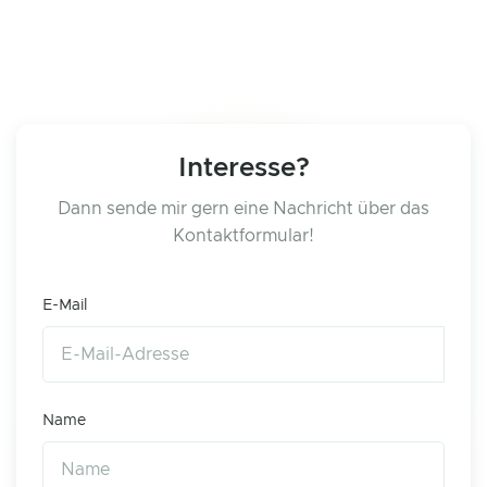
Interesse?
Dann sende mir gern eine Nachricht über das
Kontaktformular!
E-Mail
Name