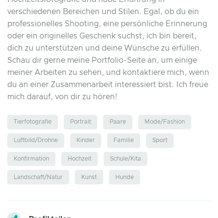
verschiedenen Bereichen und Stilen. Egal, ob du ein
professionelles Shooting, eine persönliche Erinnerung
oder ein originelles Geschenk suchst, ich bin bereit,
dich zu unterstützen und deine Wünsche zu erfüllen.
Schau dir gerne meine Portfolio-Seite an, um einige
meiner Arbeiten zu sehen, und kontaktiere mich, wenn
du an einer Zusammenarbeit interessiert bist. Ich freue
mich darauf, von dir zu hören!
Tierfotografie
Portrait
Paare
Mode/Fashion
Luftbild/Drohne
Kinder
Familie
Sport
Konfirmation
Hochzeit
Schule/Kita
Landschaft/Natur
Kunst
Hunde