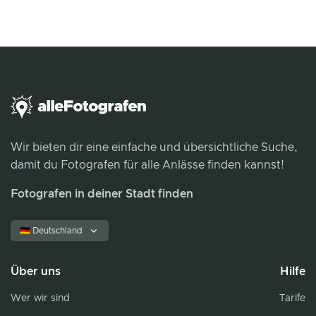
Wir bieten dir eine einfache und übersichtliche Suche,
damit du Fotografen für alle Anlässe finden kannst!
Fotografen in deiner Stadt finden
🇩🇪 Deutschland
Über uns
Hilfe
Wer wir sind
Tarife