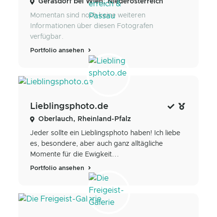
Gerasdorf bei Wien, Niederösterreich
Momentan sind noch keine weiteren
Informationen über diesen Fotografen
verfügbar.
Portfolio ansehen
Lieblingsphoto.de
Oberlauch, Rheinland-Pfalz
Jeder sollte ein Lieblingsphoto haben! Ich liebe
es, besondere, aber auch ganz alltägliche
Momente für die Ewigkeit...
Portfolio ansehen