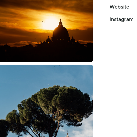
Website
Instagram