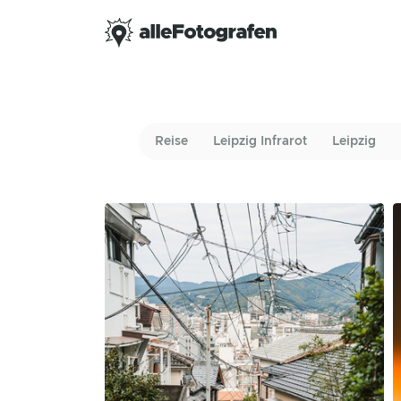
Reise
Leipzig Infrarot
Leipzig