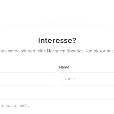
Interesse?
ann sende mir gern eine Nachricht über das Kontaktformula
Name