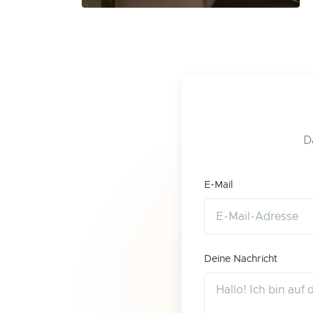
D
E-Mail
Deine Nachricht