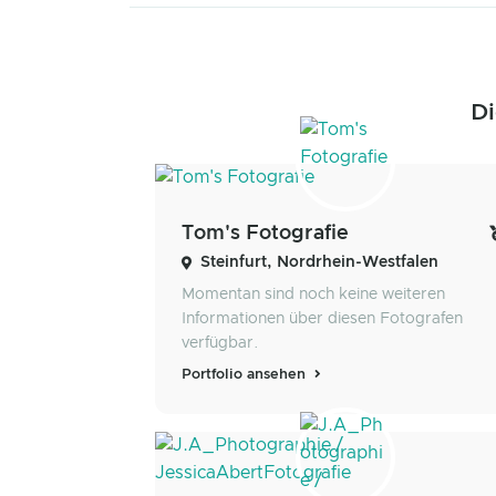
Di
Tom's Fotografie
Steinfurt, Nordrhein-Westfalen
Momentan sind noch keine weiteren
Informationen über diesen Fotografen
verfügbar.
Portfolio ansehen