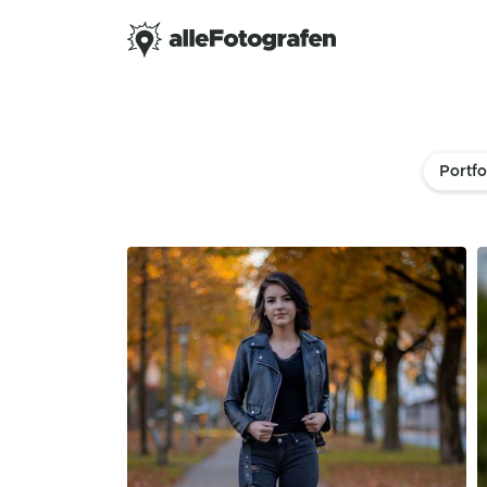
Portfo