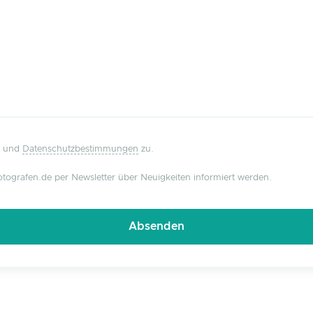
und
Datenschutzbestimmungen
zu.
tografen.de per Newsletter über Neuigkeiten informiert werden.