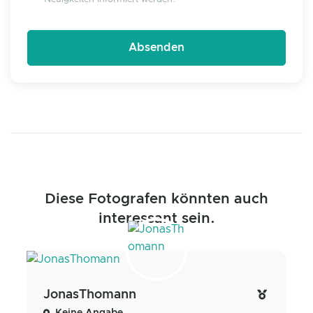
Diese Fotografen könnten auch
interessant sein.
JonasThomann
Keine Angabe