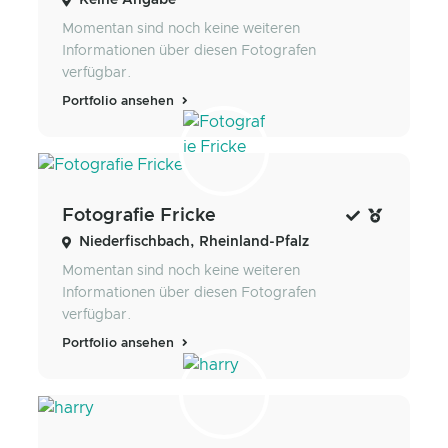
Momentan sind noch keine weiteren
Informationen über diesen Fotografen
verfügbar.
Portfolio ansehen
Fotografie Fricke
Niederfischbach, Rheinland-Pfalz
Momentan sind noch keine weiteren
Informationen über diesen Fotografen
verfügbar.
Portfolio ansehen