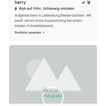
harry
Wyk auf Föhr, Schleswig-Holstein
Aufgewachsen in Liebenburg/Niedersachsen. Mit
zwölf Jahren erste Auszeichnung bei einem
lokalen Fotowettbewerb....
Portfolio ansehen