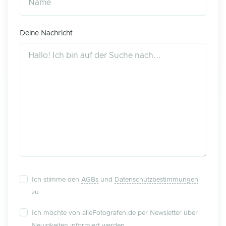
Deine Nachricht
Ich stimme den
AGBs
und
Datenschutzbestimmungen
zu.
Ich möchte von alleFotografen.de per Newsletter über
Neuigkeiten informiert werden.