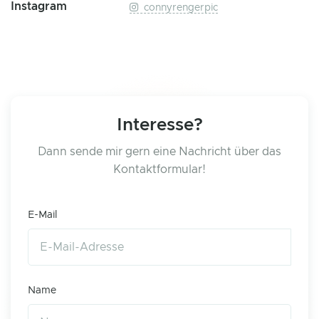
Instagram
connyrengerpic
Interesse?
Dann sende mir gern eine Nachricht über das
Kontaktformular!
E-Mail
Name