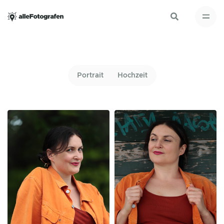
Portrait
Hochzeit