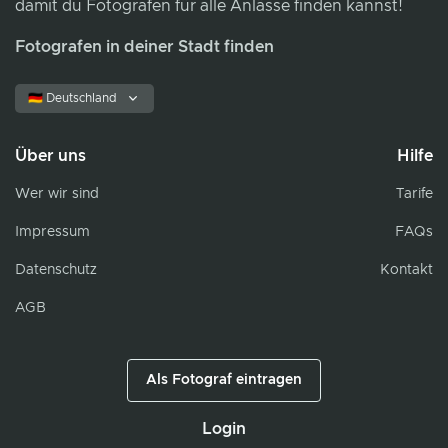
damit du Fotografen für alle Anlässe finden kannst!
Fotografen in deiner Stadt finden
🇩🇪 Deutschland
Über uns
Hilfe
Wer wir sind
Tarife
Impressum
FAQs
Datenschutz
Kontakt
AGB
Als Fotograf eintragen
Login