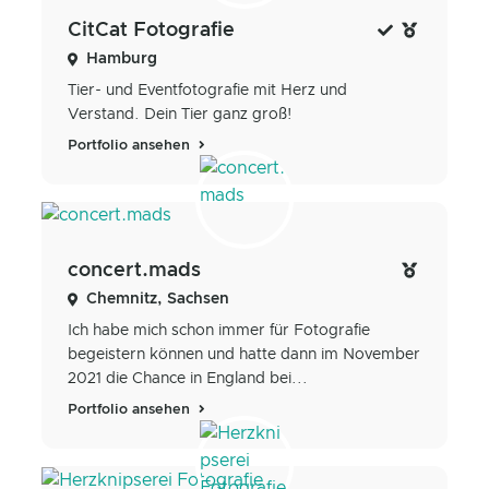
CitCat Fotografie
Hamburg
Tier- und Eventfotografie mit Herz und
Verstand. Dein Tier ganz groß!
Portfolio ansehen
concert.mads
Chemnitz, Sachsen
Ich habe mich schon immer für Fotografie
begeistern können und hatte dann im November
2021 die Chance in England bei...
Portfolio ansehen