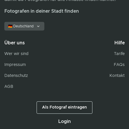
Fotografen in deiner Stadt finden
🇩🇪 Deutschland
Über uns
Hilfe
Wer wir sind
Tarife
Impressum
FAQs
Datenschutz
Kontakt
AGB
Als Fotograf eintragen
Login