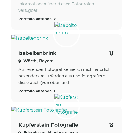
Informationen über diesen Fotografen
verfügbar.
Portfolio ansehen
isabeltenbrink
Wörth, Bayern
Als reitender Fotograf kenne ich mich natürlich
besonders mit Pferden aus und fotografiere
diese auch (von oben und...
Portfolio ansehen
Kupferstein Fotografie