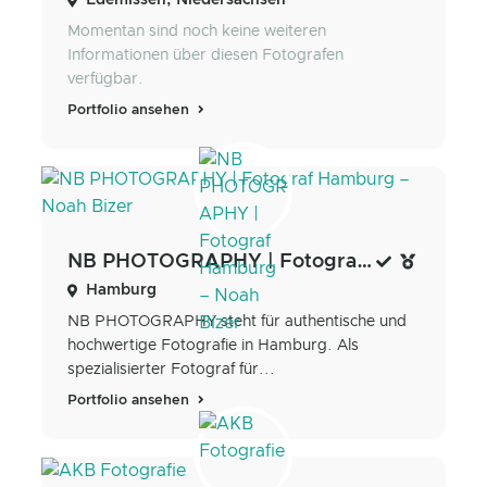
Edemissen, Niedersachsen
Momentan sind noch keine weiteren
Informationen über diesen Fotografen
verfügbar.
Portfolio ansehen
NB PHOTOGRAPHY | Fotograf Hamburg – Noah Bizer
Hamburg
NB PHOTOGRAPHY steht für authentische und
hochwertige Fotografie in Hamburg. Als
spezialisierter Fotograf für...
Portfolio ansehen