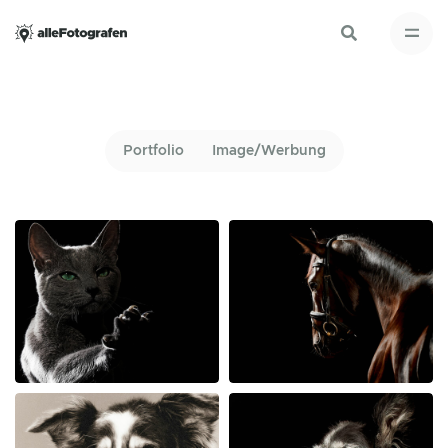
Portfolio
Image/Werbung