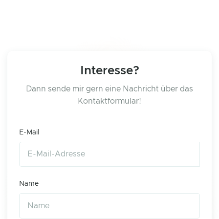
Interesse?
Dann sende mir gern eine Nachricht über das
Kontaktformular!
E-Mail
Name