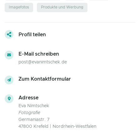
Imagefotos
Produkte und Werbung
Profil teilen
E-Mail schreiben
post@evanimtschek.de
Zum Kontaktformular
Adresse
Eva Nimtschek
Fotografie
Germaniastr. 7
47800 Krefeld | Nordrhein-Westfalen