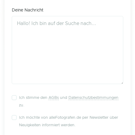
Deine Nachricht
Ich stimme den
AGBs
und
Datenschutzbestimmungen
zu.
Ich möchte von alleFotografen.de per Newsletter über
Neuigkeiten informiert werden.