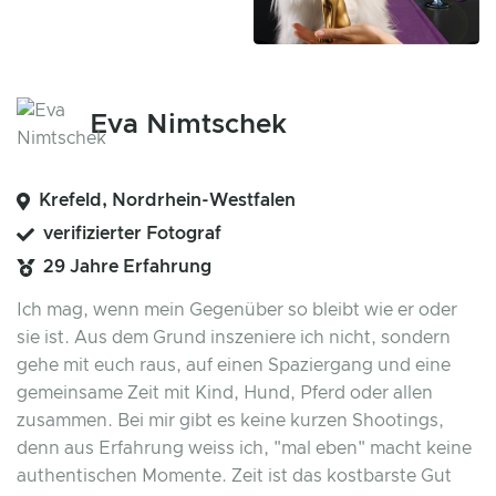
Eva Nimtschek
Krefeld, Nordrhein-Westfalen
verifizierter Fotograf
29 Jahre Erfahrung
Ich mag, wenn mein Gegenüber so bleibt wie er oder
sie ist. Aus dem Grund inszeniere ich nicht, sondern
gehe mit euch raus, auf einen Spaziergang und eine
gemeinsame Zeit mit Kind, Hund, Pferd oder allen
zusammen. Bei mir gibt es keine kurzen Shootings,
denn aus Erfahrung weiss ich, "mal eben" macht keine
authentischen Momente. Zeit ist das kostbarste Gut