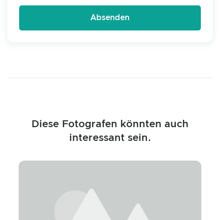
Diese Fotografen könnten auch
interessant sein.