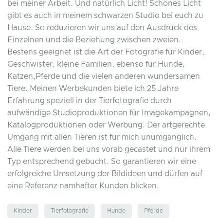
bei meiner Arbeit. Und natürlich Licht! Schönes Licht
gibt es auch in meinem schwarzen Studio bei euch zu
Hause. So reduzieren wir uns auf den Ausdruck des
Einzelnen und die Beziehung zwischen zweien.
Bestens geeignet ist die Art der Fotografie für Kinder,
Geschwister, kleine Familien, ebenso für Hunde,
Katzen,Pferde und die vielen anderen wundersamen
Tiere. Meinen Werbekunden biete ich 25 Jahre
Erfahrung speziell in der Tierfotografie durch
aufwändige Studioproduktionen für Imagekampagnen,
Katalogproduktionen oder Werbung. Der artgerechte
Umgang mit allen Tieren ist für mich unumgänglich.
Alle Tiere werden bei uns vorab gecastet und nur ihrem
Typ entsprechend gebucht. So garantieren wir eine
erfolgreiche Umsetzung der Bildideen und dürfen auf
eine Referenz namhafter Kunden blicken.
Kinder
Tierfotografie
Hunde
Pferde