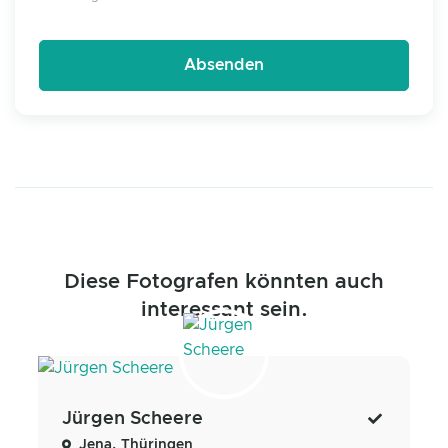
Diese Fotografen könnten auch
interessant sein.
Jürgen Scheere
Jena, Thüringen