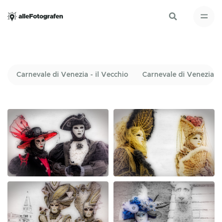
Carnevale di Venezia - il Vecchio
Carnevale di Venezia - 