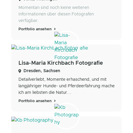
Momentan sind noch keine weiteren
Informationen über diesen Fotografen
verfügbar.
Portfolio ansehen
Lisa-Maria Kirchbach Fotografie
Dresden, Sachsen
Detailverliebt, Momente erhaschend, und mit
langjähriger Hunde- und Pferdeerfahrung mache
ich am liebsten die Natur...
Portfolio ansehen