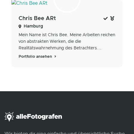
Chris Bee ARt
Hamburg
Mein Name ist Chris Bee. Meine Arbeiten reichen
von abstrakten Werken, die die
Realitätswahrnehmung des Betrachters...
Portfolio ansehen
Wir bieten dir eine einfache und übersichtliche Suche,