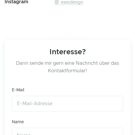
Instagram
exesdesign
Interesse?
Dann sende mir gern eine Nachricht über das
Kontaktformular!
E-Mail
Name