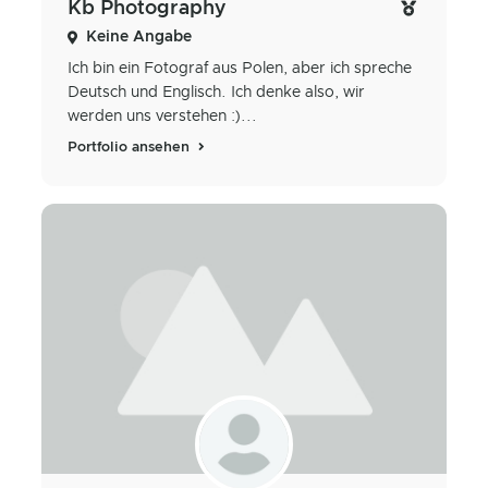
Kb Photography
Keine Angabe
Ich bin ein Fotograf aus Polen, aber ich spreche
Deutsch und Englisch. Ich denke also, wir
werden uns verstehen :)...
Portfolio ansehen