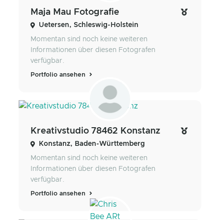
Maja Mau Fotografie
Uetersen, Schleswig-Holstein
Momentan sind noch keine weiteren
Informationen über diesen Fotografen
verfügbar.
Portfolio ansehen
Kreativstudio 78462 Konstanz
Konstanz, Baden-Württemberg
Momentan sind noch keine weiteren
Informationen über diesen Fotografen
verfügbar.
Portfolio ansehen