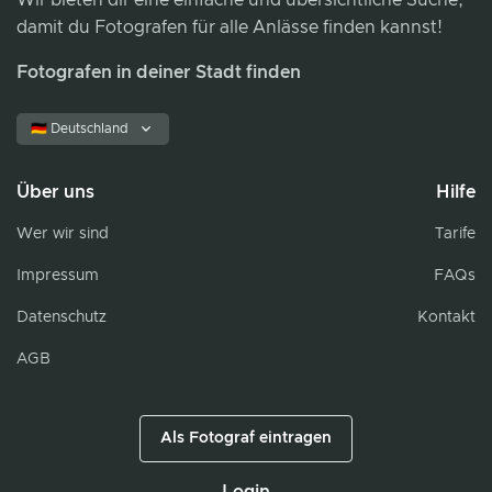
damit du Fotografen für alle Anlässe finden kannst!
Fotografen in deiner Stadt finden
🇩🇪 Deutschland
Über uns
Hilfe
Wer wir sind
Tarife
Impressum
FAQs
Datenschutz
Kontakt
AGB
Als Fotograf eintragen