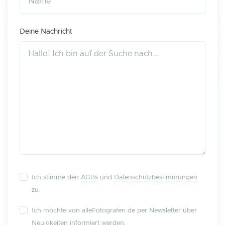
Deine Nachricht
Ich stimme den
AGBs
und
Datenschutzbestimmungen
zu.
Ich möchte von alleFotografen.de per Newsletter über
Neuigkeiten informiert werden.