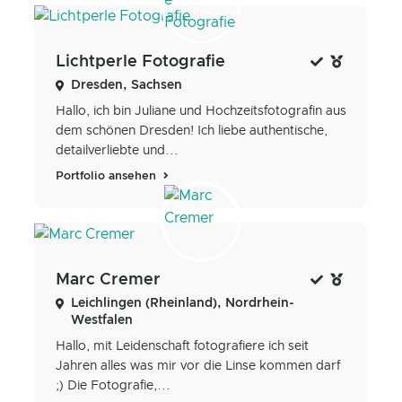
Lichtperle Fotografie
Dresden, Sachsen
Hallo, ich bin Juliane und Hochzeitsfotografin aus
dem schönen Dresden! Ich liebe authentische,
detailverliebte und...
Portfolio ansehen
Marc Cremer
Leichlingen (Rheinland), Nordrhein-
Westfalen
Hallo, mit Leidenschaft fotografiere ich seit
Jahren alles was mir vor die Linse kommen darf
;) Die Fotografie,...