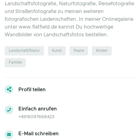
Landschaftsfotografie, Naturfotografie, Reisefotografie
und Straßenfotografie zu meinen weiteren
fotografischen Leidenschaften. In meiner Onlinegalerie
unter www.flatfield.de kannst Du hochwertige
Wandbilder von Landschaftsfotos bestellen.
Landschaft/Natur
Kunst
Paare
Kinder
Familie
Profil teilen
Einfach anrufen
+4916097668423
E-Mail schreiben