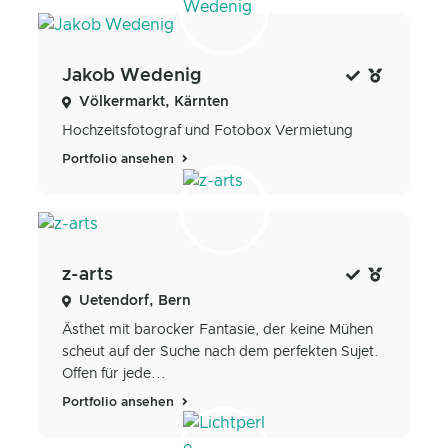
Jakob Wedenig
Völkermarkt, Kärnten
Hochzeitsfotograf und Fotobox Vermietung
Portfolio ansehen
z-arts
Uetendorf, Bern
Ästhet mit barocker Fantasie, der keine Mühen
scheut auf der Suche nach dem perfekten Sujet.
Offen für jede...
Portfolio ansehen