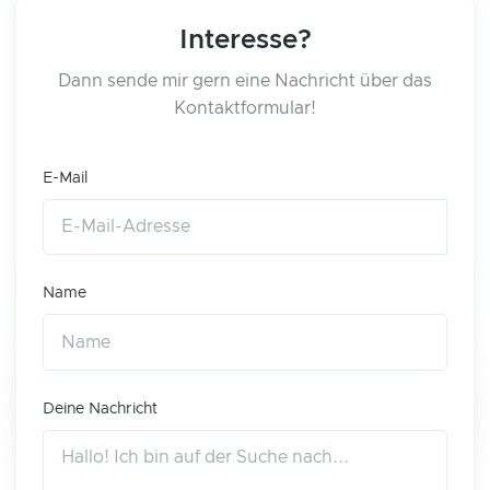
Interesse?
Dann sende mir gern eine Nachricht über das
Kontaktformular!
E-Mail
Name
Deine Nachricht