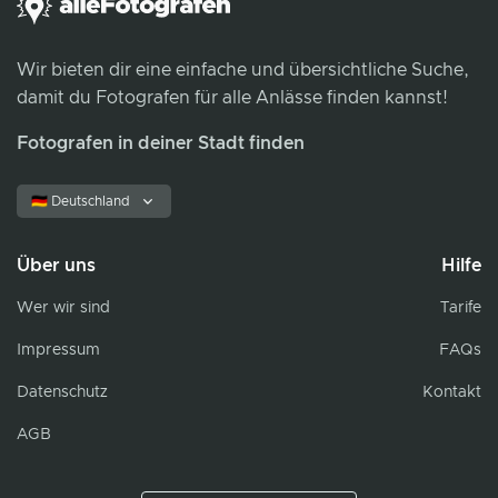
Wir bieten dir eine einfache und übersichtliche Suche,
damit du Fotografen für alle Anlässe finden kannst!
Fotografen in deiner Stadt finden
🇩🇪 Deutschland
Über uns
Hilfe
Wer wir sind
Tarife
Impressum
FAQs
Datenschutz
Kontakt
AGB