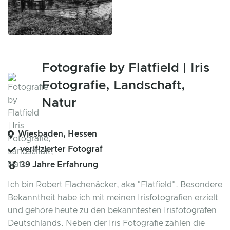
Fotografie by Flatfield | Iris
Fotografie, Landschaft,
Natur
Wiesbaden, Hessen
verifizierter Fotograf
39 Jahre Erfahrung
Ich bin Robert Flachenäcker, aka "Flatfield". Besondere
Bekanntheit habe ich mit meinen Irisfotografien erzielt
und gehöre heute zu den bekanntesten Irisfotografen
Deutschlands. Neben der Iris Fotografie zählen die