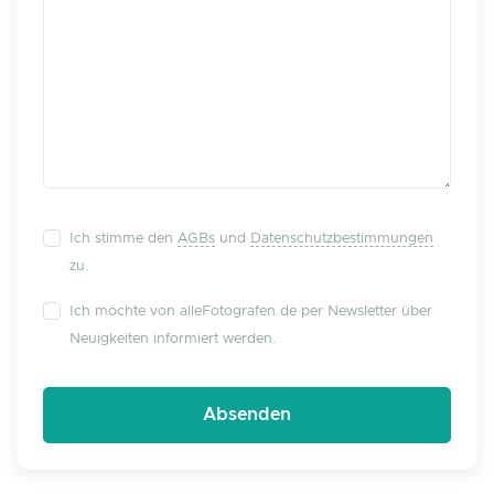
Ich stimme den
AGBs
und
Datenschutzbestimmungen
zu.
Ich möchte von alleFotografen.de per Newsletter über
Neuigkeiten informiert werden.