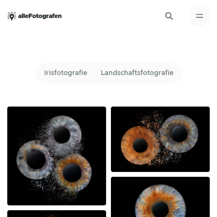
Irisfotografie
Landschaftsfotografie