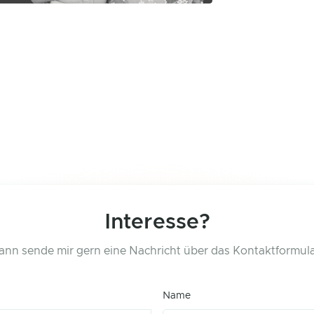
Interesse?
ann sende mir gern eine Nachricht über das Kontaktformula
Name