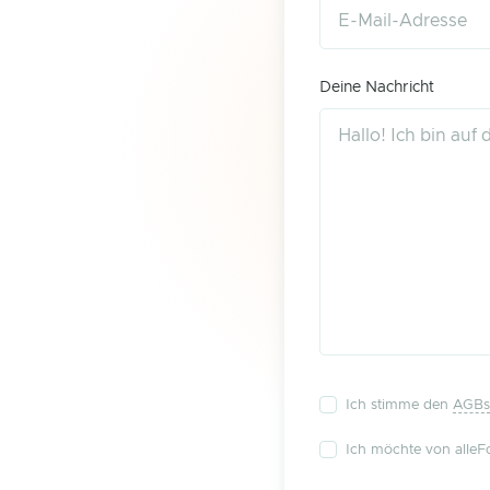
Deine Nachricht
Ich stimme den
AGBs
Ich möchte von alleFo