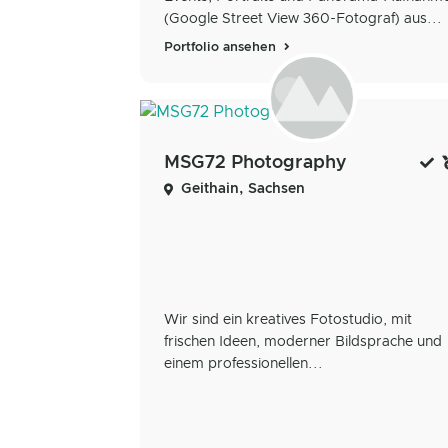
(Google Street View 360-Fotograf) aus...
Portfolio ansehen
MSG72 Photography
Geithain, Sachsen
Wir sind ein kreatives Fotostudio, mit
frischen Ideen, moderner Bildsprache und
einem professionellen...