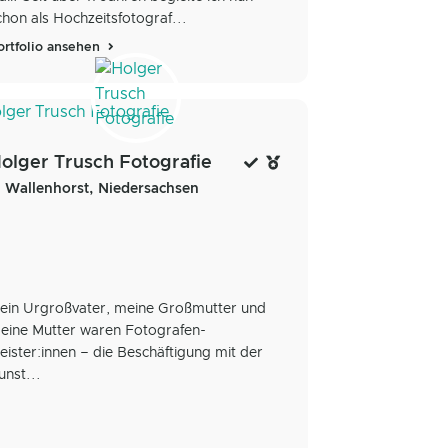
chon als Hochzeitsfotograf...
ortfolio ansehen
olger Trusch Fotografie
Wallenhorst, Niedersachsen
ein Urgroßvater, meine Großmutter und
eine Mutter waren Fotografen-
eister:innen – die Beschäftigung mit der
unst...