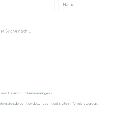
und
Datenschutzbestimmungen
zu.
tografen.de per Newsletter über Neuigkeiten informiert werden.