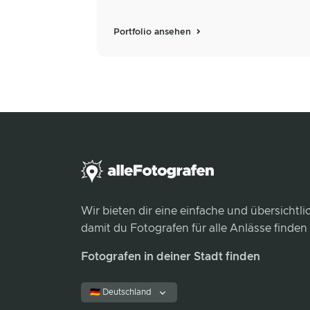
Portfolio ansehen
Wir bieten dir eine einfache und übersichtl
damit du Fotografen für alle Anlässe finden
Fotografen in deiner Stadt finden
🇩🇪 Deutschland