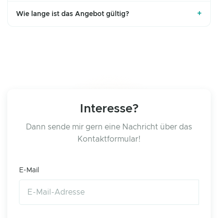
+
Wie lange ist das Angebot gültig?
Interesse?
Dann sende mir gern eine Nachricht über das
Kontaktformular!
E-Mail