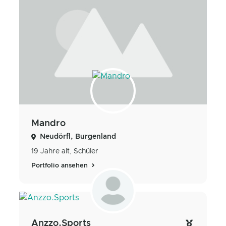
Mandro
Neudörfl, Burgenland
19 Jahre alt, Schüler
Portfolio ansehen
Anzzo.Sports