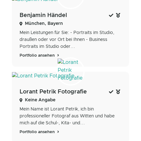
Benjamin Händel
München, Bayern
Mein Leistungen für Sie: - Portraits im Studio,
draußen oder vor Ort bei Ihnen - Business
Portraits im Studio oder...
Portfolio ansehen
Lorant Petrik Fotografie
Keine Angabe
Mein Name ist Lorant Petrik, ich bin
professioneller Fotograf aus Witten und habe
mich auf die Schul-, Kita- und...
Portfolio ansehen