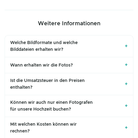
Weitere Informationen
Welche Bildformate und welche
+
Bilddateien erhalten wir?
+
Wann erhalten wir die Fotos?
Ist die Umsatzsteuer in den Preisen
+
enthalten?
Können wir auch nur einen Fotografen
+
für unsere Hochzeit buchen?
Mit welchen Kosten können wir
+
rechnen?