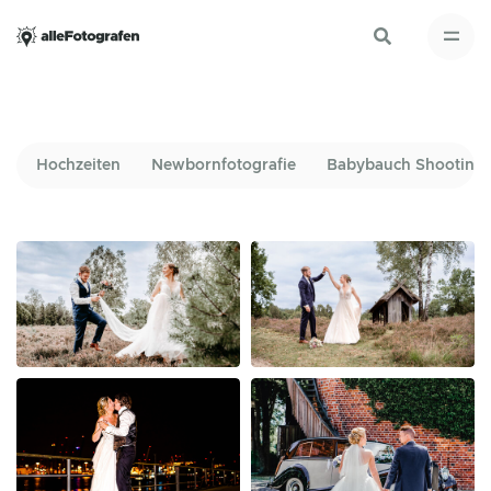
Hochzeiten
Newbornfotografie
Babybauch Shooting