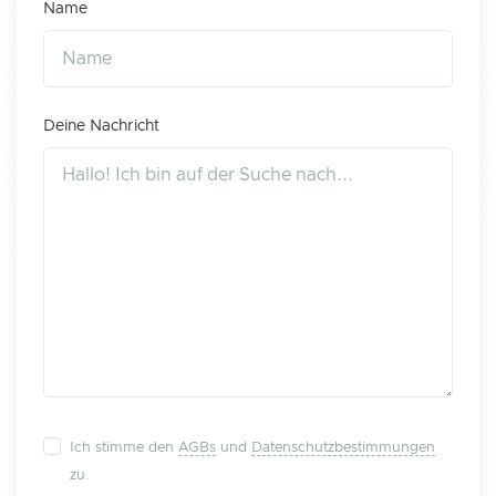
Name
Deine Nachricht
Ich stimme den
AGBs
und
Datenschutzbestimmungen
zu.