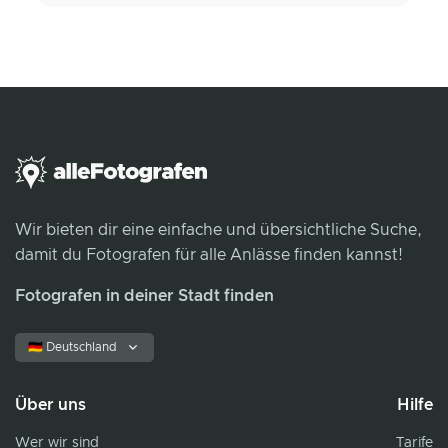
Wir bieten dir eine einfache und übersichtliche Suche,
damit du Fotografen für alle Anlässe finden kannst!
Fotografen in deiner Stadt finden
🇩🇪 Deutschland
Über uns
Hilfe
Wer wir sind
Tarife