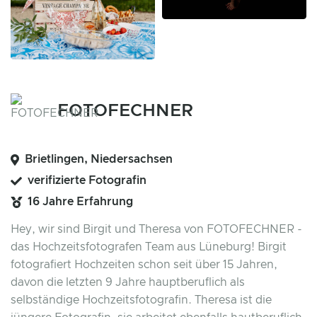
FOTOFECHNER
Brietlingen, Niedersachsen
verifizierte Fotografin
16 Jahre Erfahrung
Hey, wir sind Birgit und Theresa von FOTOFECHNER -
das Hochzeitsfotografen Team aus Lüneburg! Birgit
fotografiert Hochzeiten schon seit über 15 Jahren,
davon die letzten 9 Jahre hauptberuflich als
selbständige Hochzeitsfotografin. Theresa ist die