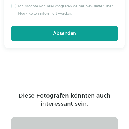
Ich möchte von alleFotografen.de per Newsletter über
Neuigkeiten informiert werden.
Diese Fotografen könnten auch
interessant sein.