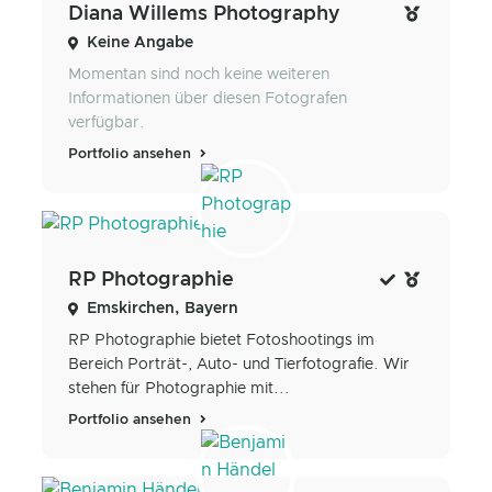
Diana Willems Photography
Keine Angabe
Momentan sind noch keine weiteren
Informationen über diesen Fotografen
verfügbar.
Portfolio ansehen
RP Photographie
Emskirchen, Bayern
RP Photographie bietet Fotoshootings im
Bereich Porträt-, Auto- und Tierfotografie. Wir
stehen für Photographie mit...
Portfolio ansehen