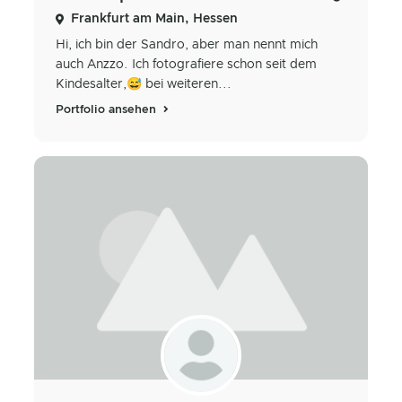
Frankfurt am Main, Hessen
Hi, ich bin der Sandro, aber man nennt mich
auch Anzzo. Ich fotografiere schon seit dem
Kindesalter,😅 bei weiteren...
Portfolio ansehen