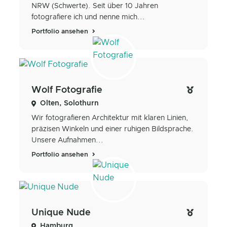
NRW (Schwerte). Seit über 10 Jahren
fotografiere ich und nenne mich...
Portfolio ansehen
Wolf Fotografie
Olten, Solothurn
Wir fotografieren Architektur mit klaren Linien,
präzisen Winkeln und einer ruhigen Bildsprache.
Unsere Aufnahmen...
Portfolio ansehen
Unique Nude
Hamburg