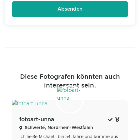
Diese Fotografen könnten auch
interessant sein.
fotoart-unna
Schwerte, Nordrhein-Westfalen
Ich heiße Michael , bin 54 Jahre und komme aus