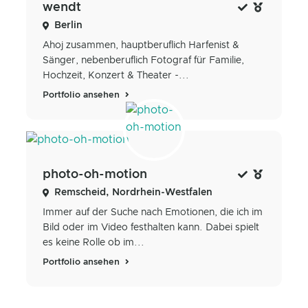
wendt
Berlin
Ahoj zusammen, hauptberuflich Harfenist &
Sänger, nebenberuflich Fotograf für Familie,
Hochzeit, Konzert & Theater -...
Portfolio ansehen
photo-oh-motion
Remscheid, Nordrhein-Westfalen
Immer auf der Suche nach Emotionen, die ich im
Bild oder im Video festhalten kann. Dabei spielt
es keine Rolle ob im...
Portfolio ansehen