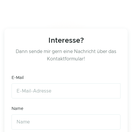
Interesse?
Dann sende mir gern eine Nachricht über das
Kontaktformular!
E-Mail
Name