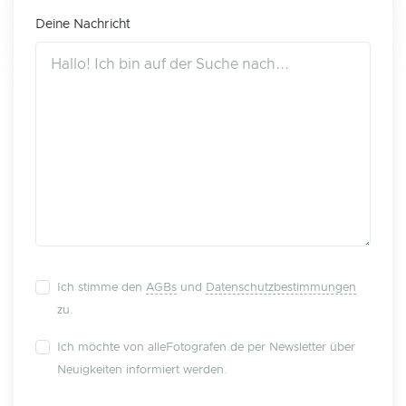
Deine Nachricht
Ich stimme den
AGBs
und
Datenschutzbestimmungen
zu.
Ich möchte von alleFotografen.de per Newsletter über
Neuigkeiten informiert werden.