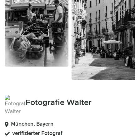
Fotografie Walter
München, Bayern
verifizierter Fotograf