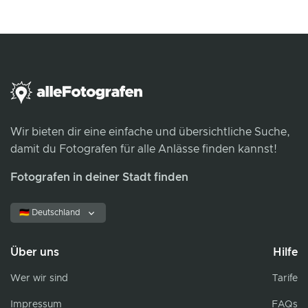
Wir bieten dir eine einfache und übersichtliche Suche,
damit du Fotografen für alle Anlässe finden kannst!
Fotografen in deiner Stadt finden
🇩🇪 Deutschland
Über uns
Hilfe
Wer wir sind
Tarife
Impressum
FAQs