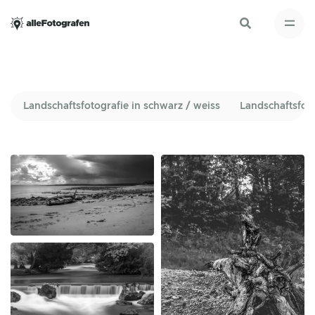
Landschaftsfotografie in schwarz / weiss
Landschaftsfoto