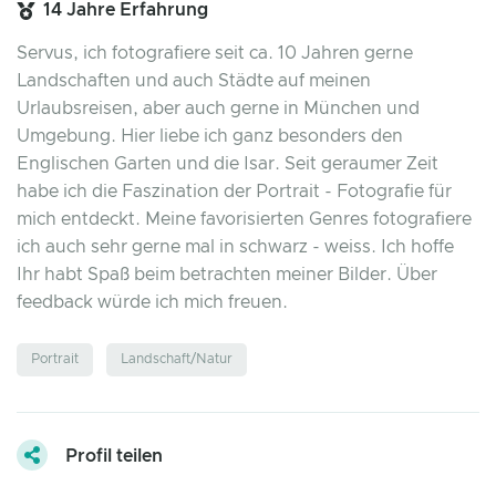
14 Jahre Erfahrung
Servus, ich fotografiere seit ca. 10 Jahren gerne
Landschaften und auch Städte auf meinen
Urlaubsreisen, aber auch gerne in München und
Umgebung. Hier liebe ich ganz besonders den
Englischen Garten und die Isar. Seit geraumer Zeit
habe ich die Faszination der Portrait - Fotografie für
mich entdeckt. Meine favorisierten Genres fotografiere
ich auch sehr gerne mal in schwarz - weiss. Ich hoffe
Ihr habt Spaß beim betrachten meiner Bilder. Über
feedback würde ich mich freuen.
Portrait
Landschaft/Natur
Profil teilen