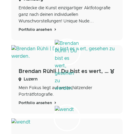
Entdecke die Kunst einzigartiger Aktfotografie
ganz nach deinen individuellen
Wunschvorstellungen! Unique Nude...
Portfolio ansehen
Brendan Rühli | Du bist es wert, gesehen zu werden.
Luzern
Mein Fokus liegt auf wertschätzender
Porträtfotografie.
Portfolio ansehen