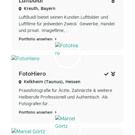
Luftbuidl
Kreuth, Bayern
LuftBuidl bietet seinen Kunden Luftbilder und
Luftfilme für jedweden Zweck. Gewerbe, Handel
und privat. Imagefilme,...
Portfolio ansehen
FotoHiero
Kelkheim (Taunus), Hessen
Praxisfotografie für Ärzte, Zahnärzte & weitere
Heilberufe Professionell und Authentisch. Als
Fotografen für...
Portfolio ansehen