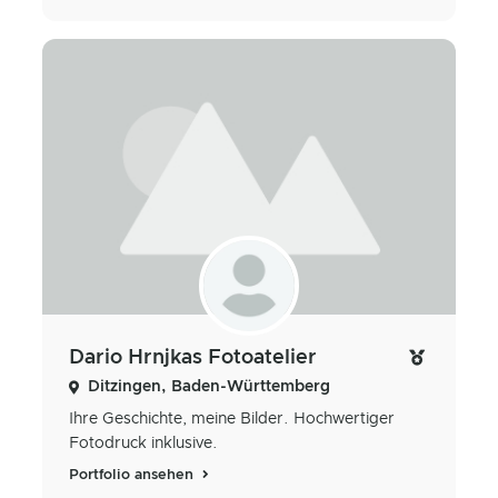
Dario Hrnjkas Fotoatelier
Ditzingen, Baden-Württemberg
Ihre Geschichte, meine Bilder. Hochwertiger
Fotodruck inklusive.
Portfolio ansehen