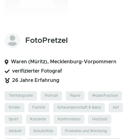
FotoPretzel
Waren (Müritz), Mecklenburg-Vorpommern
verifizierter Fotograf
26 Jahre Erfahrung
Tierfotografie
Portrait
Paare
Mode/Fashion
Kinder
Familie
Schwangerschaft & Baby
Akt
Sport
Konzerte
Konfirmation
Hochzeit
Abiball
Schule/Kita
Produkte und Werbung