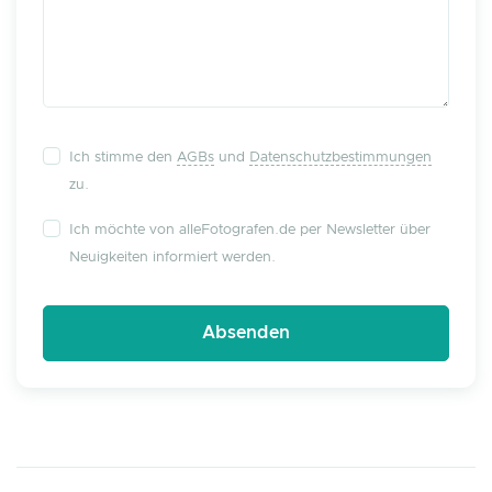
Ich stimme den
AGBs
und
Datenschutzbestimmungen
zu.
Ich möchte von alleFotografen.de per Newsletter über
Neuigkeiten informiert werden.