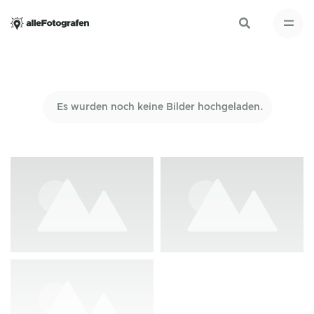
Es wurden noch keine Bilder hochgeladen.