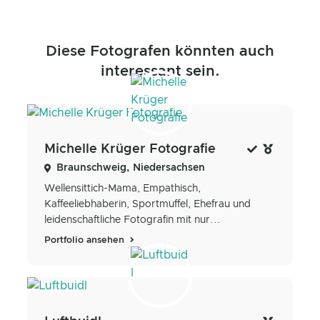
Diese Fotografen könnten auch
interessant sein.
Michelle Krüger Fotografie
Braunschweig, Niedersachsen
Wellensittich-Mama, Empathisch,
Kaffeeliebhaberin, Sportmuffel, Ehefrau und
leidenschaftliche Fotografin mit nur...
Portfolio ansehen