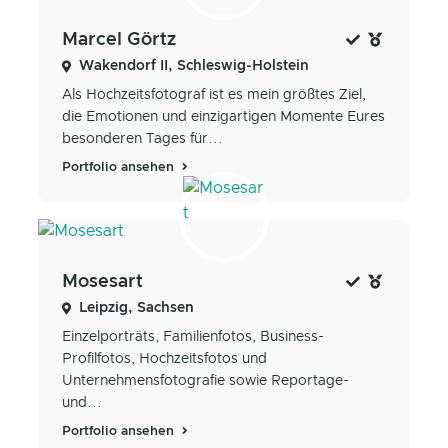
Marcel Görtz
Wakendorf II, Schleswig-Holstein
Als Hochzeitsfotograf ist es mein größtes Ziel,
die Emotionen und einzigartigen Momente Eures
besonderen Tages für...
Portfolio ansehen
Mosesart
Leipzig, Sachsen
Einzelporträts, Familienfotos, Business-
Profilfotos, Hochzeitsfotos und
Unternehmensfotografie sowie Reportage-
und...
Portfolio ansehen