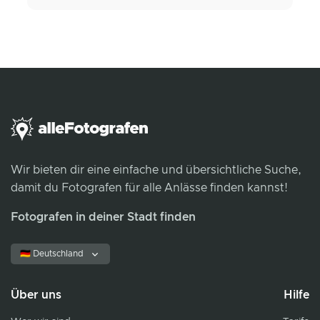
Wir bieten dir eine einfache und übersichtliche Suche,
damit du Fotografen für alle Anlässe finden kannst!
Fotografen in deiner Stadt finden
🇩🇪 Deutschland
Über uns
Hilfe