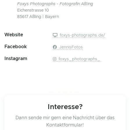
Foxys Photographs - Fotografin Aßling
Eichenstrasse 10
85617 Aßling | Bayern
Website
foxys-photographs.de/
Facebook
JennisFotos
Instagram
foxys_photographs_
Interesse?
Dann sende mir gern eine Nachricht über das
Kontaktformular!