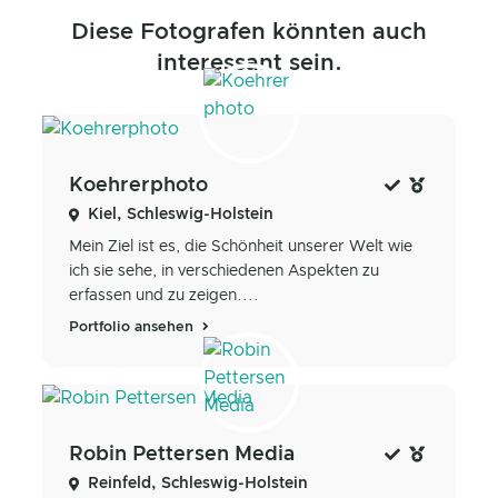
Diese Fotografen könnten auch
interessant sein.
Koehrerphoto
Kiel, Schleswig-Holstein
Mein Ziel ist es, die Schönheit unserer Welt wie
ich sie sehe, in verschiedenen Aspekten zu
erfassen und zu zeigen....
Portfolio ansehen
Robin Pettersen Media
Reinfeld, Schleswig-Holstein