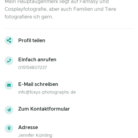
Mein Hauptaugenmerk liegt auf Fantasy und
Cosplayfotografie, aber auch Familien und Tiere
fotografiere ich gern.
Profil teilen
Einfach anrufen
015154807237
E-Mail schreiben
info@foxys-photographs.de
Zum Kontaktformular
Adresse
Jennifer Kümling