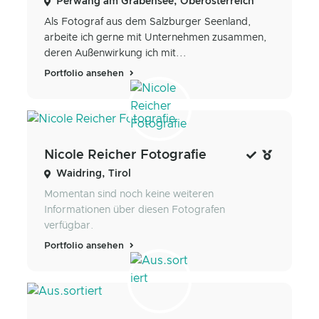
Perwang am Grabensee, Oberösterreich
Als Fotograf aus dem Salzburger Seenland,
arbeite ich gerne mit Unternehmen zusammen,
deren Außenwirkung ich mit...
Portfolio ansehen
Nicole Reicher Fotografie
Waidring, Tirol
Momentan sind noch keine weiteren
Informationen über diesen Fotografen
verfügbar.
Portfolio ansehen