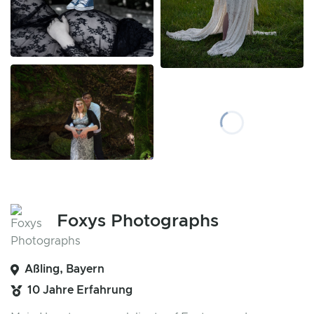
Foxys Photographs
Aßling, Bayern
10 Jahre Erfahrung