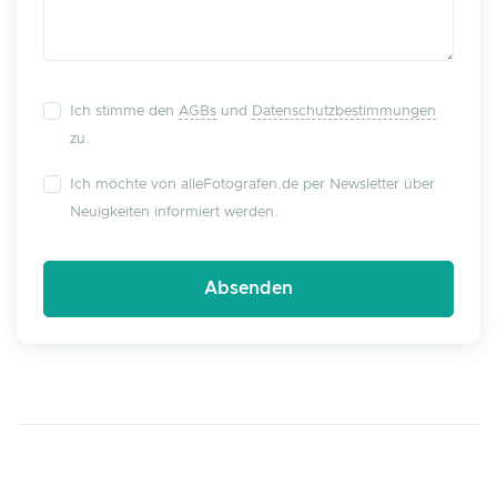
Ich stimme den
AGBs
und
Datenschutzbestimmungen
zu.
Ich möchte von alleFotografen.de per Newsletter über
Neuigkeiten informiert werden.