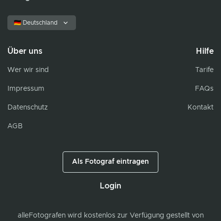
🇩🇪 Deutschland
Über uns
Hilfe
Wer wir sind
Tarife
Impressum
FAQs
Datenschutz
Kontakt
AGB
Als Fotograf eintragen
Login
alleFotografen
wird kostenlos zur Verfügung gestellt von