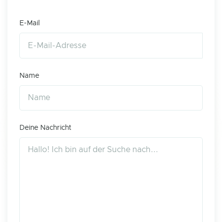
E-Mail
Name
Deine Nachricht