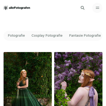
Fotografie
Cosplay Fotografie
Fantasie Fotografie