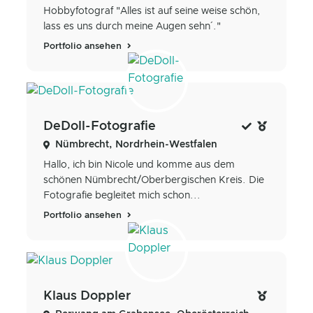
Hobbyfotograf "Alles ist auf seine weise schön,
lass es uns durch meine Augen sehn´."
Portfolio ansehen
DeDoll-Fotografie
Nümbrecht, Nordrhein-Westfalen
Hallo, ich bin Nicole und komme aus dem
schönen Nümbrecht/Oberbergischen Kreis. Die
Fotografie begleitet mich schon...
Portfolio ansehen
Klaus Doppler