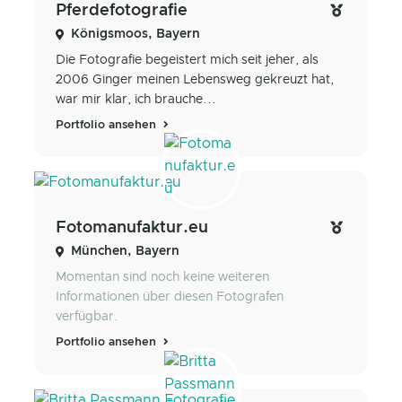
Pferdefotografie
Königsmoos, Bayern
Die Fotografie begeistert mich seit jeher, als
2006 Ginger meinen Lebensweg gekreuzt hat,
war mir klar, ich brauche...
Portfolio ansehen
Fotomanufaktur.eu
München, Bayern
Momentan sind noch keine weiteren
Informationen über diesen Fotografen
verfügbar.
Portfolio ansehen