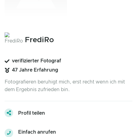
FrediRo
verifizierter Fotograf
47 Jahre Erfahrung
Fotografieren beruhigt mich, erst recht wenn ich mit
dem Ergebnis zufrieden bin.
Profil teilen
Einfach anrufen