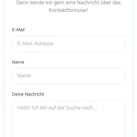
Dann sende mir gern eine Nachricht über das
Kontaktformular!
E-Mail
Name
Deine Nachricht