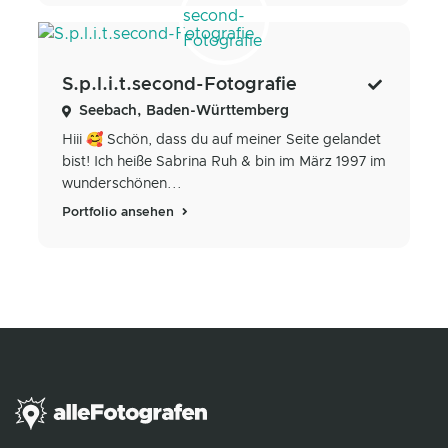
S.p.l.i.t.second-Fotografie
Seebach, Baden-Württemberg
Hiii 🥰 Schön, dass du auf meiner Seite gelandet
bist! Ich heiße Sabrina Ruh & bin im März 1997 im
wunderschönen...
Portfolio ansehen