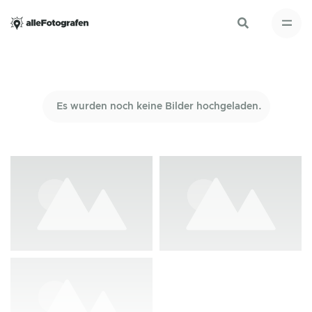
Es wurden noch keine Bilder hochgeladen.