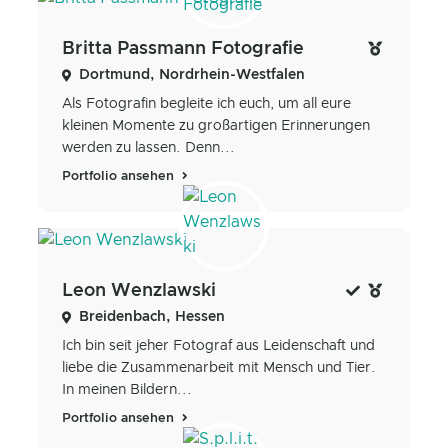
Britta Passmann Fotografie
Dortmund, Nordrhein-Westfalen
Als Fotografin begleite ich euch, um all eure
kleinen Momente zu großartigen Erinnerungen
werden zu lassen. Denn...
Portfolio ansehen
Leon Wenzlawski
Breidenbach, Hessen
Ich bin seit jeher Fotograf aus Leidenschaft und
liebe die Zusammenarbeit mit Mensch und Tier.
In meinen Bildern...
Portfolio ansehen