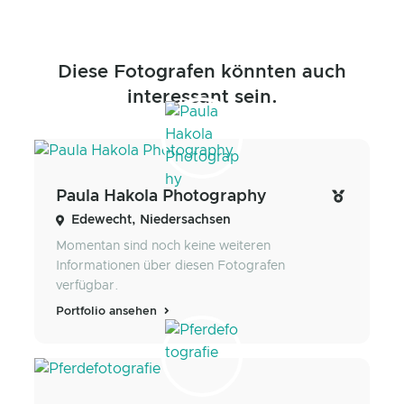
Diese Fotografen könnten auch
interessant sein.
Paula Hakola Photography
Edewecht, Niedersachsen
Momentan sind noch keine weiteren
Informationen über diesen Fotografen
verfügbar.
Portfolio ansehen