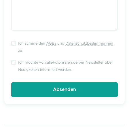
Ich stimme den
AGBs
und
Datenschutzbestimmungen
zu.
Ich möchte von alleFotografen.de per Newsletter über
Neuigkeiten informiert werden.