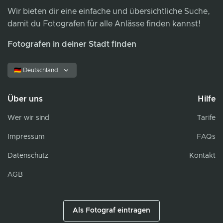
Wir bieten dir eine einfache und übersichtliche Suche,
damit du Fotografen für alle Anlässe finden kannst!
Fotografen in deiner Stadt finden
🇩🇪 Deutschland
Über uns
Hilfe
Wer wir sind
Tarife
Impressum
FAQs
Datenschutz
Kontakt
AGB
Als Fotograf eintragen