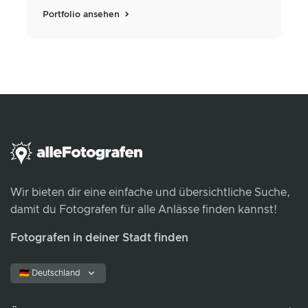
Portfolio ansehen
Wir bieten dir eine einfache und übersichtliche Suche,
damit du Fotografen für alle Anlässe finden kannst!
Fotografen in deiner Stadt finden
🇩🇪 Deutschland