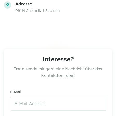
Adresse
09114 Chemnitz | Sachsen
Interesse?
Dann sende mir gern eine Nachricht über das
Kontaktformular!
E-Mail