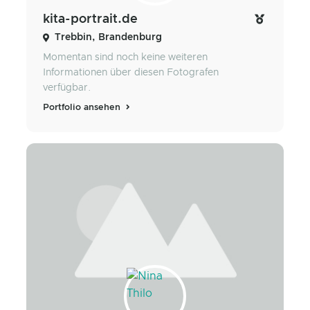
kita-portrait.de
Trebbin, Brandenburg
Momentan sind noch keine weiteren
Informationen über diesen Fotografen
verfügbar.
Portfolio ansehen