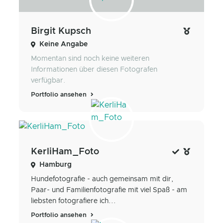
Birgit Kupsch
Keine Angabe
Momentan sind noch keine weiteren
Informationen über diesen Fotografen
verfügbar.
Portfolio ansehen
KerliHam_Foto
Hamburg
Hundefotografie - auch gemeinsam mit dir,
Paar- und Familienfotografie mit viel Spaß - am
liebsten fotografiere ich...
Portfolio ansehen