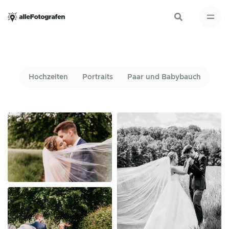
Hochzeiten
Portraits
Paar und Babybauch