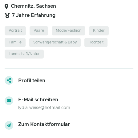
Chemnitz, Sachsen
7 Jahre Erfahrung
Portrait
Paare
Mode/Fashion
Kinder
Familie
Schwangerschaft & Baby
Hochzeit
Landschaft/Natur
Profil teilen
E-Mail schreiben
lydia.weise@hotmail.com
Zum Kontaktformular