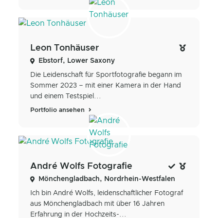
Leon Tonhäuser
Ebstorf, Lower Saxony
Die Leidenschaft für Sportfotografie begann im
Sommer 2023 – mit einer Kamera in der Hand
und einem Testspiel...
Portfolio ansehen
André Wolfs Fotografie
Mönchengladbach, Nordrhein-Westfalen
Ich bin André Wolfs, leidenschaftlicher Fotograf
aus Mönchengladbach mit über 16 Jahren
Erfahrung in der Hochzeits-...