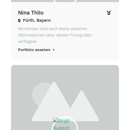
Nina Thilo
Fürth, Bayern
Momentan sind noch keine weiteren
Informationen über diesen Fotografen
verfügbar.
Portfolio ansehen