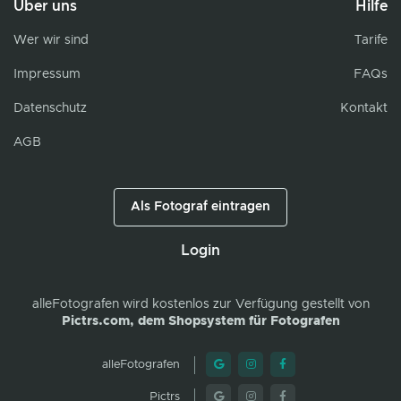
Über uns
Hilfe
Wer wir sind
Tarife
Impressum
FAQs
Datenschutz
Kontakt
AGB
Als Fotograf eintragen
Login
alleFotografen
wird kostenlos zur Verfügung gestellt von
Pictrs.com, dem Shopsystem für Fotografen
alleFotografen
Pictrs