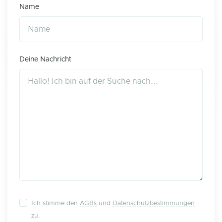
Name
Deine Nachricht
Ich stimme den
AGBs
und
Datenschutzbestimmungen
zu.