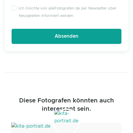
Ich möchte von alleFotografen.de per Newsletter über
Neuigkeiten informiert werden.
Diese Fotografen könnten auch
interessant sein.