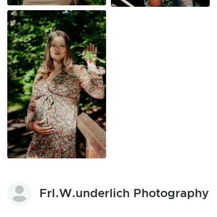
Frl.W.underlich Photography