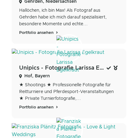
Gehrden, Niedersachsen
Hallöchen, ich bin Max! Als Fotograf aus
Gehrden habe ich mich darauf spezialisiert,
besondere Momente und echte...
Portfolio ansehen
Unipics - Fotografie Larissa Egelkraut
Hof, Bayern
★ Shootings ★ Professionelle Fotografie für
Reitturniere und Pferdesport-Veranstaltungen
★ Private Turnierfotografie,...
Portfolio ansehen