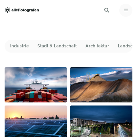
Industrie
Stadt & Landschaft
Architektur
Landscha