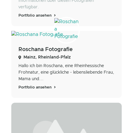
Informationen über diesen Fotografen
verfügbar.
Portfolio ansehen
Roschana Fotografie
Mainz, Rheinland-Pfalz
Hallo ich bin Roschana, eine Rheinhessische
Frohnatur, eine glückliche - lebensliebende Frau,
Mama und...
Portfolio ansehen