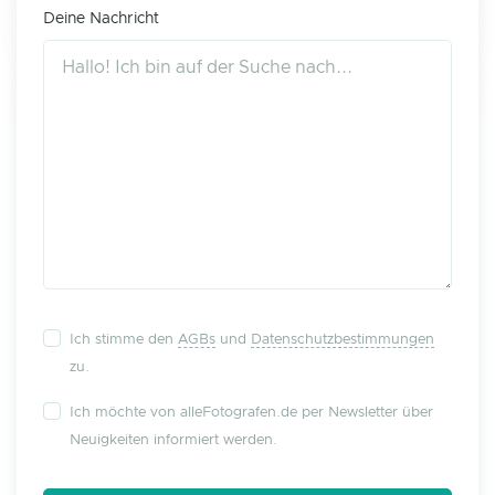
Deine Nachricht
Ich stimme den
AGBs
und
Datenschutzbestimmungen
zu.
Ich möchte von alleFotografen.de per Newsletter über
Neuigkeiten informiert werden.