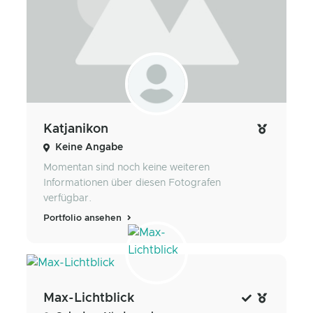
Katjanikon
Keine Angabe
Momentan sind noch keine weiteren
Informationen über diesen Fotografen
verfügbar.
Portfolio ansehen
Max-Lichtblick