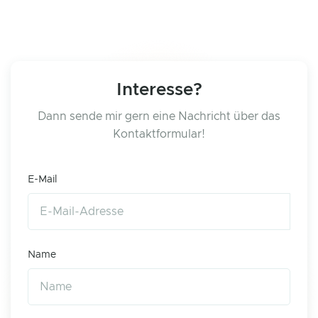
Interesse?
Dann sende mir gern eine Nachricht über das
Kontaktformular!
E-Mail
Name