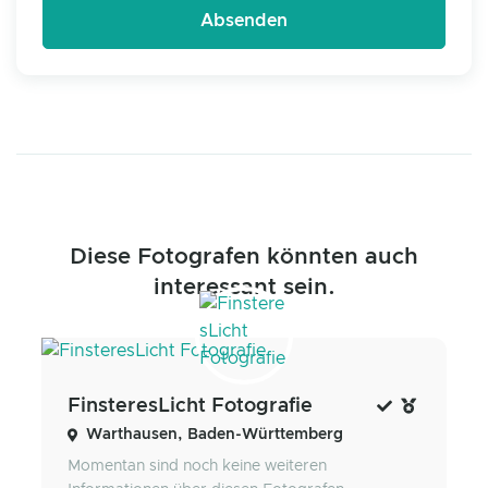
Diese Fotografen könnten auch
interessant sein.
FinsteresLicht Fotografie
Warthausen, Baden-Württemberg
Momentan sind noch keine weiteren