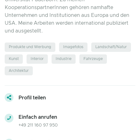
KooperationspartnerInnen gehören namhafte
Unternehmen und Institutionen aus Europa und den
USA. Meine Arbeiten werden international publiziert
und ausgestellt.
Produkte und Werbung
Imagefotos
Landschaft/Natur
Kunst
Interior
Industrie
Fahrzeuge
Architektur
Profil teilen
Einfach anrufen
+49 211 160 97 950