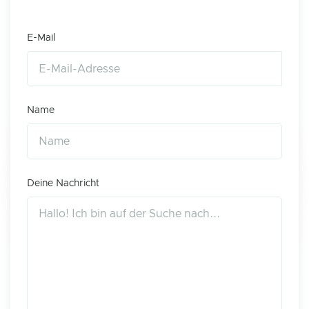
E-Mail
Name
Deine Nachricht