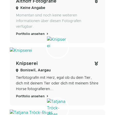
Althoff Fotografie
Keine Angabe
Momentan sind noch keine weiteren
Informationen über diesen Fotografen
verfügbar.
Portfolio ansehen
Knipserei
Boniswil, Aargau
Tierfotografin mit Herz, egal ob du dein Tier,
dich mit deinem Tier oder dich mit meinem Shire
Horse fotografieren...
Portfolio ansehen