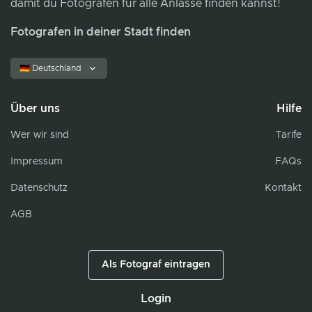
damit du Fotografen für alle Anlässe finden kannst!
Fotografen in deiner Stadt finden
🇩🇪 Deutschland
Über uns
Hilfe
Wer wir sind
Tarife
Impressum
FAQs
Datenschutz
Kontakt
AGB
Als Fotograf eintragen
Login