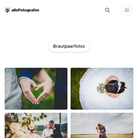
Brautpaarfotos