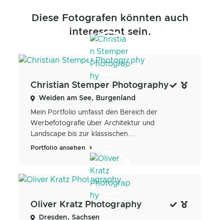
Diese Fotografen könnten auch
interessant sein.
Christian Stemper Photography
Weiden am See, Burgenland
Mein Portfolio umfasst den Bereich der
Werbefotografie über Architektur und
Landscape bis zur klassischen...
Portfolio ansehen
Oliver Kratz Photography
Dresden, Sachsen