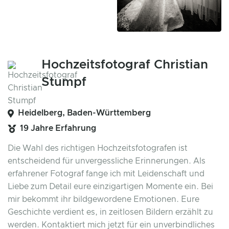
Hochzeitsfotograf Christian
Stumpf
Heidelberg, Baden-Württemberg
19 Jahre Erfahrung
Die Wahl des richtigen Hochzeitsfotografen ist
entscheidend für unvergessliche Erinnerungen. Als
erfahrener Fotograf fange ich mit Leidenschaft und
Liebe zum Detail eure einzigartigen Momente ein. Bei
mir bekommt ihr bildgewordene Emotionen. Eure
Geschichte verdient es, in zeitlosen Bildern erzählt zu
werden. Kontaktiert mich jetzt für ein unverbindliches