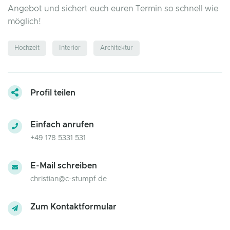
Angebot und sichert euch euren Termin so schnell wie
möglich!
Hochzeit
Interior
Architektur
Profil teilen
Einfach anrufen
+49 178 5331 531
E-Mail schreiben
christian@c-stumpf.de
Zum Kontaktformular