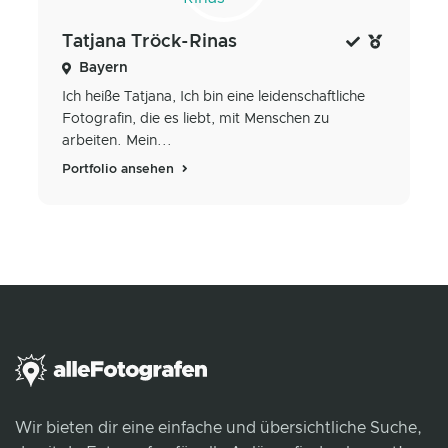
Tatjana Tröck-Rinas
Bayern
Ich heiße Tatjana, Ich bin eine leidenschaftliche
Fotografin, die es liebt, mit Menschen zu
arbeiten. Mein...
Portfolio ansehen
Wir bieten dir eine einfache und übersichtliche Suche,