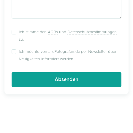
Ich stimme den
AGBs
und
Datenschutzbestimmungen
zu.
Ich möchte von alleFotografen.de per Newsletter über
Neuigkeiten informiert werden.