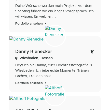
Deine Wünsche werden mein Projekt. Vor dem
Shooting führen wir ein langes Vorgespräch. Ich
will wissen, für welchen...
Portfolio ansehen
Danny Rienecker
Wiesbaden, Hessen
Hey! Ich bin Danny, euer Hochzeitsfotograf aus
Wiesbaden. Ich liebe echte Momente, Tränen,
Lachen, Freudentänze...
Portfolio ansehen