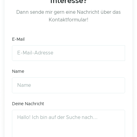
Interesse?
Dann sende mir gern eine Nachricht über das
Kontaktformular!
E-Mail
Name
Deine Nachricht