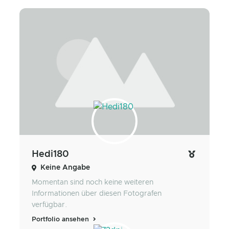
Hedi180
Keine Angabe
Momentan sind noch keine weiteren
Informationen über diesen Fotografen
verfügbar.
Portfolio ansehen