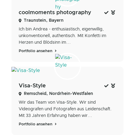
coolmoments photography
Traunstein, Bayern
Ich bin Andrea - enthusiastisch, eigenwillig,
unkonventionell, authentisch. Mit Konfetti im
Herzen und Blödsinn im...
Portfolio ansehen
Visa-Style
Remscheid, Nordrhein-Westfalen
Wir das Team von Visa-Style. Wir sind
Videografen und Fotografen aus Leidenschaft.
Mit 33 Jahren Erfahrung haben wir...
Portfolio ansehen