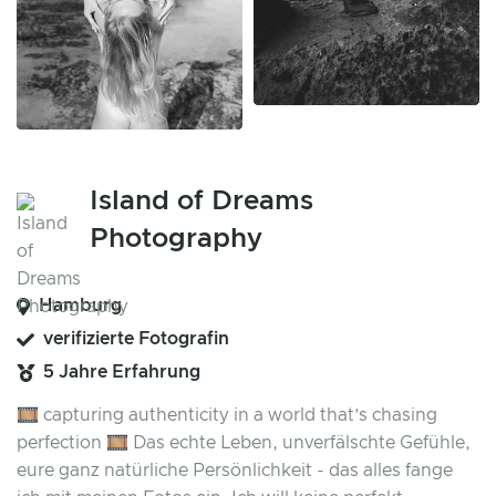
Island of Dreams
Photography
Hamburg
verifizierte Fotografin
5 Jahre Erfahrung
🎞️ capturing authenticity in a world that’s chasing
perfection 🎞️ Das echte Leben, unverfälschte Gefühle,
eure ganz natürliche Persönlichkeit - das alles fange