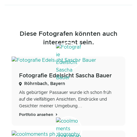
Diese Fotografen könnten auch
interessant sein.
Fotografie Edelsicht Sascha Bauer
Röhrnbach, Bayern
Als gebürtiger Passauer wurde ich schon früh
auf die vielfältigen Ansichten, Eindrücke und
Gesichter meiner Umgebung...
Portfolio ansehen