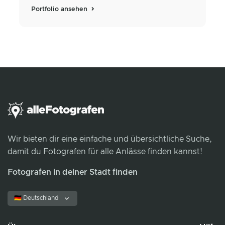
Portfolio ansehen
Wir bieten dir eine einfache und übersichtliche Suche,
damit du Fotografen für alle Anlässe finden kannst!
Fotografen in deiner Stadt finden
🇩🇪 Deutschland