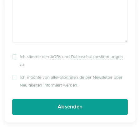
Ich stimme den
AGBs
und
Datenschutzbestimmungen
zu.
Ich möchte von alleFotografen.de per Newsletter über
Neuigkeiten informiert werden.