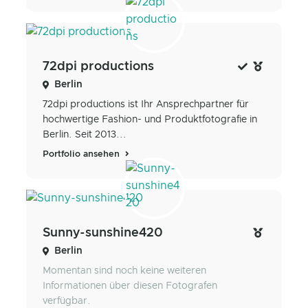
72dpi productions
Berlin
72dpi productions ist Ihr Ansprechpartner für
hochwertige Fashion- und Produktfotografie in
Berlin. Seit 2013...
Portfolio ansehen
Sunny-sunshine420
Berlin
Momentan sind noch keine weiteren
Informationen über diesen Fotografen
verfügbar.