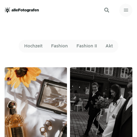
Hochzeit
Fashion
Fashion II
Akt