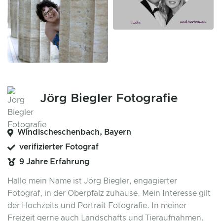
Jörg Biegler Fotografie
Windischeschenbach, Bayern
verifizierter Fotograf
9 Jahre Erfahrung
Hallo mein Name ist Jörg Biegler, engagierter
Fotograf, in der Oberpfalz zuhause. Mein Interesse gilt
der Hochzeits und Portrait Fotografie. In meiner
Freizeit gerne auch Landschafts und Tieraufnahmen.