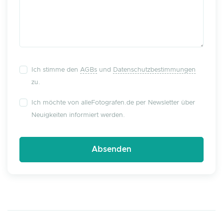
Ich stimme den
AGBs
und
Datenschutzbestimmungen
zu.
Ich möchte von alleFotografen.de per Newsletter über
Neuigkeiten informiert werden.