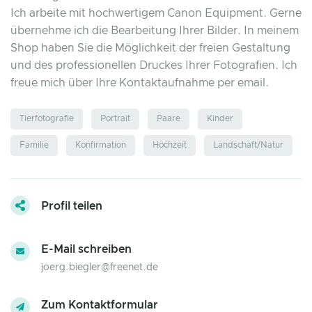
Ich arbeite mit hochwertigem Canon Equipment. Gerne
übernehme ich die Bearbeitung Ihrer Bilder. In meinem
Shop haben Sie die Möglichkeit der freien Gestaltung
und des professionellen Druckes Ihrer Fotografien. Ich
freue mich über Ihre Kontaktaufnahme per email.
Tierfotografie
Portrait
Paare
Kinder
Familie
Konfirmation
Hochzeit
Landschaft/Natur
Profil teilen
E-Mail schreiben
joerg.biegler@freenet.de
Zum Kontaktformular