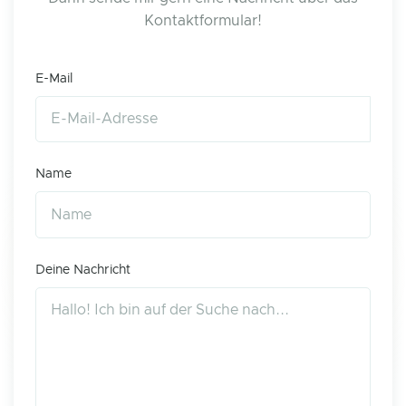
Kontaktformular!
E-Mail
Name
Deine Nachricht