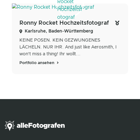
Ronny Rocket Hochzeitsfotograf
Karlsruhe, Baden-Württemberg
KEINE POSEN. KEIN GEZWUNGENES
LÄCHELN. NUR IHR. And just like Aerosmith, I
won't miss a thing! Ihr wollt...
Portfolio ansehen