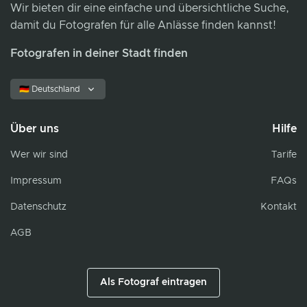
Wir bieten dir eine einfache und übersichtliche Suche,
damit du Fotografen für alle Anlässe finden kannst!
Fotografen in deiner Stadt finden
🇩🇪 Deutschland
Über uns
Hilfe
Wer wir sind
Tarife
Impressum
FAQs
Datenschutz
Kontakt
AGB
Als Fotograf eintragen