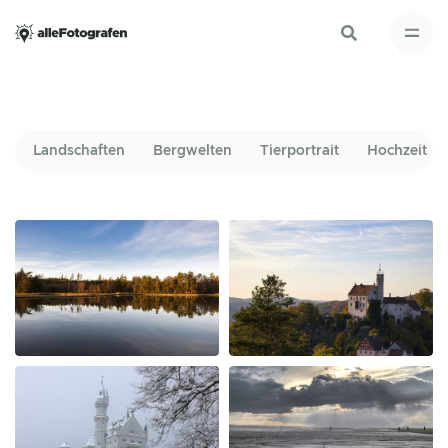
Landschaften
Bergwelten
Tierportrait
Hochzeit