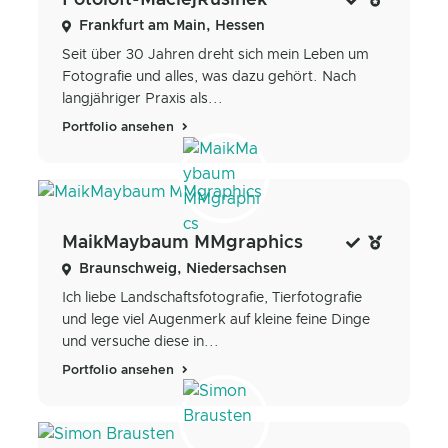
Fotoloft-MaciejRusinek
Frankfurt am Main, Hessen
Seit über 30 Jahren dreht sich mein Leben um
Fotografie und alles, was dazu gehört. Nach
langjähriger Praxis als...
Portfolio ansehen
MaikMaybaum MMgraphics
Braunschweig, Niedersachsen
Ich liebe Landschaftsfotografie, Tierfotografie
und lege viel Augenmerk auf kleine feine Dinge
und versuche diese in...
Portfolio ansehen