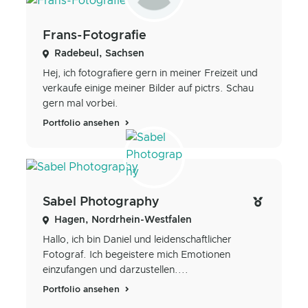
Frans-Fotografie
Radebeul, Sachsen
Hej, ich fotografiere gern in meiner Freizeit und
verkaufe einige meiner Bilder auf pictrs. Schau
gern mal vorbei.
Portfolio ansehen
Sabel Photography
Hagen, Nordrhein-Westfalen
Hallo, ich bin Daniel und leidenschaftlicher
Fotograf. Ich begeistere mich Emotionen
einzufangen und darzustellen....
Portfolio ansehen