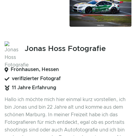
Jonas Hoss Fotografie
Fronhausen, Hessen
verifizierter Fotograf
11 Jahre Erfahrung
Hallo ich möchte mich hier einmal kurz vorstellen, ich
bin Jonas und bin 22 Jahre alt und komme aus dem
schönen Marburg. In meiner Freizeit habe ich das
Fotografieren für mich entdeckt, egal ob es portraits
shootings sind oder auch Autofotografie und ich bin