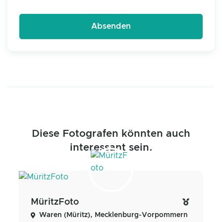
Diese Fotografen könnten auch
interessant sein.
MüritzFoto
Waren (Müritz), Mecklenburg-Vorpommern