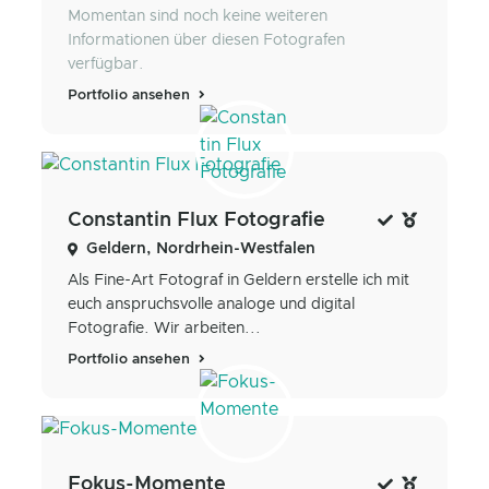
Momentan sind noch keine weiteren
Informationen über diesen Fotografen
verfügbar.
Portfolio ansehen
Constantin Flux Fotografie
Geldern, Nordrhein-Westfalen
Als Fine-Art Fotograf in Geldern erstelle ich mit
euch anspruchsvolle analoge und digital
Fotografie. Wir arbeiten...
Portfolio ansehen
Fokus-Momente