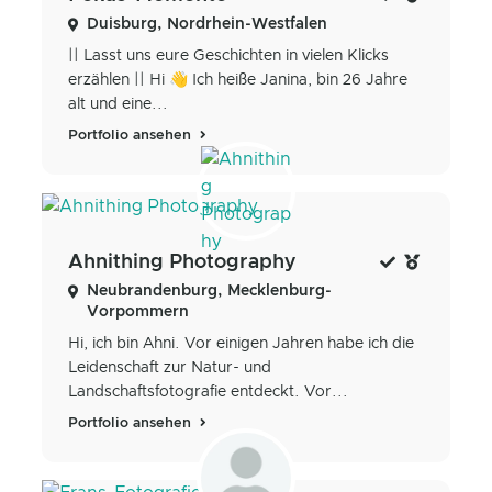
Duisburg, Nordrhein-Westfalen
|| Lasst uns eure Geschichten in vielen Klicks
erzählen || Hi 👋 Ich heiße Janina, bin 26 Jahre
alt und eine...
Portfolio ansehen
Ahnithing Photography
Neubrandenburg, Mecklenburg-
Vorpommern
Hi, ich bin Ahni. Vor einigen Jahren habe ich die
Leidenschaft zur Natur- und
Landschaftsfotografie entdeckt. Vor...
Portfolio ansehen