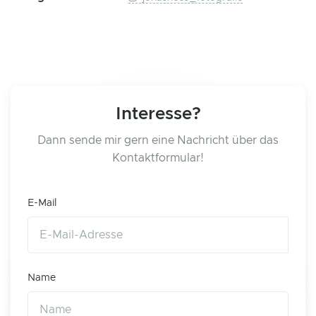
Interesse?
Dann sende mir gern eine Nachricht über das
Kontaktformular!
E-Mail
Name