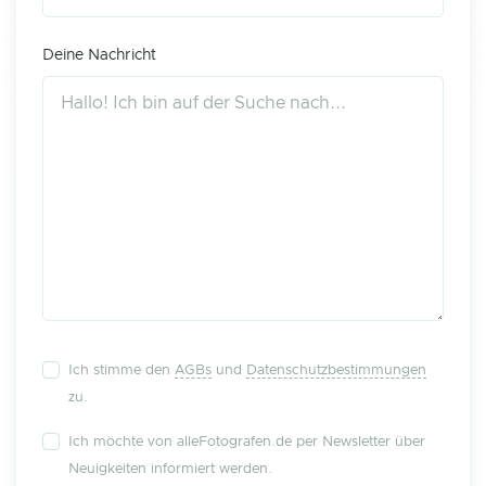
Deine Nachricht
Ich stimme den
AGBs
und
Datenschutzbestimmungen
zu.
Ich möchte von alleFotografen.de per Newsletter über
Neuigkeiten informiert werden.