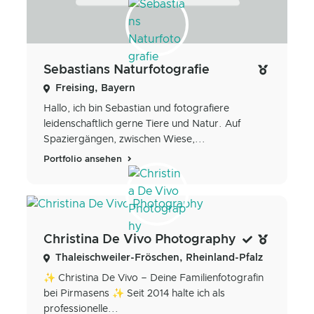
Sebastians Naturfotografie
Freising, Bayern
Hallo, ich bin Sebastian und fotografiere
leidenschaftlich gerne Tiere und Natur. Auf
Spaziergängen, zwischen Wiese,...
Portfolio ansehen
Christina De Vivo Photography
Thaleischweiler-Fröschen, Rheinland-Pfalz
✨ Christina De Vivo – Deine Familienfotografin
bei Pirmasens ✨ Seit 2014 halte ich als
professionelle...