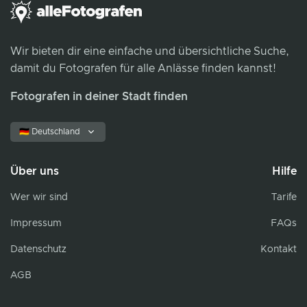
Wir bieten dir eine einfache und übersichtliche Suche,
damit du Fotografen für alle Anlässe finden kannst!
Fotografen in deiner Stadt finden
🇩🇪 Deutschland
Über uns
Hilfe
Wer wir sind
Tarife
Impressum
FAQs
Datenschutz
Kontakt
AGB