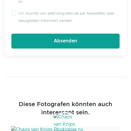
zu.
Ich möchte von alleFotografen.de per Newsletter über
Neuigkeiten informiert werden.
Diese Fotografen könnten auch
interessant sein.