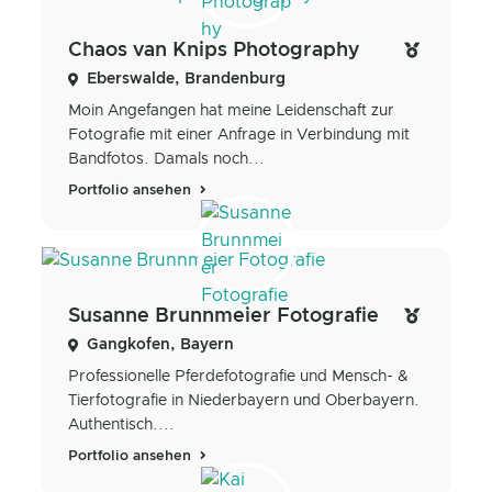
Chaos van Knips Photography
Eberswalde, Brandenburg
Moin Angefangen hat meine Leidenschaft zur
Fotografie mit einer Anfrage in Verbindung mit
Bandfotos. Damals noch...
Portfolio ansehen
Susanne Brunnmeier Fotografie
Gangkofen, Bayern
Professionelle Pferdefotografie und Mensch- &
Tierfotografie in Niederbayern und Oberbayern.
Authentisch....
Portfolio ansehen