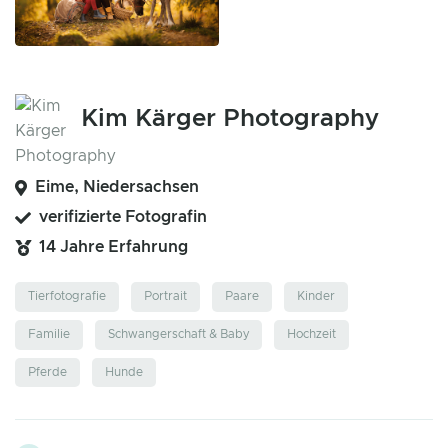
Kim Kärger Photography
Eime, Niedersachsen
verifizierte Fotografin
14 Jahre Erfahrung
Tierfotografie
Portrait
Paare
Kinder
Familie
Schwangerschaft & Baby
Hochzeit
Pferde
Hunde