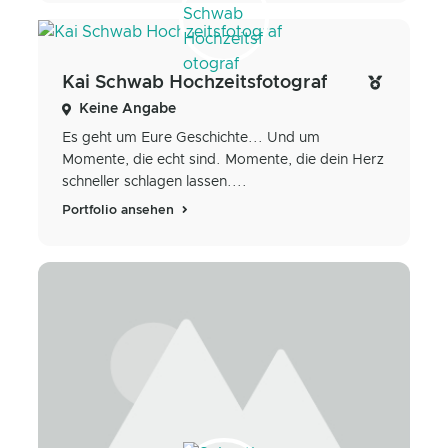
Kai Schwab Hochzeitsfotograf
Keine Angabe
Es geht um Eure Geschichte... Und um
Momente, die echt sind. Momente, die dein Herz
schneller schlagen lassen....
Portfolio ansehen