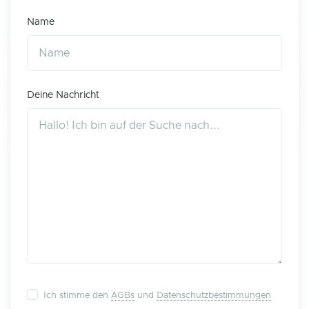
Name
Deine Nachricht
Ich stimme den
AGBs
und
Datenschutzbestimmungen