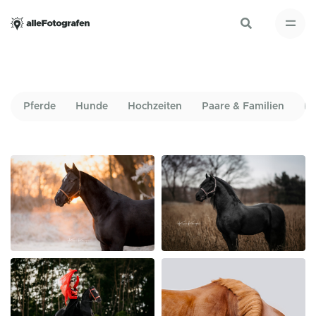
Pferde
Hunde
Hochzeiten
Paare & Familien
Po