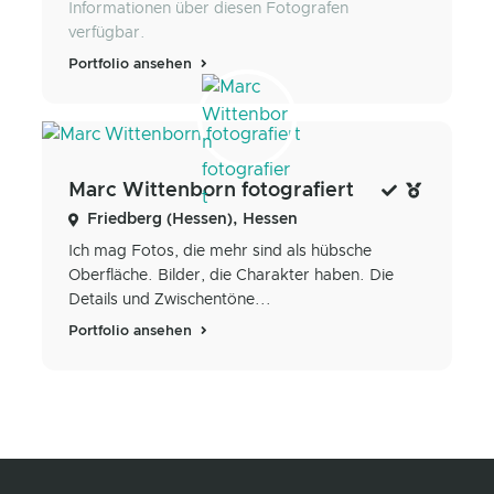
Informationen über diesen Fotografen
verfügbar.
Portfolio ansehen
Marc Wittenborn fotografiert
Friedberg (Hessen), Hessen
Ich mag Fotos, die mehr sind als hübsche
Oberfläche. Bilder, die Charakter haben. Die
Details und Zwischentöne...
Portfolio ansehen