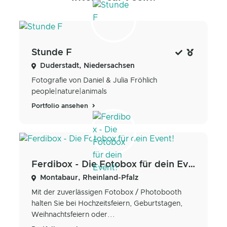
Stunde F
Duderstadt, Niedersachsen
Fotografie von Daniel & Julia Fröhlich
people|nature|animals
Portfolio ansehen
Ferdibox - Die Fotobox für dein Event!
Montabaur, Rheinland-Pfalz
Mit der zuverlässigen Fotobox / Photobooth
halten Sie bei Hochzeitsfeiern, Geburtstagen,
Weihnachtsfeiern oder...