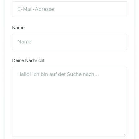
Name
Deine Nachricht