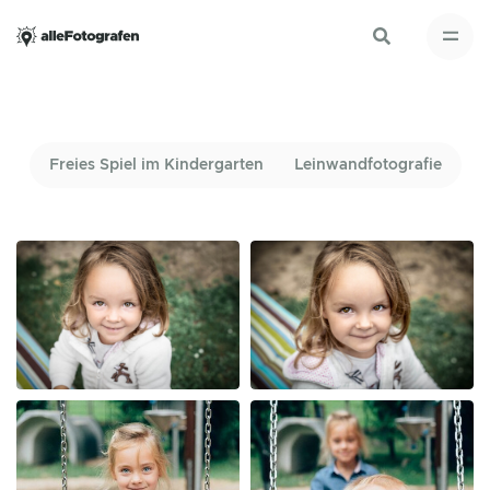
Freies Spiel im Kindergarten
Leinwandfotografie