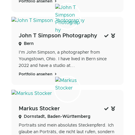
Portfolio ansehen
John T Simpson Photography
Bern
I'm John Simpson, a photographer from
Youngstown, Ohio. I have lived in Bern since
2022 and have a studio at...
Portfolio ansehen
Markus Stocker
Dornstadt, Baden-Württemberg
Portraits sind mein absolutes Steckenpferd. Ich
glaube an Porträts, die nicht laut rufen, sondern