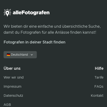
Wir bieten dir eine einfache und übersichtliche Suche,
damit du Fotografen für alle Anlässe finden kannst!
Fotografen in deiner Stadt finden
🇩🇪 Deutschland
Über uns
Hilfe
Wer wir sind
Tarife
Impressum
FAQs
Datenschutz
Kontakt
AGB