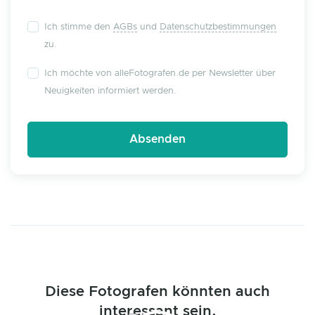
Ich stimme den
AGBs
und
Datenschutzbestimmungen
zu.
Ich möchte von alleFotografen.de per Newsletter über
Neuigkeiten informiert werden.
Diese Fotografen könnten auch
interessant sein.