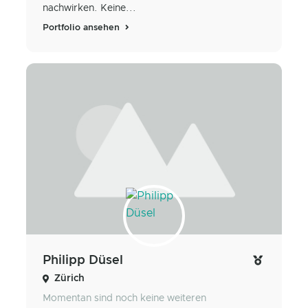
nachwirken. Keine...
Portfolio ansehen
Philipp Düsel
Zürich
Momentan sind noch keine weiteren