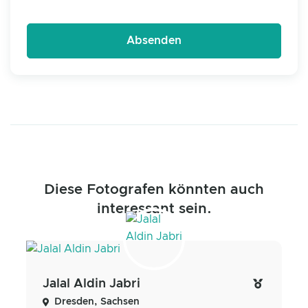
Diese Fotografen könnten auch
interessant sein.
Jalal Aldin Jabri
Dresden, Sachsen