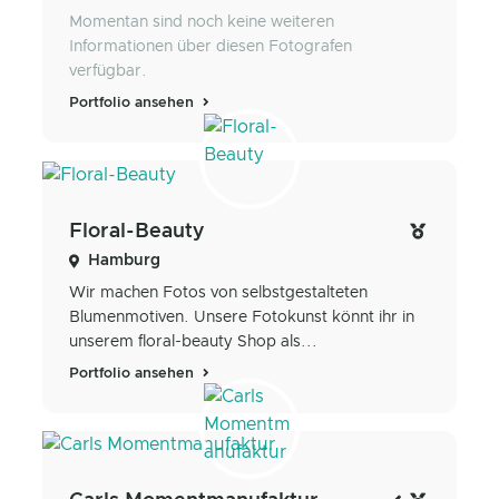
Momentan sind noch keine weiteren
Informationen über diesen Fotografen
verfügbar.
Portfolio ansehen
Floral-Beauty
Hamburg
Wir machen Fotos von selbstgestalteten
Blumenmotiven. Unsere Fotokunst könnt ihr in
unserem floral-beauty Shop als...
Portfolio ansehen