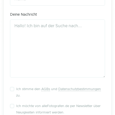
Deine Nachricht
Ich stimme den
AGBs
und
Datenschutzbestimmungen
zu.
Ich möchte von alleFotografen.de per Newsletter über
Neuigkeiten informiert werden.