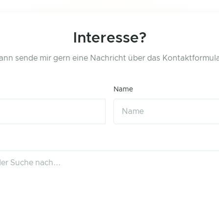
Interesse?
ann sende mir gern eine Nachricht über das Kontaktformula
Name