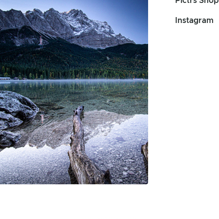
Pictrs Shop
Instagram