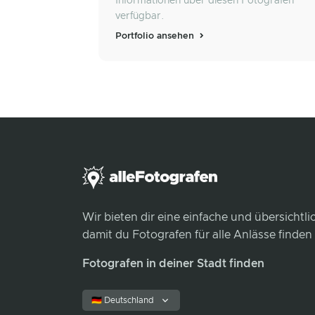
Informationen über diesen Fotografen
verfügbar.
Portfolio ansehen
Wir bieten dir eine einfache und übersichtl
damit du Fotografen für alle Anlässe finden
Fotografen in deiner Stadt finden
🇩🇪 Deutschland