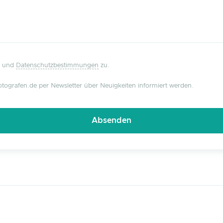
und
Datenschutzbestimmungen
zu.
tografen.de per Newsletter über Neuigkeiten informiert werden.