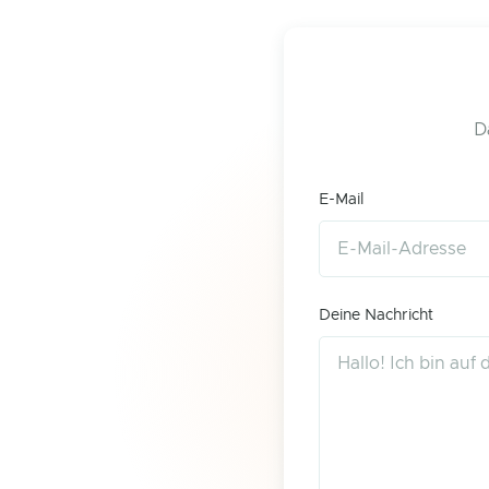
D
E-Mail
Deine Nachricht