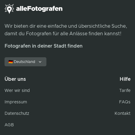
Wir bieten dir eine einfache und übersichtliche Suche,
damit du Fotografen für alle Anlässe finden kannst!
Fotografen in deiner Stadt finden
🇩🇪 Deutschland
Über uns
Hilfe
Wer wir sind
Tarife
Impressum
FAQs
Datenschutz
Kontakt
AGB