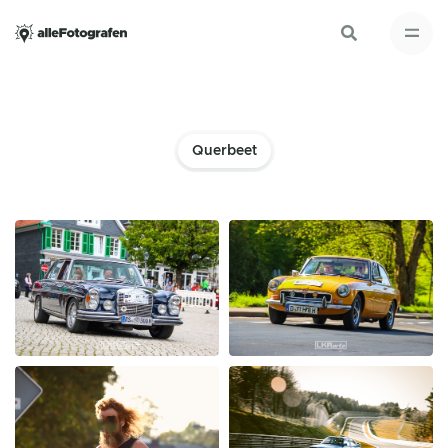
Querbeet