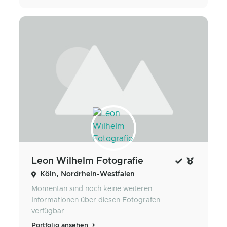
Leon Wilhelm Fotografie
Köln, Nordrhein-Westfalen
Momentan sind noch keine weiteren
Informationen über diesen Fotografen
verfügbar.
Portfolio ansehen