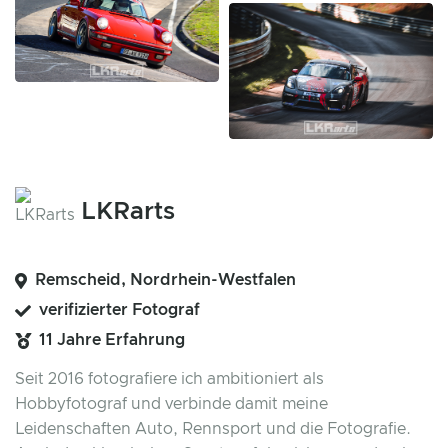
LKRarts
Remscheid, Nordrhein-Westfalen
verifizierter Fotograf
11 Jahre Erfahrung
Seit 2016 fotografiere ich ambitioniert als
Hobbyfotograf und verbinde damit meine
Leidenschaften Auto, Rennsport und die Fotografie.