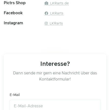
Pictrs Shop
LKRarts.de
Facebook
LKRarts
Instagram
LKRarts
Interesse?
Dann sende mir gern eine Nachricht über das
Kontaktformular!
E-Mail