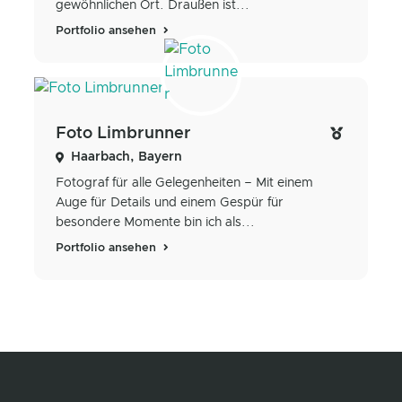
gewöhnlichen Ort. Draußen ist...
Portfolio ansehen
Foto Limbrunner
Haarbach, Bayern
Fotograf für alle Gelegenheiten – Mit einem
Auge für Details und einem Gespür für
besondere Momente bin ich als...
Portfolio ansehen