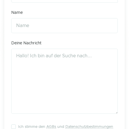
Name
Deine Nachricht
Ich stimme den
AGBs
und
Datenschutzbestimmungen