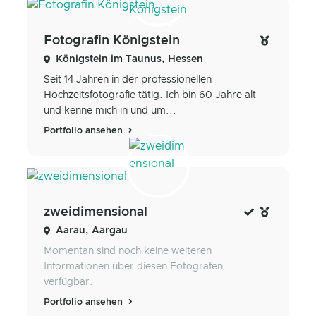
Fotografin Königstein
Königstein im Taunus, Hessen
Seit 14 Jahren in der professionellen
Hochzeitsfotografie tätig. Ich bin 60 Jahre alt
und kenne mich in und um...
Portfolio ansehen
zweidimensional
Aarau, Aargau
Momentan sind noch keine weiteren
Informationen über diesen Fotografen
verfügbar.
Portfolio ansehen