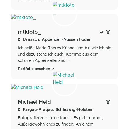
mtkfoto_
Urnäsch, Appenzell-Ausserrhoden
Ich heiße Marie-Theres Kühnel und bin wie ich bin
und dazu stehe ich auch. Komme aus dem
schönen Appenzellerland...
Portfolio ansehen
Michael Held
Fargau-Pratjau, Schleswig-Holstein
Fotografieren ist eine Kunst. Es geht darum,
Außergewöhnliches zu finden. An einem