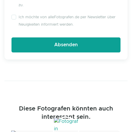
zu.
Ich möchte von alleFotografen.de per Newsletter über
Neuigkeiten informiert werden.
Diese Fotografen könnten auch
interessant sein.