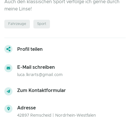
Auch den klassischen Sport verfolge ich gerne durch
meine Linse!
Fahrzeuge
Sport
Profil teilen
E-Mail schreiben
luca.lkrarts@gmail.com
Zum Kontaktformular
Adresse
42897 Remscheid | Nordrhein-Westfalen