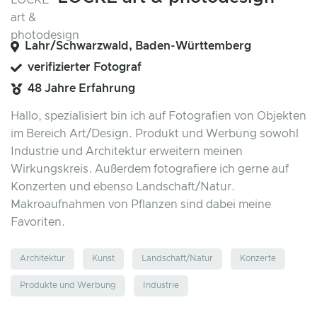
Lahr/Schwarzwald, Baden-Württemberg
verifizierter Fotograf
48 Jahre Erfahrung
Hallo, spezialisiert bin ich auf Fotografien von Objekten
im Bereich Art/Design. Produkt und Werbung sowohl
Industrie und Architektur erweitern meinen
Wirkungskreis. Außerdem fotografiere ich gerne auf
Konzerten und ebenso Landschaft/Natur.
Makroaufnahmen von Pflanzen sind dabei meine
Favoriten.
Architektur
Kunst
Landschaft/Natur
Konzerte
Produkte und Werbung
Industrie