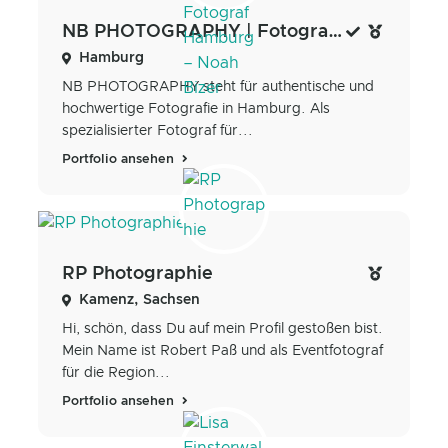
NB PHOTOGRAPHY | Fotograf Hamburg – Noah Bizer
Hamburg
NB PHOTOGRAPHY steht für authentische und
hochwertige Fotografie in Hamburg. Als
spezialisierter Fotograf für...
Portfolio ansehen
RP Photographie
Kamenz, Sachsen
Hi, schön, dass Du auf mein Profil gestoßen bist.
Mein Name ist Robert Paß und als Eventfotograf
für die Region...
Portfolio ansehen