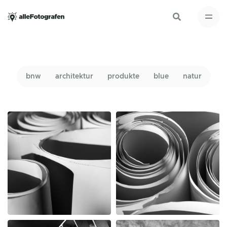
bnw
architektur
produkte
blue
natur