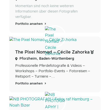
Momentan sind noch keine weiteren
Informationen über diesen Fotografen
verfügbar.
Portfolio ansehen
The Pixel Nomad – Cécile Zahorka
Pforzheim, Baden-Württemberg
Professionelle Pferdefotografie & Videos –
Workshops – Portfolio-Events – Fotoreisen –
Reitsport – Turniere –...
Portfolio ansehen