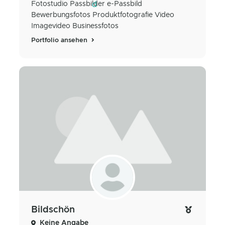
Fotostudio Passbilder e-Passbild
Bewerbungsfotos Produktfotografie Video
Imagevideo Businessfotos
Portfolio ansehen
Bildschön
Keine Angabe