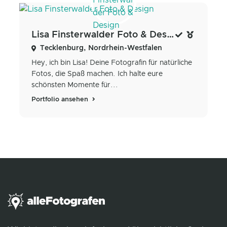
Lisa Finsterwalder Foto & Design
Tecklenburg, Nordrhein-Westfalen
Hey, ich bin Lisa! Deine Fotografin für natürliche
Fotos, die Spaß machen. Ich halte eure
schönsten Momente für...
Portfolio ansehen