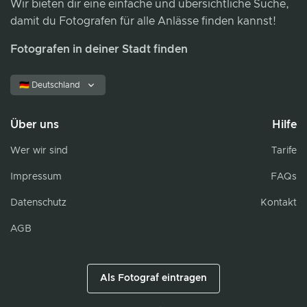
Wir bieten dir eine einfache und übersichtliche Suche,
damit du Fotografen für alle Anlässe finden kannst!
Fotografen in deiner Stadt finden
🇩🇪 Deutschland
Über uns
Hilfe
Wer wir sind
Tarife
Impressum
FAQs
Datenschutz
Kontakt
AGB
Als Fotograf eintragen