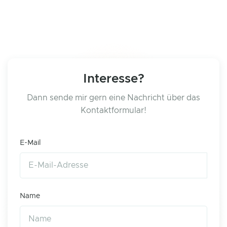
Interesse?
Dann sende mir gern eine Nachricht über das
Kontaktformular!
E-Mail
Name