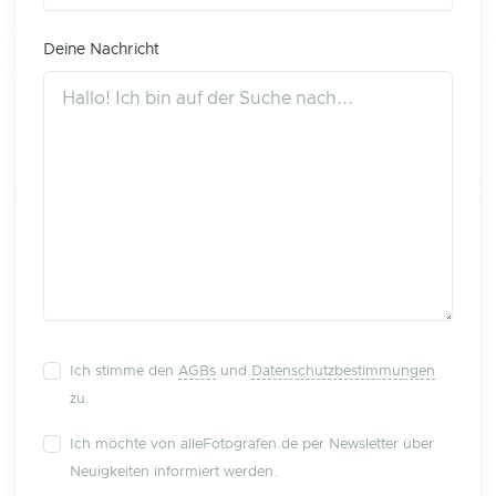
Deine Nachricht
Ich stimme den
AGBs
und
Datenschutzbestimmungen
zu.
Ich möchte von alleFotografen.de per Newsletter über
Neuigkeiten informiert werden.