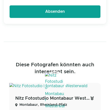
Diese Fotografen könnten auch
interessant sein.
Nitz Fotostudio Montabaur Westerwald
Montabaur, Rheinland-Pfalz