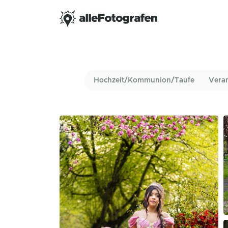
Hochzeit/Kommunion/Taufe
Vera