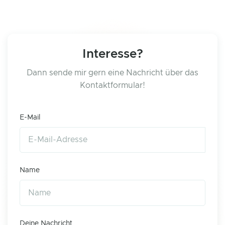
Interesse?
Dann sende mir gern eine Nachricht über das
Kontaktformular!
E-Mail
Name
Deine Nachricht