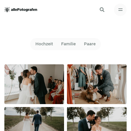
Hochzeit
Familie
Paare