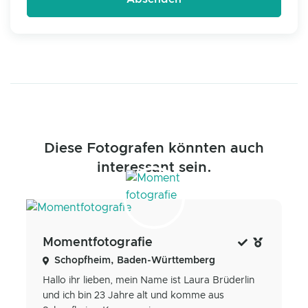
Diese Fotografen könnten auch
interessant sein.
Momentfotografie
Schopfheim, Baden-Württemberg
Hallo ihr lieben, mein Name ist Laura Brüderlin
und ich bin 23 Jahre alt und komme aus