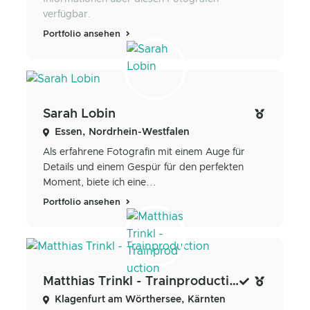
verfügbar.
Portfolio ansehen
Sarah Lobin
Essen, Nordrhein-Westfalen
Als erfahrene Fotografin mit einem Auge für
Details und einem Gespür für den perfekten
Moment, biete ich eine...
Portfolio ansehen
Matthias Trinkl - Trainproduction
Klagenfurt am Wörthersee, Kärnten