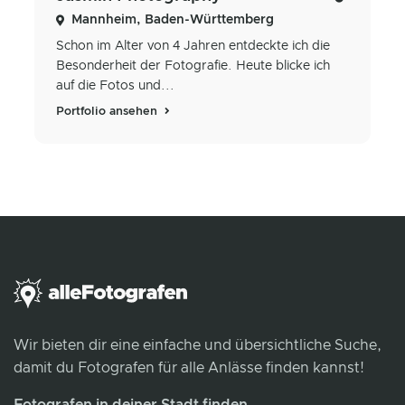
Mannheim, Baden-Württemberg
Schon im Alter von 4 Jahren entdeckte ich die
Besonderheit der Fotografie. Heute blicke ich
auf die Fotos und...
Portfolio ansehen
Wir bieten dir eine einfache und übersichtliche Suche,
damit du Fotografen für alle Anlässe finden kannst!