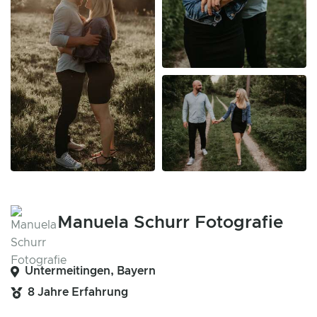
Manuela Schurr Fotografie
Untermeitingen, Bayern
8 Jahre Erfahrung