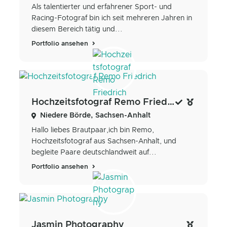
Als talentierter und erfahrener Sport- und
Racing-Fotograf bin ich seit mehreren Jahren in
diesem Bereich tätig und...
Portfolio ansehen
Hochzeitsfotograf Remo Friedrich
Niedere Börde, Sachsen-Anhalt
Hallo liebes Brautpaar, ​ ich bin Remo,
Hochzeitsfotograf aus Sachsen-Anhalt, und
begleite Paare deutschlandweit auf...
Portfolio ansehen
Jasmin Photography