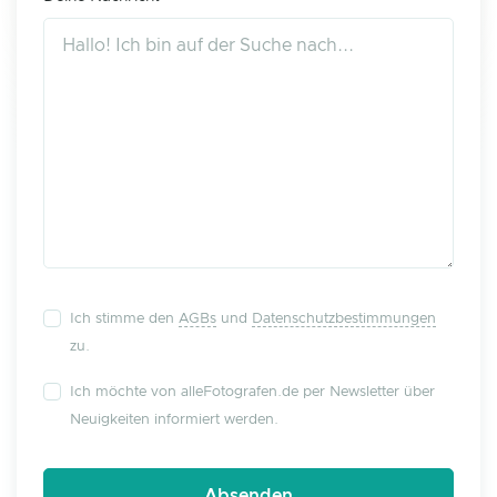
Ich stimme den
AGBs
und
Datenschutzbestimmungen
zu.
Ich möchte von alleFotografen.de per Newsletter über
Neuigkeiten informiert werden.