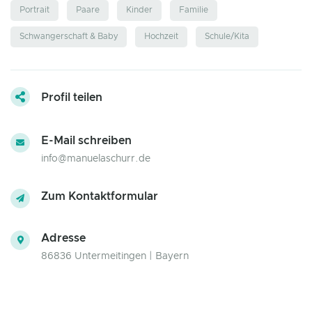
Portrait
Paare
Kinder
Familie
Schwangerschaft & Baby
Hochzeit
Schule/Kita
Profil teilen
E-Mail schreiben
info@manuelaschurr.de
Zum Kontaktformular
Adresse
86836 Untermeitingen | Bayern