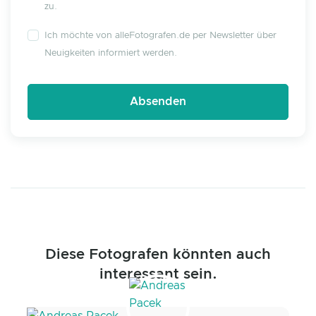
zu.
Ich möchte von alleFotografen.de per Newsletter über
Neuigkeiten informiert werden.
Diese Fotografen könnten auch
interessant sein.