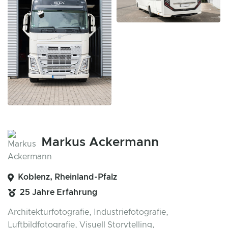
Markus Ackermann
Koblenz, Rheinland-Pfalz
25 Jahre Erfahrung
Architekturfotografie, Industriefotografie,
Luftbildfotografie, Visuell Storytelling,