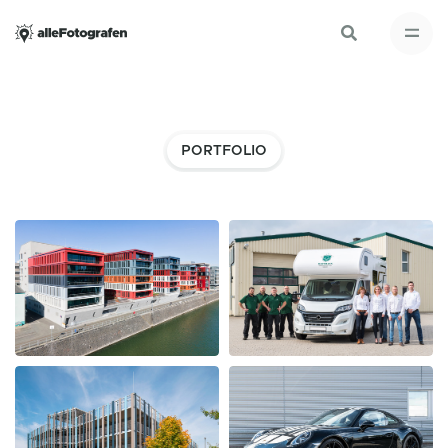
PORTFOLIO