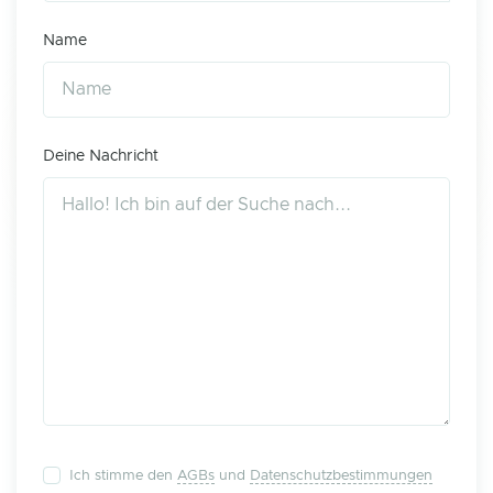
Name
Deine Nachricht
Ich stimme den
AGBs
und
Datenschutzbestimmungen