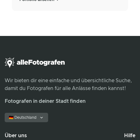
Wir bieten dir eine einfache und übersichtliche Suche,
damit du Fotografen für alle Anlässe finden kannst!
Fotografen in deiner Stadt finden
🇩🇪 Deutschland
Über uns
Hilfe