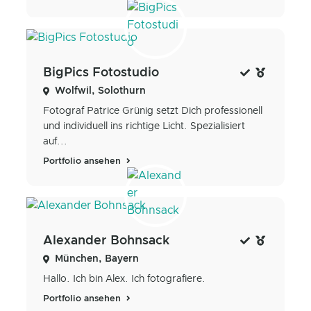
BigPics Fotostudio
Wolfwil, Solothurn
Fotograf Patrice Grünig setzt Dich professionell
und individuell ins richtige Licht. Spezialisiert
auf...
Portfolio ansehen
Alexander Bohnsack
München, Bayern
Hallo. Ich bin Alex. Ich fotografiere.
Portfolio ansehen