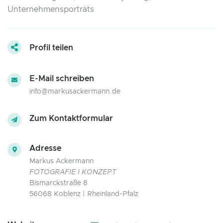
Unternehmensporträts
Profil teilen
E-Mail schreiben
info@markusackermann.de
Zum Kontaktformular
Adresse
Markus Ackermann
FOTOGRAFIE I KONZEPT
Bismarckstraße 8
56068 Koblenz | Rheinland-Pfalz