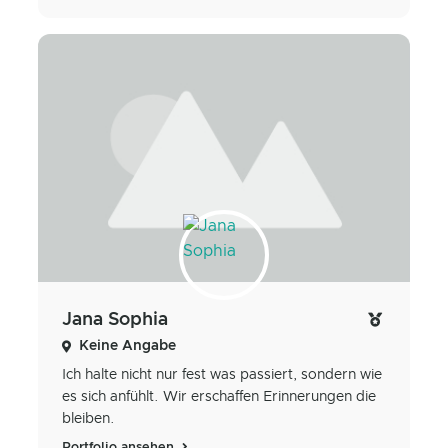
Jana Sophia
Keine Angabe
Ich halte nicht nur fest was passiert, sondern wie
es sich anfühlt. Wir erschaffen Erinnerungen die
bleiben.
Portfolio ansehen