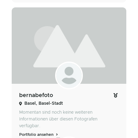
bernabefoto
Basel, Basel-Stadt
Momentan sind noch keine weiteren
Informationen über diesen Fotografen
verfügbar.
Portfolio ansehen