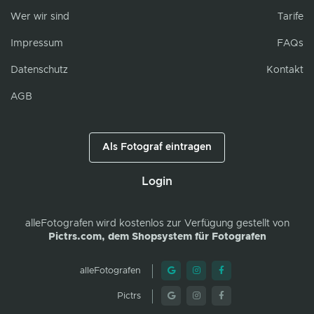
Wer wir sind
Tarife
Impressum
FAQs
Datenschutz
Kontakt
AGB
Als Fotograf eintragen
Login
alleFotografen
wird kostenlos zur Verfügung gestellt von
Pictrs.com, dem Shopsystem für Fotografen
alleFotografen
Pictrs