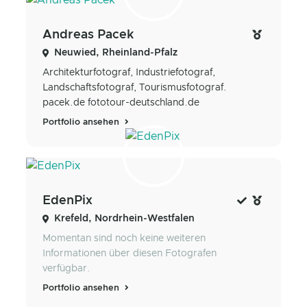
Andreas Pacek
Neuwied, Rheinland-Pfalz
Architekturfotograf, Industriefotograf,
Landschaftsfotograf, Tourismusfotograf.
pacek.de fototour-deutschland.de
Portfolio ansehen
EdenPix
Krefeld, Nordrhein-Westfalen
Momentan sind noch keine weiteren
Informationen über diesen Fotografen
verfügbar.
Portfolio ansehen