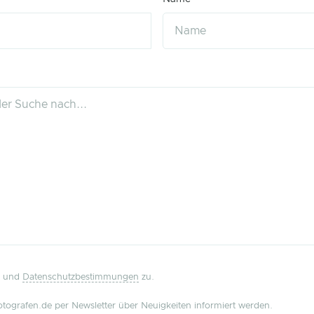
und
Datenschutzbestimmungen
zu.
tografen.de per Newsletter über Neuigkeiten informiert werden.