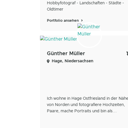
Hobbyfotograf - Landschaften - Städte -
Oldtimer
Portfolio ansehen
Günther Müller
Hage, Niedersachsen
Ich wohne in Hage Ostfriesland in der Näh
von Norden und fotografiere Hochzeiten,
Paare, mache Portraits und bin als...