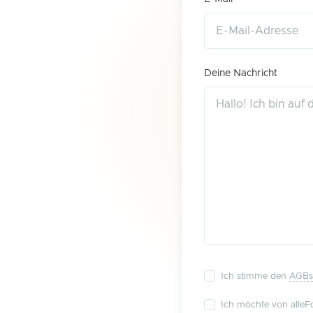
Deine Nachricht
Ich stimme den
AGBs
Ich möchte von alleFo