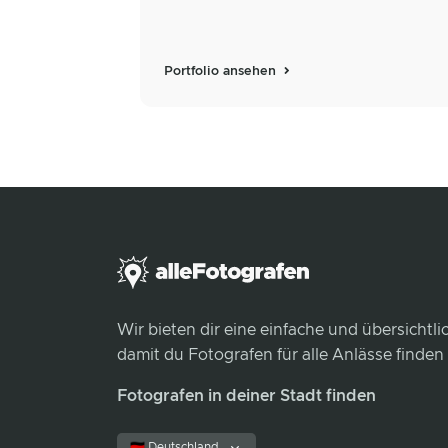
Portfolio ansehen
Wir bieten dir eine einfache und übersichtl
damit du Fotografen für alle Anlässe finden
Fotografen in deiner Stadt finden
🇩🇪 Deutschland