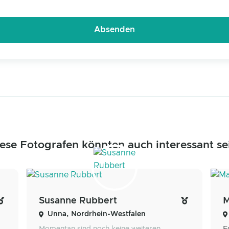
ese Fotografen könnten auch interessant se
Susanne Rubbert
M
Unna, Nordrhein-Westfalen