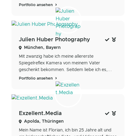
Portfolio ansehen
Julien Huber Photography
München, Bayern
Mit zwanzig habe ich meine allererste
Spiegelreflex Kamera von meinem Vater
geschenkt bekommen. Seitdem liebe ich es,...
Portfolio ansehen
Exzellent.Media
Apolda, Thüringen
Mein Name ist Florian, ich bin 25 Jahre alt und