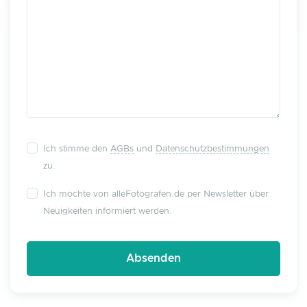
Ich stimme den
AGBs
und
Datenschutzbestimmungen
zu.
Ich möchte von alleFotografen.de per Newsletter über
Neuigkeiten informiert werden.