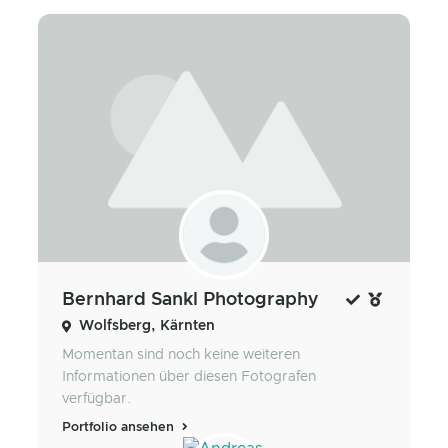
Bernhard Sankl Photography
Wolfsberg, Kärnten
Momentan sind noch keine weiteren
Informationen über diesen Fotografen
verfügbar.
Portfolio ansehen