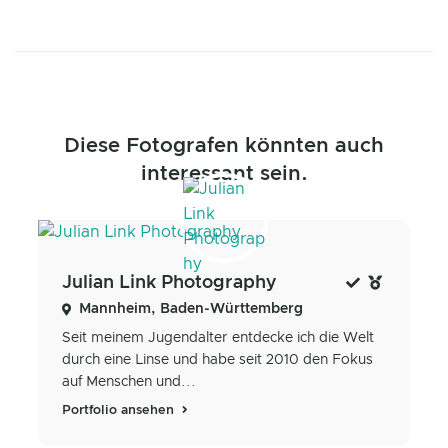
Diese Fotografen könnten auch
interessant sein.
Julian Link Photography
Mannheim, Baden-Württemberg
Seit meinem Jugendalter entdecke ich die Welt
durch eine Linse und habe seit 2010 den Fokus
auf Menschen und...
Portfolio ansehen