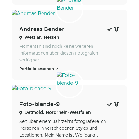
Andreas Bender
Wetzlar, Hessen
Momentan sind noch keine weiteren
Informationen über diesen Fotografen
verfügbar.
Portfolio ansehen
Foto-blende-9
Detmold, Nordrhein-Westfalen
Seit über einem Jahrzehnt fotografiere ich
Personen in verschiedenen Styles und
Locationen. Mein Name ist Wolfgang...