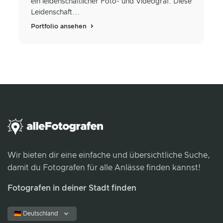
ein leidenschaftlicher Foto- und Videograf. Diese
Leidenschaft...
Portfolio ansehen
Wir bieten dir eine einfache und übersichtliche Suche,
damit du Fotografen für alle Anlässe finden kannst!
Fotografen in deiner Stadt finden
🇩🇪 Deutschland