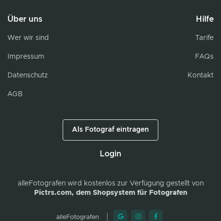
Über uns
Hilfe
Wer wir sind
Tarife
Impressum
FAQs
Datenschutz
Kontakt
AGB
Als Fotograf eintragen
Login
alleFotografen
wird kostenlos zur Verfügung gestellt von
Pictrs.com, dem Shopsystem für Fotografen
alleFotografen