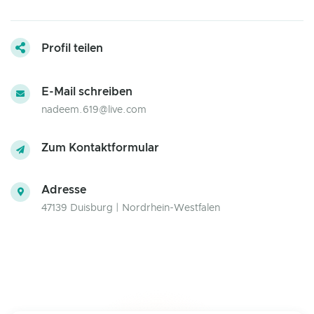
Profil teilen
E-Mail schreiben
nadeem.619@live.com
Zum Kontaktformular
Adresse
47139 Duisburg | Nordrhein-Westfalen