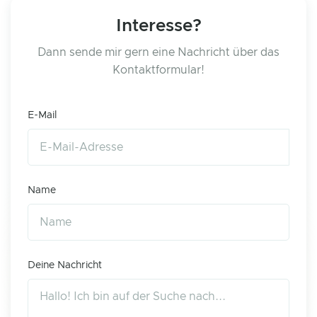
Interesse?
Dann sende mir gern eine Nachricht über das
Kontaktformular!
E-Mail
Name
Deine Nachricht