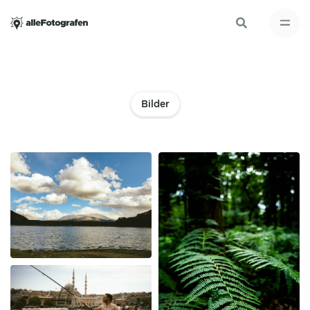
Bilder