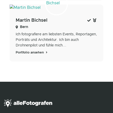
Martin Bichsel
Bern
Ich fotografiere am liebsten Events, Reportagen,
Porträts und Architektur. Ich bin auch
Drohnenpilot und fühle mich...
Portfolio ansehen