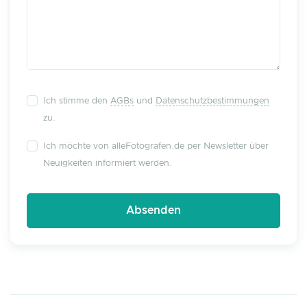
Ich stimme den
AGBs
und
Datenschutzbestimmungen
zu.
Ich möchte von alleFotografen.de per Newsletter über
Neuigkeiten informiert werden.