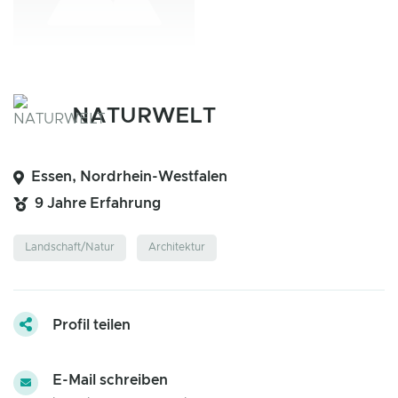
NATURWELT
Essen, Nordrhein-Westfalen
9 Jahre Erfahrung
Landschaft/Natur
Architektur
Profil teilen
E-Mail schreiben