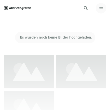
Es wurden noch keine Bilder hochgeladen.