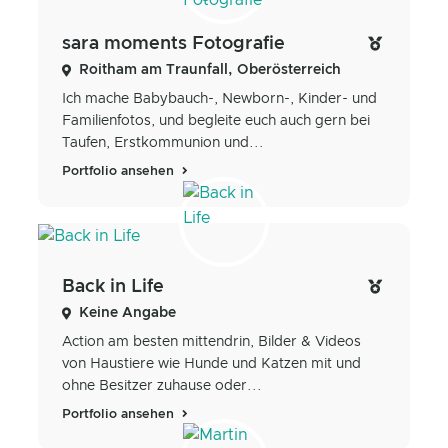
sara moments Fotografie
Roitham am Traunfall, Oberösterreich
Ich mache Babybauch-, Newborn-, Kinder- und
Familienfotos, und begleite euch auch gern bei
Taufen, Erstkommunion und...
Portfolio ansehen
Back in Life
Keine Angabe
Action am besten mittendrin, Bilder & Videos
von Haustiere wie Hunde und Katzen mit und
ohne Besitzer zuhause oder...
Portfolio ansehen