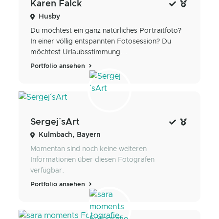
Karen Falck
Husby
Du möchtest ein ganz natürliches Portraitfoto?
In einer völlig entspannten Fotosession? Du
möchtest Urlaubsstimmung...
Portfolio ansehen
Sergej´sArt
Kulmbach, Bayern
Momentan sind noch keine weiteren
Informationen über diesen Fotografen
verfügbar.
Portfolio ansehen