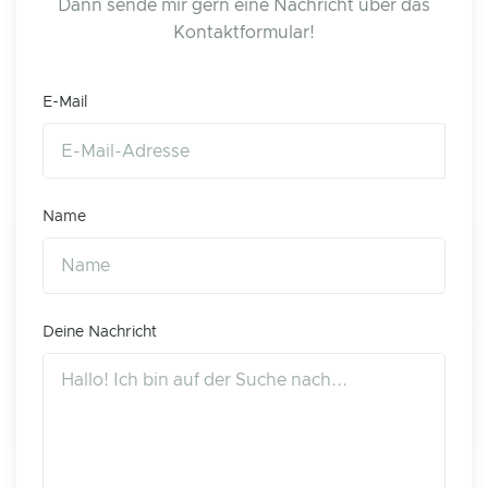
Dann sende mir gern eine Nachricht über das
Kontaktformular!
E-Mail
Name
Deine Nachricht