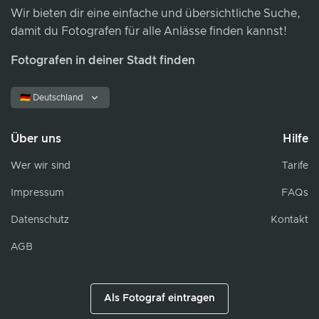
Wir bieten dir eine einfache und übersichtliche Suche,
damit du Fotografen für alle Anlässe finden kannst!
Fotografen in deiner Stadt finden
🇩🇪 Deutschland
Über uns
Hilfe
Wer wir sind
Tarife
Impressum
FAQs
Datenschutz
Kontakt
AGB
Als Fotograf eintragen