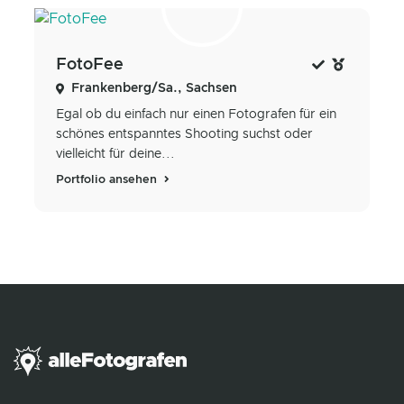
FotoFee
Frankenberg/Sa., Sachsen
Egal ob du einfach nur einen Fotografen für ein
schönes entspanntes Shooting suchst oder
vielleicht für deine...
Portfolio ansehen