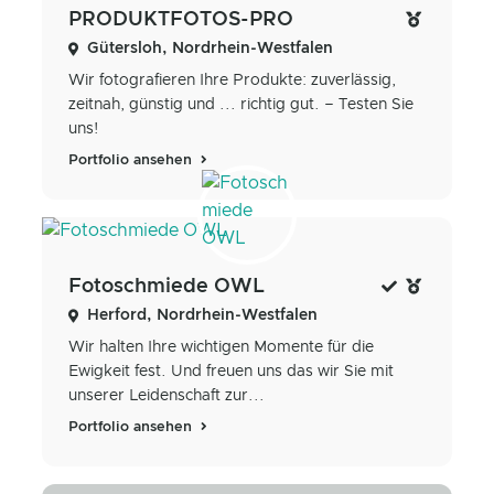
PRODUKTFOTOS-PRO
Gütersloh, Nordrhein-Westfalen
Wir fotografieren Ihre Produkte: zuverlässig,
zeitnah, günstig und ... richtig gut. – Testen Sie
uns!
Portfolio ansehen
Fotoschmiede OWL
Herford, Nordrhein-Westfalen
Wir halten Ihre wichtigen Momente für die
Ewigkeit fest. Und freuen uns das wir Sie mit
unserer Leidenschaft zur...
Portfolio ansehen