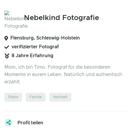
Nebelkind Fotografie
Flensburg, Schleswig-Holstein
verifizierter Fotograf
8 Jahre Erfahrung
Moin, ich bin Timo. Fotograf für die besonderen
Momente in eurem Leben. Natürlich und authentisch
erzählt.
Paare
Familie
Hochzeit
Profil teilen