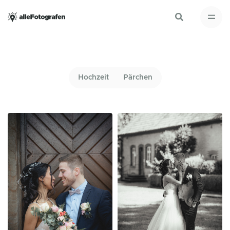
Hochzeit
Pärchen