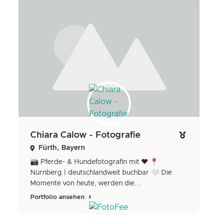
Chiara Calow - Fotografie
Fürth, Bayern
📸 Pferde- & Hundefotografin mit ♥️ 📍
Nürnberg | deutschlandweit buchbar 🤍 Die
Momente von heute, werden die...
Portfolio ansehen