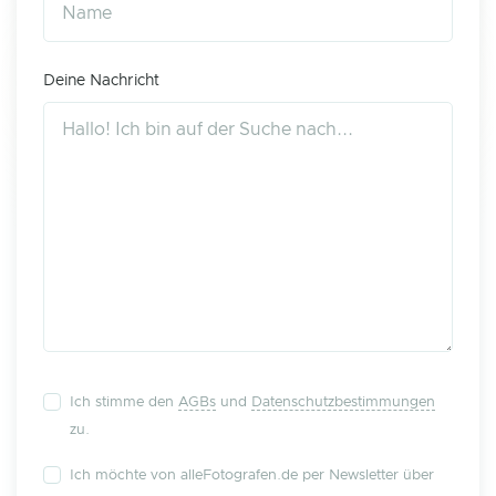
Deine Nachricht
Ich stimme den
AGBs
und
Datenschutzbestimmungen
zu.
Ich möchte von alleFotografen.de per Newsletter über