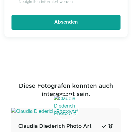
Neuigkeiten informiert werden.
Diese Fotografen könnten auch
interessant sein.
Claudia Diederich Photo Art