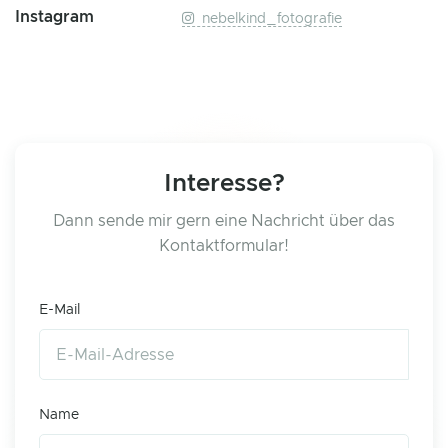
Instagram
nebelkind_fotografie
Interesse?
Dann sende mir gern eine Nachricht über das
Kontaktformular!
E-Mail
Name