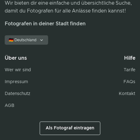
Wir bieten dir eine einfache und übersichtliche Suche,
damit du Fotografen für alle Anlässe finden kannst!
Fotografen in deiner Stadt finden
🇩🇪 Deutschland
Über uns
Hilfe
Wer wir sind
Tarife
Impressum
FAQs
Datenschutz
Kontakt
AGB
Als Fotograf eintragen