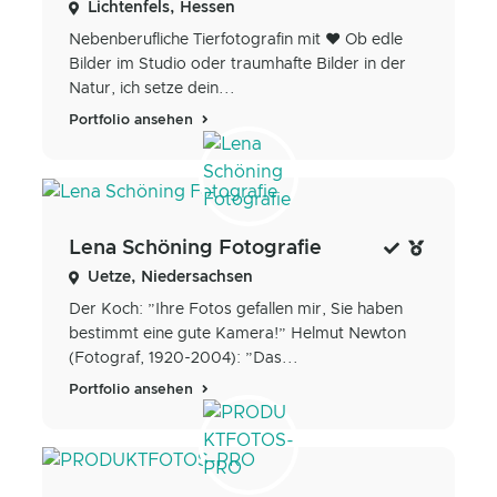
Lichtenfels, Hessen
Nebenberufliche Tierfotografin mit ❤️ Ob edle
Bilder im Studio oder traumhafte Bilder in der
Natur, ich setze dein...
Portfolio ansehen
Lena Schöning Fotografie
Uetze, Niedersachsen
Der Koch: ”Ihre Fotos gefallen mir, Sie haben
bestimmt eine gute Kamera!” Helmut Newton
(Fotograf, 1920-2004): ”Das...
Portfolio ansehen