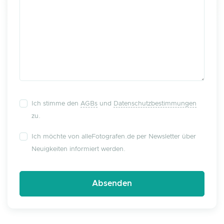
Ich stimme den
AGBs
und
Datenschutzbestimmungen
zu.
Ich möchte von alleFotografen.de per Newsletter über
Neuigkeiten informiert werden.