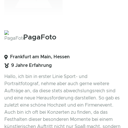
PagaFoto
Frankfurt am Main, Hessen
9 Jahre Erfahrung
Hallo, ich bin in erster Linie Sport- und
Portraitfotograf, nehme aber auch gerne weitere
Aufträge an, da diese stets abwechslungsreich sind
und eine neue Herausforderung darstellen. So gab es
zuletzt eine schöne Hochzeit und ein Firmenevent.
Auch bin ich oft bei Konzerten zu finden, da das
Festhalten dieser besonderen Momente bei einem
künstlerischen Auftritt nicht nur Spaß macht, sondern