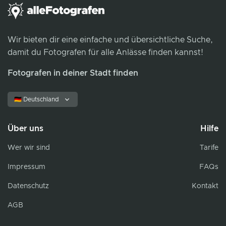
Wir bieten dir eine einfache und übersichtliche Suche,
damit du Fotografen für alle Anlässe finden kannst!
Fotografen in deiner Stadt finden
🇩🇪 Deutschland
Über uns
Hilfe
Wer wir sind
Tarife
Impressum
FAQs
Datenschutz
Kontakt
AGB