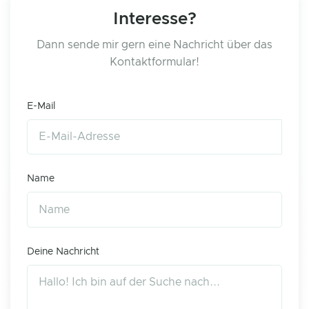
Interesse?
Dann sende mir gern eine Nachricht über das
Kontaktformular!
E-Mail
Name
Deine Nachricht