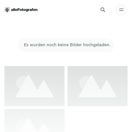
Es wurden noch keine Bilder hochgeladen.