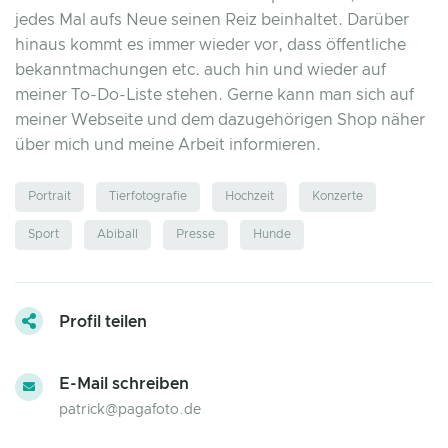
jedes Mal aufs Neue seinen Reiz beinhaltet. Darüber
hinaus kommt es immer wieder vor, dass öffentliche
bekanntmachungen etc. auch hin und wieder auf
meiner To-Do-Liste stehen. Gerne kann man sich auf
meiner Webseite und dem dazugehörigen Shop näher
über mich und meine Arbeit informieren.
Portrait
Tierfotografie
Hochzeit
Konzerte
Sport
Abiball
Presse
Hunde
Profil teilen
E-Mail schreiben
patrick@pagafoto.de