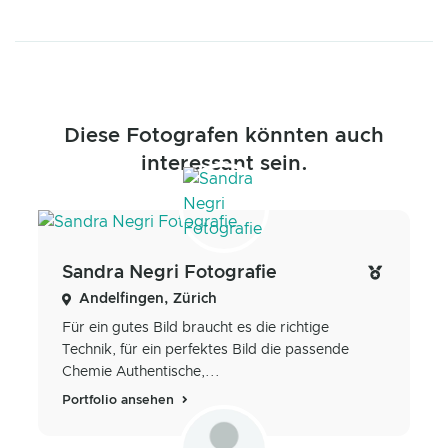
Diese Fotografen könnten auch
interessant sein.
Sandra Negri Fotografie
Andelfingen, Zürich
Für ein gutes Bild braucht es die richtige
Technik, für ein perfektes Bild die passende
Chemie Authentische,...
Portfolio ansehen