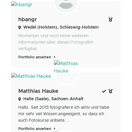
hbangr
Wedel (Holstein), Schleswig-Holstein
Momentan sind noch keine weiteren
Informationen über diesen Fotografen
verfügbar.
Portfolio ansehen
Matthias Hauke
Halle (Saale), Sachsen-Anhalt
Hallo. Seit 2015 fotografiere ich aktiv und habe
mir sehr viel Wissen angeeigent, so dass ich
auch Fotokurse anbiete....
Portfolio ansehen