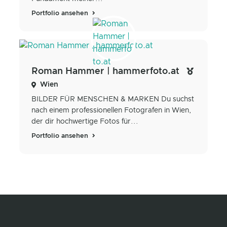
Portfolio ansehen
Roman Hammer | hammerfoto.at
Wien
BILDER FÜR MENSCHEN & MARKEN Du suchst
nach einem professionellen Fotografen in Wien,
der dir hochwertige Fotos für...
Portfolio ansehen