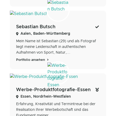
Sebastian Butsch
Aalen, Baden-Württemberg
Mein Name ist Sebastian (29) und als Fotograf
liegt meine Leidenschaft in authentischen
Aufnahmen von Sport, Natur,...
Portfolio ansehen
Werbe-Produktfotografie-Essen
Essen, Nordrhein-Westfalen
Erfahrung, Kreativität und Termintreue bei der
Realisation Ihrer Werbebotschaft sind das
Fundament meiner...