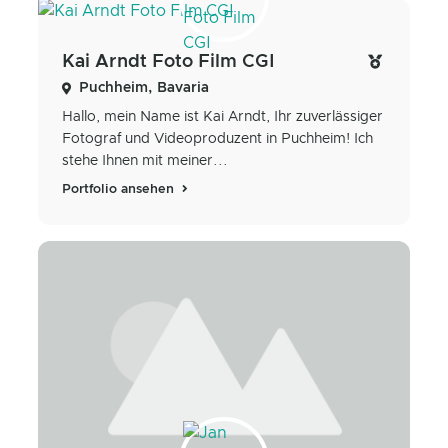
Kai Arndt Foto Film CGI
Puchheim, Bavaria
Hallo, mein Name ist Kai Arndt, Ihr zuverlässiger
Fotograf und Videoproduzent in Puchheim! Ich
stehe Ihnen mit meiner...
Portfolio ansehen