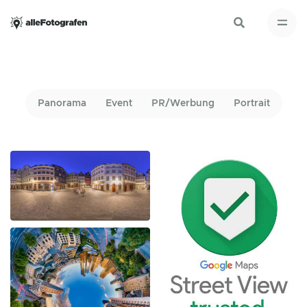
Panorama
Event
PR/Werbung
Portrait