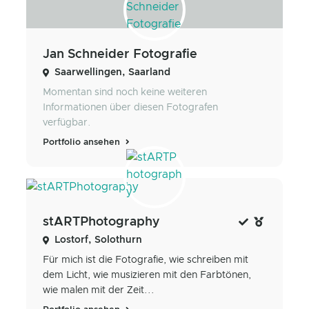
Jan Schneider Fotografie
Saarwellingen, Saarland
Momentan sind noch keine weiteren
Informationen über diesen Fotografen
verfügbar.
Portfolio ansehen
stARTPhotography
Lostorf, Solothurn
Für mich ist die Fotografie, wie schreiben mit
dem Licht, wie musizieren mit den Farbtönen,
wie malen mit der Zeit...