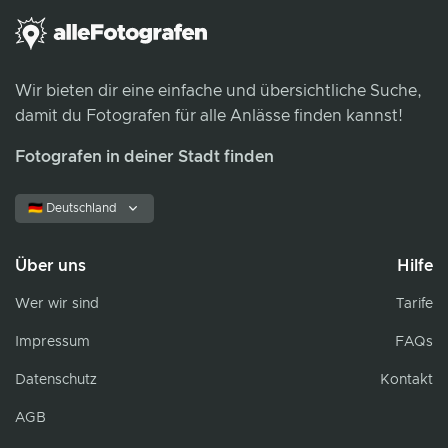
Wir bieten dir eine einfache und übersichtliche Suche,
damit du Fotografen für alle Anlässe finden kannst!
Fotografen in deiner Stadt finden
🇩🇪 Deutschland
Über uns
Hilfe
Wer wir sind
Tarife
Impressum
FAQs
Datenschutz
Kontakt
AGB