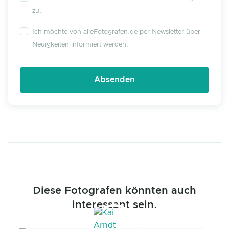
zu.
Ich möchte von alleFotografen.de per Newsletter über
Neuigkeiten informiert werden.
Diese Fotografen könnten auch
interessant sein.