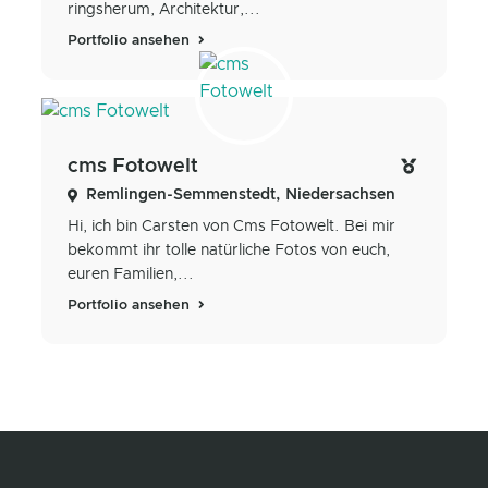
ringsherum, Architektur,...
Portfolio ansehen
cms Fotowelt
Remlingen-Semmenstedt, Niedersachsen
Hi, ich bin Carsten von Cms Fotowelt. Bei mir
bekommt ihr tolle natürliche Fotos von euch,
euren Familien,...
Portfolio ansehen