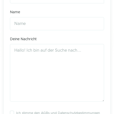
Name
Deine Nachricht
Ich stimme den
AGBs
und
Datenschutzbestimmungen