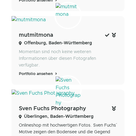
Portfolio ansehen
mutmitmona
Offenburg, Baden-Württemberg
Momentan sind noch keine weiteren
Informationen über diesen Fotografen
verfügbar.
Portfolio ansehen
Sven Fuchs Photography
Überlingen, Baden-Württemberg
Onlineshop mit hochwertigen Fotos. Sven Fuchs´
Motive zeigen den Bodensee und die Gegend