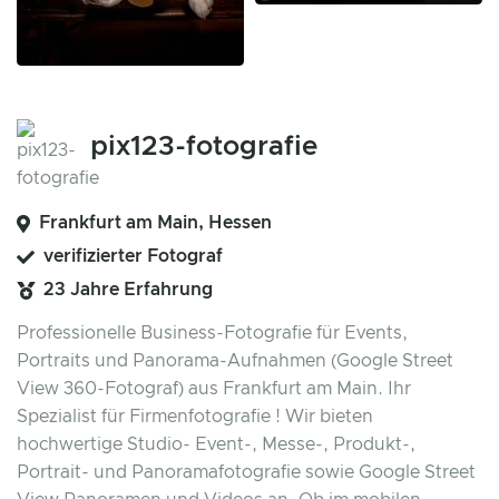
pix123-fotografie
Frankfurt am Main, Hessen
verifizierter Fotograf
23 Jahre Erfahrung
Professionelle Business-Fotografie für Events,
Portraits und Panorama-Aufnahmen (Google Street
View 360-Fotograf) aus Frankfurt am Main. Ihr
Spezialist für Firmenfotografie ! Wir bieten
hochwertige Studio- Event-, Messe-, Produkt-,
Portrait- und Panoramafotografie sowie Google Street