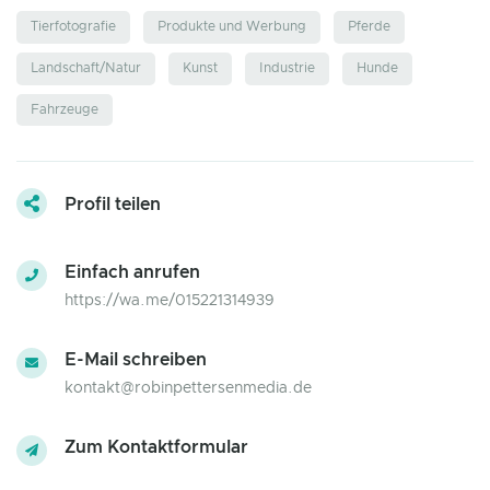
Tierfotografie
Produkte und Werbung
Pferde
Landschaft/Natur
Kunst
Industrie
Hunde
Fahrzeuge
Profil teilen
Einfach anrufen
https://wa.me/015221314939
E-Mail schreiben
kontakt@robinpettersenmedia.de
Zum Kontaktformular