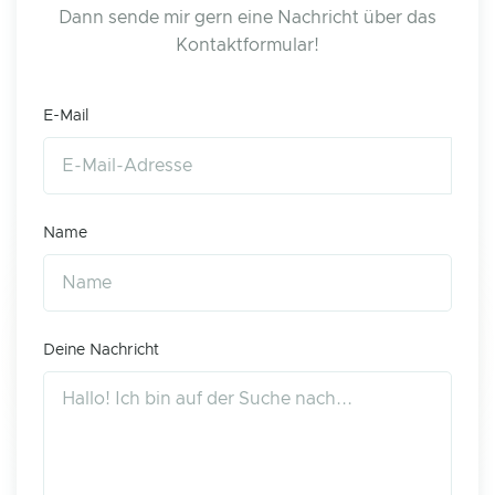
Dann sende mir gern eine Nachricht über das
Kontaktformular!
E-Mail
Name
Deine Nachricht