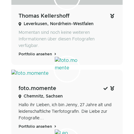
Thomas Kellershoff
Leverkusen, Nordrhein-Westfalen
Momentan sind noch keine weiteren
Informationen über diesen Fotografen
verfügbar.
Portfolio ansehen
foto.momente
Chemnitz, Sachsen
Hallo ihr Lieben, ich bin Jenny, 27 Jahre alt und
leidenschaftliche Tierfotografin. Die Liebe zur
Fotografie...
Portfolio ansehen