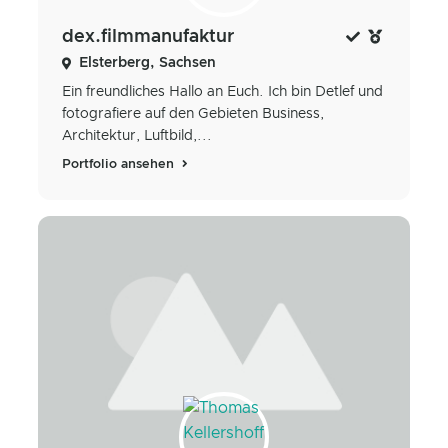
dex.filmmanufaktur
Elsterberg, Sachsen
Ein freundliches Hallo an Euch. Ich bin Detlef und
fotografiere auf den Gebieten Business,
Architektur, Luftbild,...
Portfolio ansehen