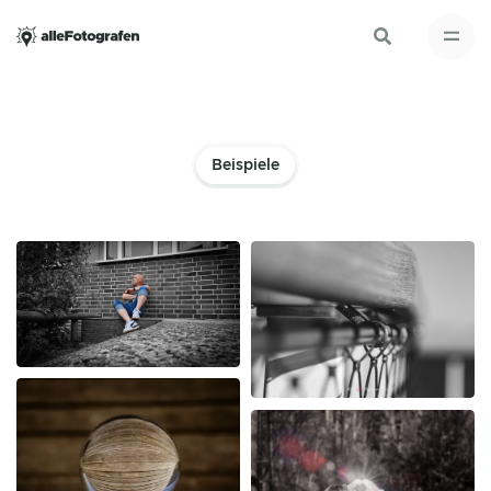
Beispiele