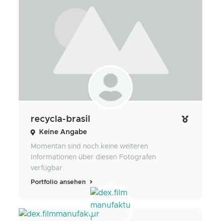
recycla-brasil
Keine Angabe
Momentan sind noch keine weiteren
Informationen über diesen Fotografen
verfügbar.
Portfolio ansehen