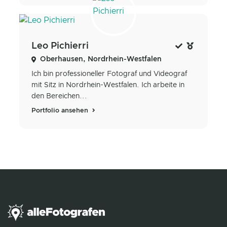
Leo Pichierri
Oberhausen, Nordrhein-Westfalen
Ich bin professioneller Fotograf und Videograf
mit Sitz in Nordrhein-Westfalen. Ich arbeite in
den Bereichen...
Portfolio ansehen