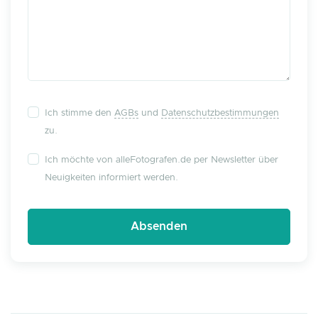
Ich stimme den
AGBs
und
Datenschutzbestimmungen
zu.
Ich möchte von alleFotografen.de per Newsletter über
Neuigkeiten informiert werden.