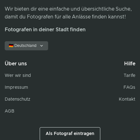
Wir bieten dir eine einfache und übersichtliche Suche,
damit du Fotografen für alle Anlässe finden kannst!
Fotografen in deiner Stadt finden
🇩🇪 Deutschland
Über uns
Hilfe
Wer wir sind
Tarife
Impressum
FAQs
Datenschutz
Kontakt
AGB
Als Fotograf eintragen