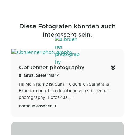
Diese Fotografen könnten auch
interessant sein.
s.bruenner photography
Graz, Steiermark
Hi! Mein Name ist Sam – eigentlich Samantha
Brünner und ich bin Inhaberin von s.bruenner
photography. Fotos? Ja,...
Portfolio ansehen