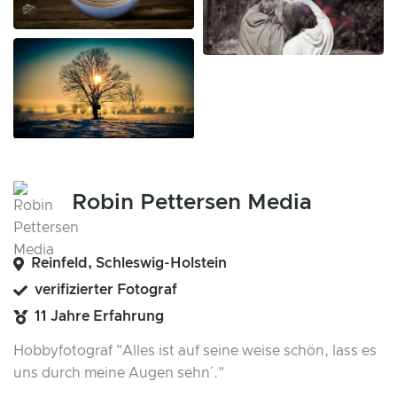
Robin Pettersen Media
Reinfeld, Schleswig-Holstein
verifizierter Fotograf
11 Jahre Erfahrung
Hobbyfotograf "Alles ist auf seine weise schön, lass es
uns durch meine Augen sehn´."