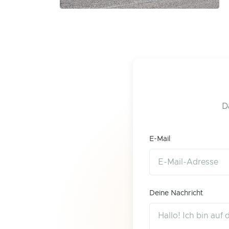
D
E-Mail
Deine Nachricht