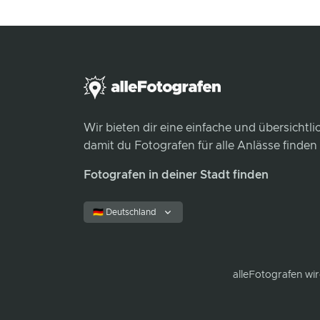
Wir bieten dir eine einfache und übersichtl
damit du Fotografen für alle Anlässe finden
Fotografen in deiner Stadt finden
🇩🇪 Deutschland
alleFotografen
wir