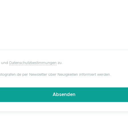
und
Datenschutzbestimmungen
zu.
tografen.de per Newsletter über Neuigkeiten informiert werden.