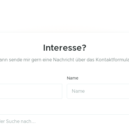
Interesse?
ann sende mir gern eine Nachricht über das Kontaktformula
Name