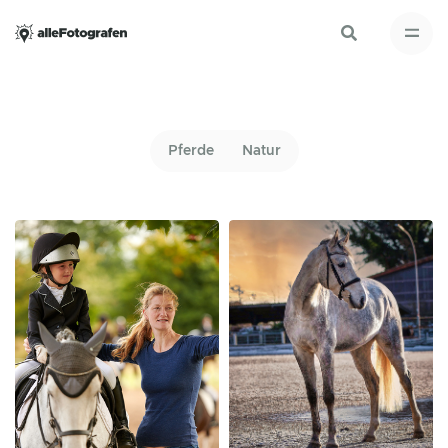
Pferde
Natur