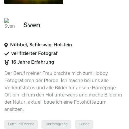
Sven
Nübbel, Schleswig-Holstein
verifizierter Fotograf
16 Jahre Erfahrung
Der Beruf meiner Frau brachte mich zum Hobby
Fotografieren der Pferde. Ich mache bei uns alle
Verkaufsfotos und alle Bilder für unsere Homepage.
Oft bin ich um den Hof unterwegs und mache Bilder in
der Natur, aktuell baue ich eine Fotohütte zum
ansitzen.
Luftbild/Drohne
Tierfotografie
Hunde