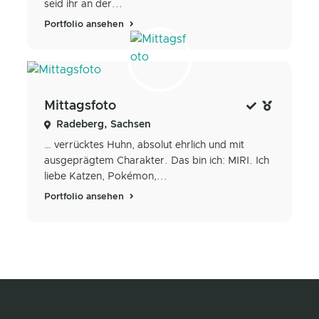
seid ihr an der...
Portfolio ansehen
Mittagsfoto
Radeberg, Sachsen
… verrücktes Huhn, absolut ehrlich und mit
ausgeprägtem Charakter. Das bin ich: MIRI. Ich
liebe Katzen, Pokémon,...
Portfolio ansehen