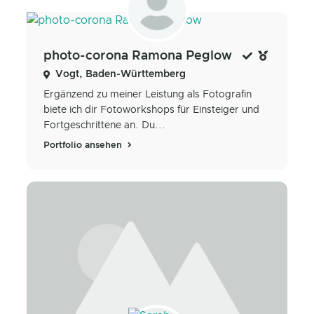
photo-corona Ramona Peglow
Vogt, Baden-Württemberg
Ergänzend zu meiner Leistung als Fotografin
biete ich dir Fotoworkshops für Einsteiger und
Fortgeschrittene an. Du...
Portfolio ansehen