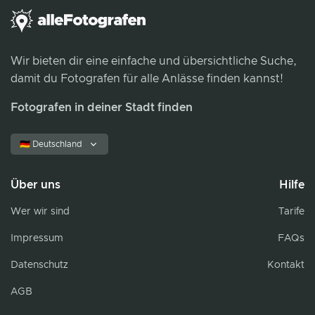
Wir bieten dir eine einfache und übersichtliche Suche,
damit du Fotografen für alle Anlässe finden kannst!
Fotografen in deiner Stadt finden
🇩🇪 Deutschland
Über uns
Hilfe
Wer wir sind
Tarife
Impressum
FAQs
Datenschutz
Kontakt
AGB