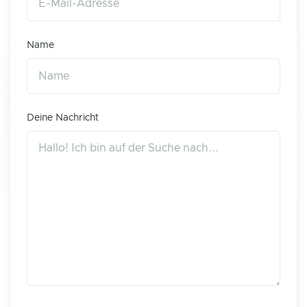
Name
Deine Nachricht