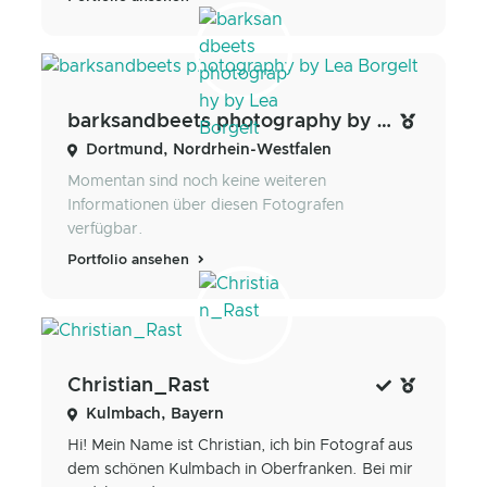
barksandbeets photography by Lea Borgelt
Dortmund, Nordrhein-Westfalen
Momentan sind noch keine weiteren
Informationen über diesen Fotografen
verfügbar.
Portfolio ansehen
Christian_Rast
Kulmbach, Bayern
Hi! Mein Name ist Christian, ich bin Fotograf aus
dem schönen Kulmbach in Oberfranken. Bei mir