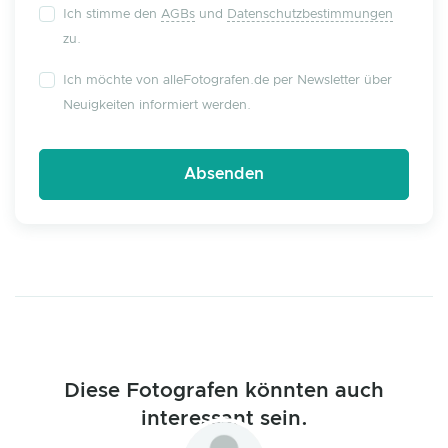
Ich stimme den
AGBs
und
Datenschutzbestimmungen
zu.
Ich möchte von alleFotografen.de per Newsletter über
Neuigkeiten informiert werden.
Diese Fotografen könnten auch
interessant sein.