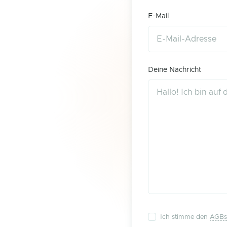
E-Mail
Deine Nachricht
Ich stimme den
AGBs