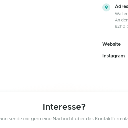
Adres
Walter
An den
82110 
Website
Instagram
Interesse?
ann sende mir gern eine Nachricht über das Kontaktformula