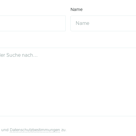
Name
und
Datenschutzbestimmungen
zu.