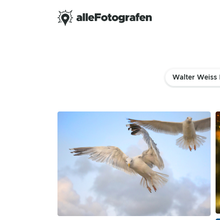
Walter Weiss 