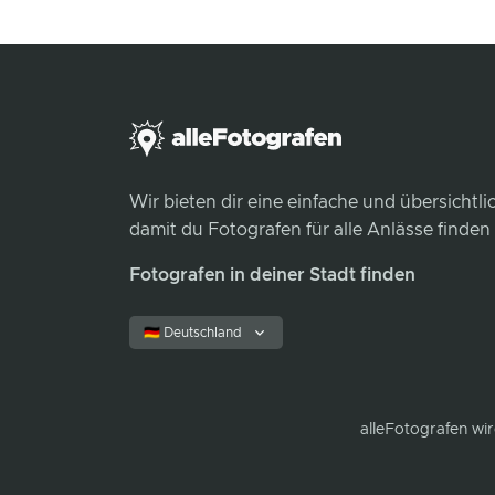
Wir bieten dir eine einfache und übersichtl
damit du Fotografen für alle Anlässe finden
Fotografen in deiner Stadt finden
🇩🇪 Deutschland
alleFotografen
wir