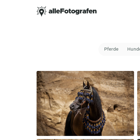
Pferde
Hund