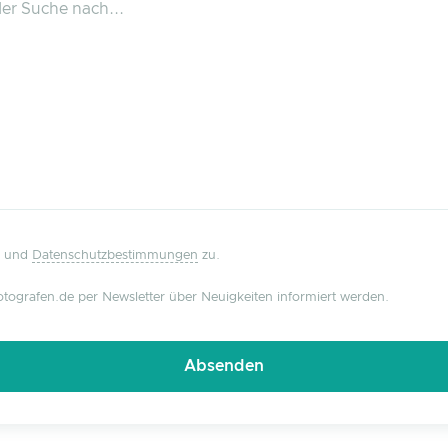
und
Datenschutzbestimmungen
zu.
tografen.de per Newsletter über Neuigkeiten informiert werden.