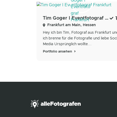
Tim Goger I Eventfotograf Frankfurt
Frankfurt am Main, Hessen
Hey ich bin Tim, Fotograf aus Frankfurt un
ich brenne für die Fotografie und liebe Soci
Media Ursprünglich wollte...
Portfolio ansehen