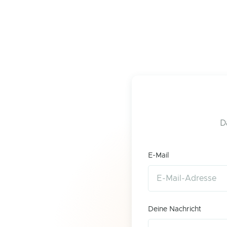
D
E-Mail
Deine Nachricht