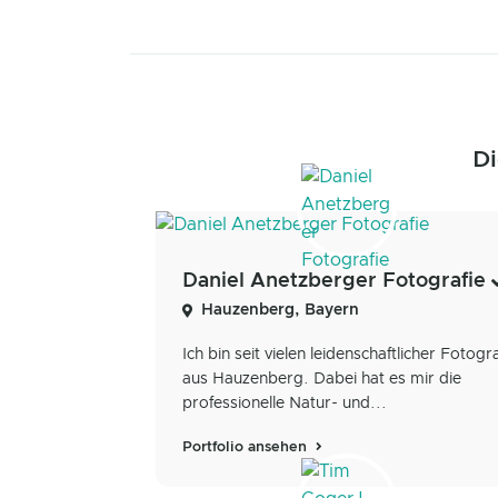
Di
Daniel Anetzberger Fotografie
Hauzenberg, Bayern
Ich bin seit vielen leidenschaftlicher Fotogr
aus Hauzenberg. Dabei hat es mir die
professionelle Natur- und...
Portfolio ansehen