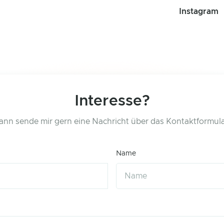
Instagram
Interesse?
ann sende mir gern eine Nachricht über das Kontaktformula
Name