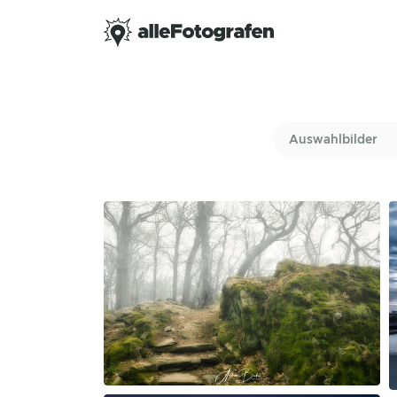
Auswahlbilder