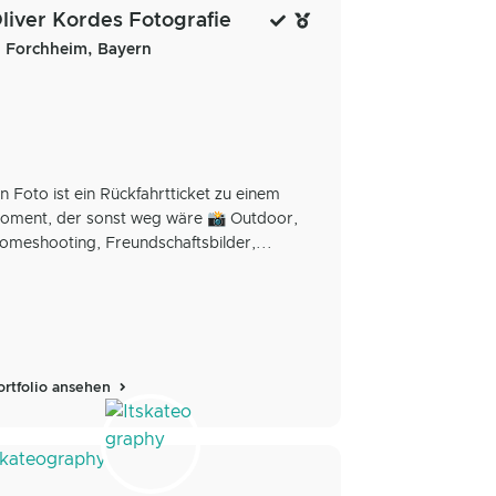
liver Kordes Fotografie
Forchheim, Bayern
in Foto ist ein Rückfahrtticket zu einem
oment, der sonst weg wäre 📸 Outdoor,
omeshooting, Freundschaftsbilder,...
ortfolio ansehen