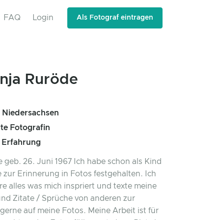
FAQ
Login
Als Fotograf eintragen
nja Ruröde
, Niedersachsen
rte Fotografin
e Erfahrung
 geb. 26. Juni 1967 Ich habe schon als Kind
 zur Erinnerung in Fotos festgehalten. Ich
re alles was mich inspriert und texte meine
d Zitate / Sprüche von anderen zur
gerne auf meine Fotos. Meine Arbeit ist für