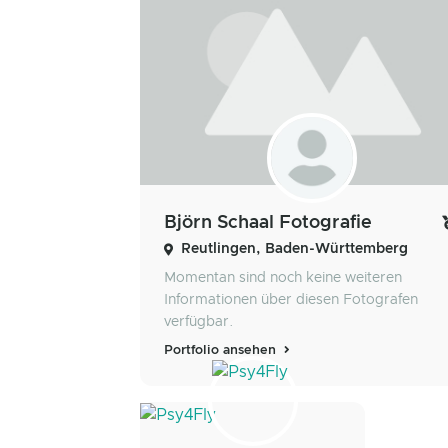
Björn Schaal Fotografie
Reutlingen, Baden-Württemberg
Momentan sind noch keine weiteren
Informationen über diesen Fotografen
verfügbar.
Portfolio ansehen