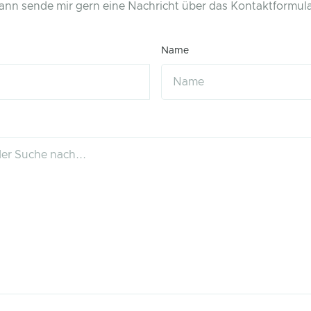
ann sende mir gern eine Nachricht über das Kontaktformula
Name