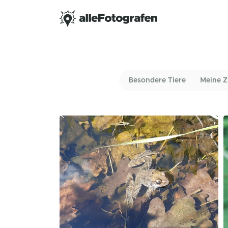
Besondere Tiere
Meine Z