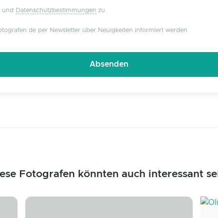
und
Datenschutzbestimmungen
zu.
tografen.de per Newsletter über Neuigkeiten informiert werden.
ese Fotografen könnten auch interessant se