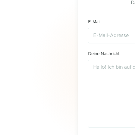
D
E-Mail
Deine Nachricht