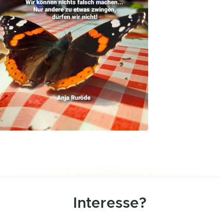
Interesse?